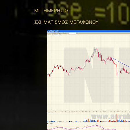
ΜΙΓ ΗΜΕΡΗΣΙΟ
ΣΧΗΜΑΤΙΣΜΟΣ ΜΕΓΑΦΩΝΟΥ