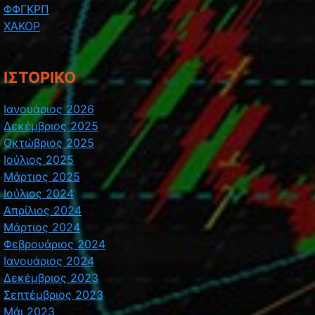
ΦΦΓΚΡΠ
ΧΑΚΟΡ
ΙΣΤΟΡΙΚΌ
Ιανουάριος 2026
Δεκέμβριος 2025
Οκτώβριος 2025
Ιούλιος 2025
Μάρτιος 2025
Ιούλιος 2024
Απρίλιος 2024
Μάρτιος 2024
Φεβρουάριος 2024
Ιανουάριος 2024
Δεκέμβριος 2023
Σεπτέμβριος 2023
Μάι 2023