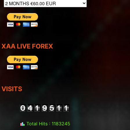
XAA LIVE FOREX
VISITS
Total Hits : 1183245