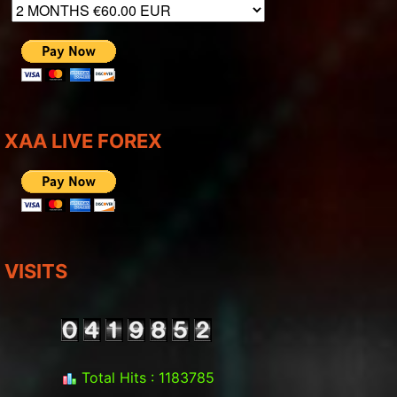
XAA LIVE FOREX
VISITS
Total Hits : 1183785