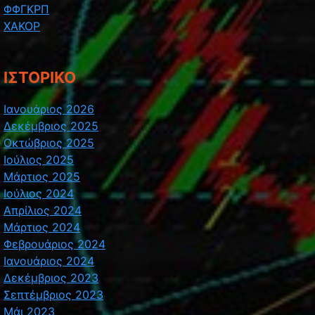
ΦΦΓΚΡΠ
ΧΑΚΟΡ
ΙΣΤΟΡΙΚΌ
Ιανουάριος 2026
Δεκέμβριος 2025
Οκτώβριος 2025
Ιούλιος 2025
Μάρτιος 2025
Ιούλιος 2024
Απρίλιος 2024
Μάρτιος 2024
Φεβρουάριος 2024
Ιανουάριος 2024
Δεκέμβριος 2023
Σεπτέμβριος 2023
Μάι 2023