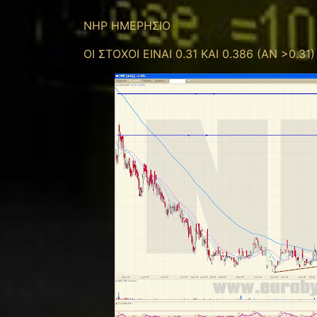
ΝΗΡ ΗΜΕΡΗΣΙΟ
ΟΙ ΣΤΟΧΟΙ ΕΙΝΑΙ 0.31 ΚΑΙ 0.386 (ΑΝ >0.31)