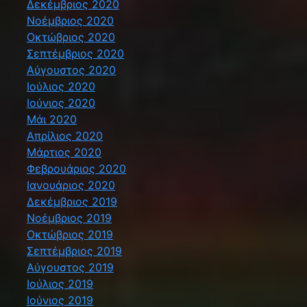
Δεκέμβριος 2020
Νοέμβριος 2020
Οκτώβριος 2020
Σεπτέμβριος 2020
Αύγουστος 2020
Ιούλιος 2020
Ιούνιος 2020
Μάι 2020
Απρίλιος 2020
Μάρτιος 2020
Φεβρουάριος 2020
Ιανουάριος 2020
Δεκέμβριος 2019
Νοέμβριος 2019
Οκτώβριος 2019
Σεπτέμβριος 2019
Αύγουστος 2019
Ιούλιος 2019
Ιούνιος 2019