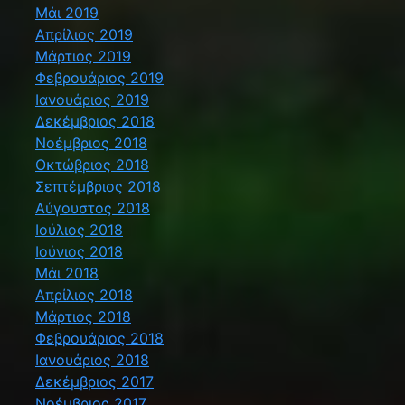
Μάι 2019
Απρίλιος 2019
Μάρτιος 2019
Φεβρουάριος 2019
Ιανουάριος 2019
Δεκέμβριος 2018
Νοέμβριος 2018
Οκτώβριος 2018
Σεπτέμβριος 2018
Αύγουστος 2018
Ιούλιος 2018
Ιούνιος 2018
Μάι 2018
Απρίλιος 2018
Μάρτιος 2018
Φεβρουάριος 2018
Ιανουάριος 2018
Δεκέμβριος 2017
Νοέμβριος 2017