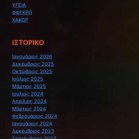
ΥΓΕΙΑ
ΦΦΓΚΡΠ
ΧΑΚΟΡ
ΙΣΤΟΡΙΚΌ
Ιανουάριος 2026
Δεκέμβριος 2025
Οκτώβριος 2025
Ιούλιος 2025
Μάρτιος 2025
Ιούλιος 2024
Απρίλιος 2024
Μάρτιος 2024
Φεβρουάριος 2024
Ιανουάριος 2024
Δεκέμβριος 2023
Σεπτέμβριος 2023