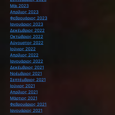
Μάι 2023
Απρίλιος 2023
Φεβρουάριος 2023
Ιανουάριος 2023
Δεκέμβριος 2022
Οκτώβριος 2022
Αύγουστος 2022
Ιούνιος 2022
Απρίλιος 2022
Ιανουάριος 2022
Δεκέμβριος 2021
Νοέμβριος 2021
Σεπτέμβριος 2021
Ιούνιος 2021
Απρίλιος 2021
Μάρτιος 2021
Φεβρουάριος 2021
Ιανουάριος 2021