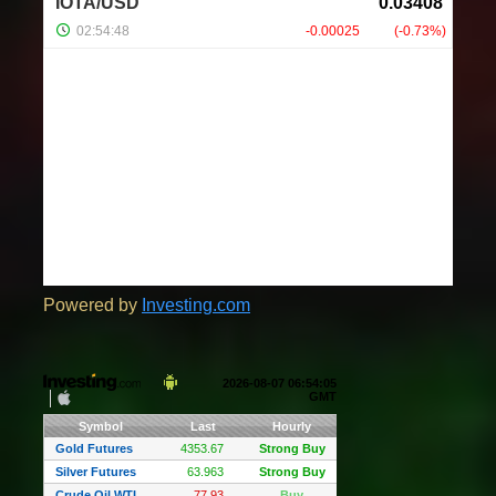
Powered by
Investing.com