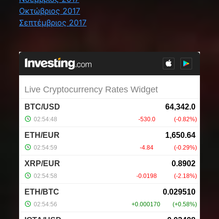
Οκτώβριος 2017
Σεπτέμβριος 2017