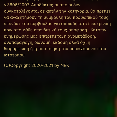
ν.3606/2007. Αποδέκτες οι οποίοι δεν
συγκαταλέγονται σε αυτήν την κατηγορία, θα πρέπει
να αναζητήσουν τη συμβουλή του προσωπικού τους
επενδυτικού συμβούλου για οποιαδήποτε διευκρίνιση
πριν από κάθε επενδυτική τους απόφαση. Κατόπιν
ενημέρωσης μας επιτρέπεται η αναμετάδοση,
αναπαραγωγή, διανομή, έκδοση αλλά όχι η
διαμόρφωση ή τροποποίηση του περιεχομένου του
ιστότοπου.
(C)Copyright 2020-2021 by NEK