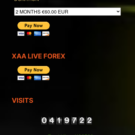
XAA LIVE FOREX
VISITS