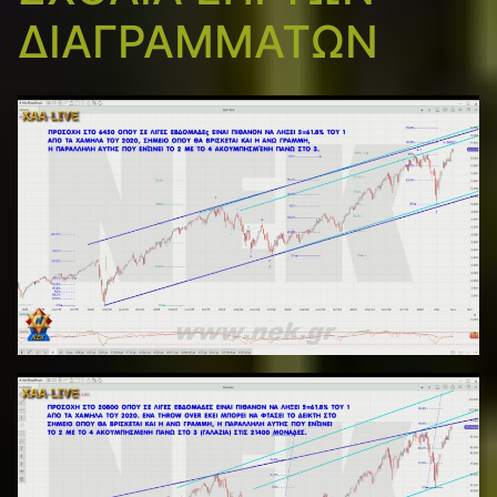
ΔΙΑΓΡΑΜΜΑΤΩΝ