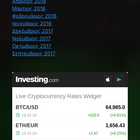
Απρίλιος 2018
Μάρτιος 2018
Φεβρουάριος 2018
Ιανουάριος 2018
Δεκέμβριος 2017
Νοέμβριος 2017
Οκτώβριος 2017
Σεπτέμβριος 2017