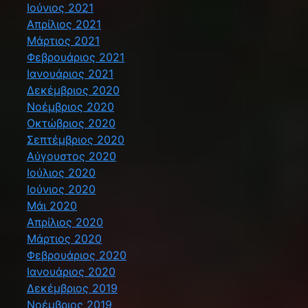
Ιούνιος 2021
Απρίλιος 2021
Μάρτιος 2021
Φεβρουάριος 2021
Ιανουάριος 2021
Δεκέμβριος 2020
Νοέμβριος 2020
Οκτώβριος 2020
Σεπτέμβριος 2020
Αύγουστος 2020
Ιούλιος 2020
Ιούνιος 2020
Μάι 2020
Απρίλιος 2020
Μάρτιος 2020
Φεβρουάριος 2020
Ιανουάριος 2020
Δεκέμβριος 2019
Νοέμβριος 2019