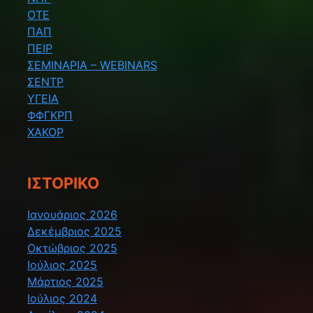
ΟΤΕ
ΠΑΠ
ΠΕΙΡ
ΣΕΜΙΝΑΡΙΑ – WEBINARS
ΣΕΝΤΡ
ΥΓΕΙΑ
ΦΦΓΚΡΠ
ΧΑΚΟΡ
ΙΣΤΟΡΙΚΌ
Ιανουάριος 2026
Δεκέμβριος 2025
Οκτώβριος 2025
Ιούλιος 2025
Μάρτιος 2025
Ιούλιος 2024