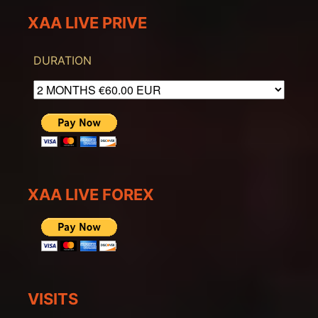
XAA LIVE PRIVE
DURATION
XAA LIVE FOREX
VISITS