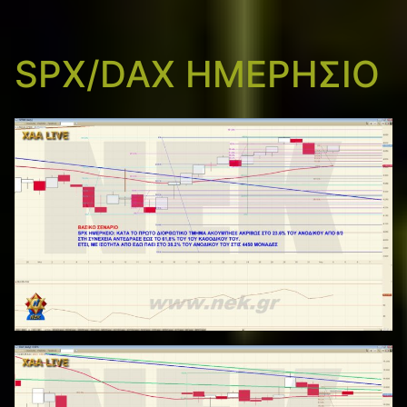
SPX/DAX ΗΜΕΡΗΣΙΟ