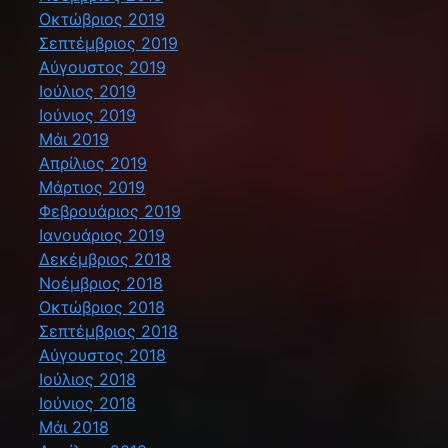
Οκτώβριος 2019
Σεπτέμβριος 2019
Αύγουστος 2019
Ιούλιος 2019
Ιούνιος 2019
Μάι 2019
Απρίλιος 2019
Μάρτιος 2019
Φεβρουάριος 2019
Ιανουάριος 2019
Δεκέμβριος 2018
Νοέμβριος 2018
Οκτώβριος 2018
Σεπτέμβριος 2018
Αύγουστος 2018
Ιούλιος 2018
Ιούνιος 2018
Μάι 2018