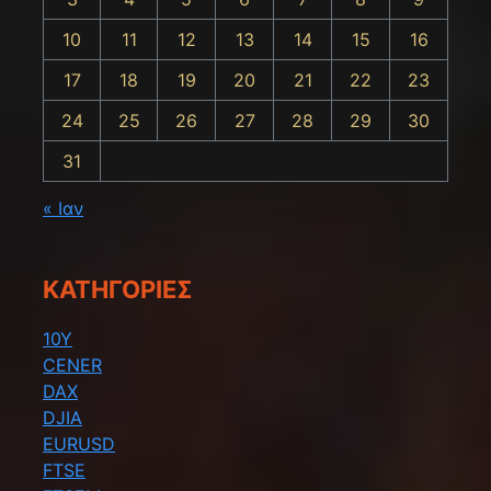
10
11
12
13
14
15
16
17
18
19
20
21
22
23
24
25
26
27
28
29
30
31
« Ιαν
KΑΤΗΓΟΡΊΕΣ
10Y
CENER
DAX
DJIA
EURUSD
FTSE