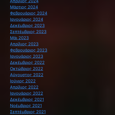
Απρίλιος 2024
Μάρτιος 2024
Φεβρουάριος 2024
Ιανουάριος 2024
Δεκέμβριος 2023
Σεπτέμβριος 2023
Μάι 2023
Απρίλιος 2023
Φεβρουάριος 2023
Ιανουάριος 2023
Δεκέμβριος 2022
Οκτώβριος 2022
Αύγουστος 2022
Ιούνιος 2022
Απρίλιος 2022
Ιανουάριος 2022
Δεκέμβριος 2021
Νοέμβριος 2021
Σεπτέμβριος 2021