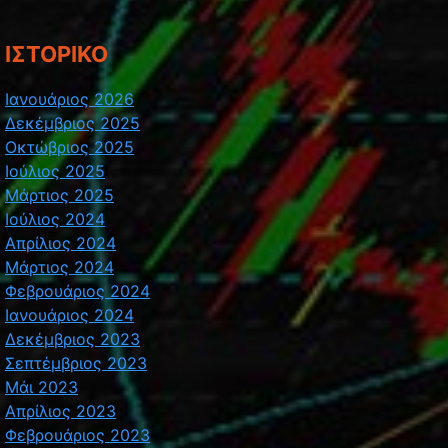
ΙΣΤΟΡΙΚΌ
Ιανουάριος 2026
Δεκέμβριος 2025
Οκτώβριος 2025
Ιούλιος 2025
Μάρτιος 2025
Ιούλιος 2024
Απρίλιος 2024
Μάρτιος 2024
Φεβρουάριος 2024
Ιανουάριος 2024
Δεκέμβριος 2023
Σεπτέμβριος 2023
Μάι 2023
Απρίλιος 2023
Φεβρουάριος 2023