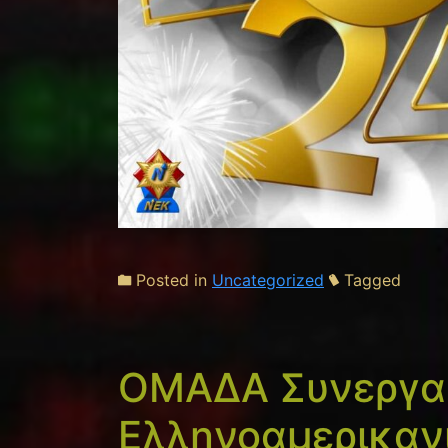
Posted in
Uncategorized
Tagged
ΟΜΑΔΑ Συνεργασ
Ελληνοαμερικαν