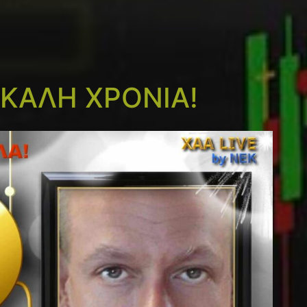
 ΚΑΛΗ ΧΡΟΝΙΑ!