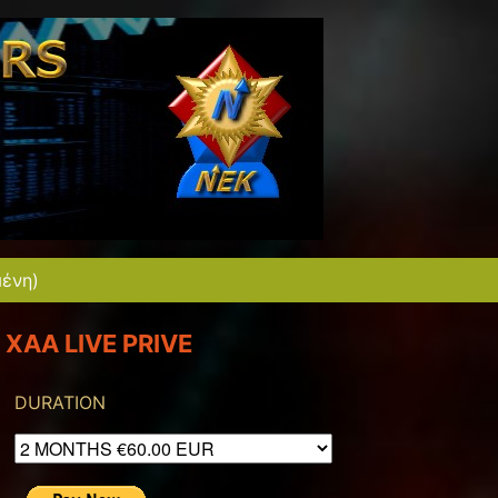
μένη)
XAA LIVE PRIVE
DURATION