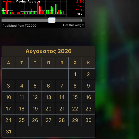
Αύγουστος 2026
Δ
Τ
Τ
Π
Π
Σ
Κ
1
2
3
4
5
6
7
8
9
10
11
12
13
14
15
16
17
18
19
20
21
22
23
24
25
26
27
28
29
30
31