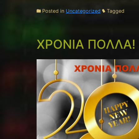
Posted in
Uncategorized
Tagged
ΧΡΟΝΙΑ ΠΟΛΛΑ!