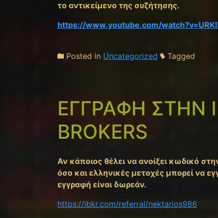
το αντικείμενο της συζήτησης.
https://www.youtube.com/watch?v=URK
Posted in
Uncategorized
Tagged
ΕΓΓΡΑΦΗ ΣΤΗΝ 
BROKERS
Αν κάποιος θέλει να ανοίξει κωδικό στην 
όσο και ελληνικές μετοχές μπορεί να 
εγγραφή είναι δωρεάν.
https://ibkr.com/referral/nektarios986