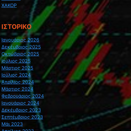
ΧΑΚΟΡ
ΙΣΤΟΡΙΚΌ
Ιανουάριος 2026
Δεκέμβριος 2025
Οκτώβριος 2025
Ιούλιος 2025
Μάρτιος 2025
Ιούλιος 2024
Απρίλιος 2024
Μάρτιος 2024
Φεβρουάριος 2024
Ιανουάριος 2024
Δεκέμβριος 2023
Σεπτέμβριος 2023
Μάι 2023