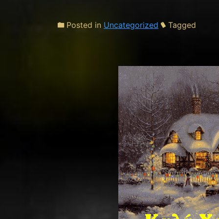
Posted in
Uncategorized
Tagged