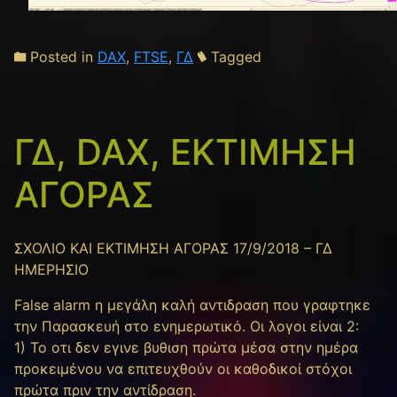
Posted in
DAX
,
FTSE
,
ΓΔ
Tagged
ΓΔ, DAX, ΕΚΤΙΜΗΣΗ
ΑΓΟΡΑΣ
ΣΧΟΛΙΟ ΚΑΙ ΕΚΤΙΜΗΣΗ ΑΓΟΡΑΣ 17/9/2018 – ΓΔ
ΗΜΕΡΗΣΙΟ
False alarm η μεγάλη καλή αντιδραση που γραφτηκε
την Παρασκευή στο ενημερωτικό. Οι λογοι είναι 2:
1) Το οτι δεν εγινε βυθιση πρώτα μέσα στην ημέρα
προκειμένου να επιτευχθούν οι καθοδικοί στόχοι
πρώτα πριν την αντίδραση.