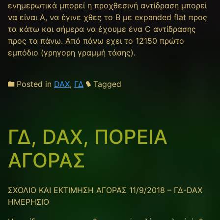
ενημερωτικά μπορεί η προχθεσινή αντίδραση μπορεί
να είναι Α, να έγινε χθες το Β με expanded flat προς
τα κάτω και σήμερα να έχουμε ένα C αντίδρασης
προς τα πάνω. Από πάνω εχει το 12150 πρώτο
εμπόδιο (γρηγορη γραμμή τάσης).
Posted in
DAX
,
ΓΔ
Tagged
ΓΔ, DAX, ΠΟΡΕΙΑ
ΑΓΟΡΑΣ
ΣΧΟΛΙΟ ΚΑΙ ΕΚΤΙΜΗΣΗ ΑΓΟΡΑΣ 11/9/2018 – ΓΔ-DAX
ΗΜΕΡΗΣΙΟ