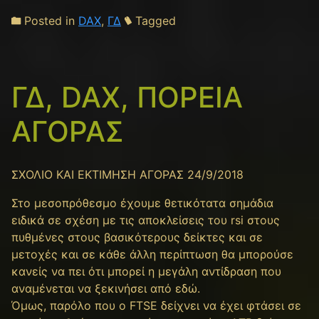
Posted in
DAX
,
ΓΔ
Tagged
ΓΔ, DAX, ΠΟΡΕΙΑ
ΑΓΟΡΑΣ
ΣΧΟΛΙΟ ΚΑΙ ΕΚΤΙΜΗΣΗ ΑΓΟΡΑΣ 24/9/2018
Στο μεσοπρόθεσμο έχουμε θετικότατα σημάδια
ειδικά σε σχέση με τις αποκλείσεις του rsi στους
πυθμένες στους βασικότερους δείκτες και σε
μετοχές και σε κάθε άλλη περίπτωση θα μπορούσε
κανείς να πει ότι μπορεί η μεγάλη αντίδραση που
αναμένεται να ξεκινήσει από εδώ.
Όμως, παρόλο που ο FTSE δείχνει να έχει φτάσει σε