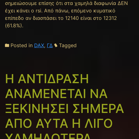
σημειώσουμε επίσης ότι στα χαμηλά διαφωνία ΔΕΝ
έχει κάνει ο rsi. Από πάνω, επόμενο κυματικό
επίπεδο αν διασπάσει το 12140 είναι στο 12312
(61.8%).
Posted in
DAX
,
ΓΔ
Tagged
Η ΑΝΤΙΔΡΑΣΗ
ΑΝΑΜΕΝΕΤΑΙ ΝΑ
ΞΕΚΙΝΗΣΕΙ ΣΗΜΕΡΑ
ΑΠΟ ΑΥΤΑ Η ΛΙΓΟ
ΧΑΜΗΛΟΤΕΡΑ