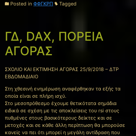
Posted in
ΦΦΓΚΡΠ
Tagged
ΓΔ, DAX, ΠΟΡΕΙΑ
ΑΓΟΡΑΣ
ΣΧΟΛΙΟ ΚΑΙ ΕΚΤΙΜΗΣΗ ΑΓΟΡΑΣ 25/9/2018 – ΔΤΡ
ΕΒΔΟΜΑΔΙΑΙΟ
Στη χθεσινή ενημέρωση αναφέρθηκαν τα εξής τα
οποία είναι σε πλήρη ισχύ.
Στο μεσοπρόθεσμο έχουμε θετικότατα σημάδια
ειδικά σε σχέση με τις αποκλείσεις του rsi στους
πυθμένες στους βασικότερους δείκτες και σε
μετοχές και σε κάθε άλλη περίπτωση θα μπορούσε
κανείς να πει ότι μπορεί η μεγάλη αντίδραση που