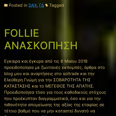
Posted in
DAX
,
ΓΔ
Tagged
FOLLIE
ΑΝΑΣΚΟΠΗΣΗ
Εγκαιρα και έγκυρα από τις 6 Μαίου 2018
προειδοποίησα με ζωντανές εκπομπές, άρθρα στο
blog μου και αναρτήσεις στο soltrade και την
Ελεύθερη Γνώμη για την ΣΟΒΑΡΟΤΗΤΑ ΤΗΣ
ΚΑΤΑΣΤΑΣΗΣ και το ΜΕΓΕΘΟΣ ΤΗΣ ΑΠΑΤΗΣ.
Προειδοποίησα τόσο για τους καθοδικούς στόχους
που προέκυπταν διαγραμματικά, όσο και για την
πιθανότητα απομείωσης της αξίας της εταιρίας σε
τέτοιο βαθμό που να μην καταστεί δυνατό να