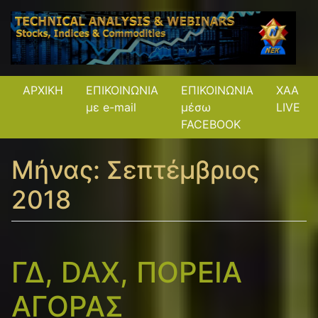
ΑΡΧΙΚΗ
ΕΠΙΚΟΙΝΩΝΙΑ
ΕΠΙΚΟΙΝΩΝΙΑ
XAA
με e-mail
μέσω
LIVE
FACEBOOK
Μήνας:
Σεπτέμβριος
2018
ΓΔ, DAX, ΠΟΡΕΙΑ
ΑΓΟΡΑΣ