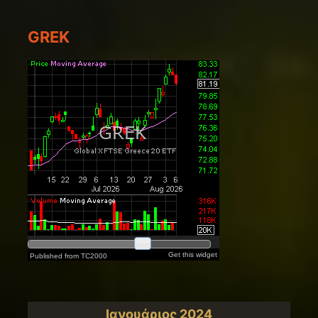
GREK
Ιανουάριος 2024