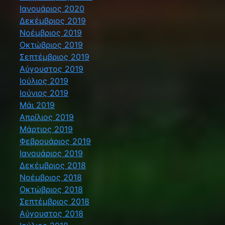
Ιανουάριος 2020
Δεκέμβριος 2019
Νοέμβριος 2019
Οκτώβριος 2019
Σεπτέμβριος 2019
Αύγουστος 2019
Ιούλιος 2019
Ιούνιος 2019
Μάι 2019
Απρίλιος 2019
Μάρτιος 2019
Φεβρουάριος 2019
Ιανουάριος 2019
Δεκέμβριος 2018
Νοέμβριος 2018
Οκτώβριος 2018
Σεπτέμβριος 2018
Αύγουστος 2018