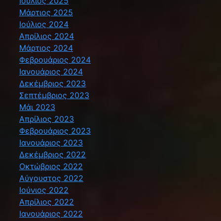
Ιούλιος 2025
Μάρτιος 2025
Ιούλιος 2024
Απρίλιος 2024
Μάρτιος 2024
Φεβρουάριος 2024
Ιανουάριος 2024
Δεκέμβριος 2023
Σεπτέμβριος 2023
Μάι 2023
Απρίλιος 2023
Φεβρουάριος 2023
Ιανουάριος 2023
Δεκέμβριος 2022
Οκτώβριος 2022
Αύγουστος 2022
Ιούνιος 2022
Απρίλιος 2022
Ιανουάριος 2022