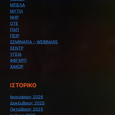
ΜΠΕΛΑ
ΜΥΤΙΛ
ΝΗΡ
ΟΤΕ
ΠΑΠ
ΠΕΙΡ
ΣΕΜΙΝΑΡΙΑ – WEBINARS
ΣΕΝΤΡ
ΥΓΕΙΑ
ΦΦΓΚΡΠ
ΧΑΚΟΡ
ΙΣΤΟΡΙΚΌ
Ιανουάριος 2026
Δεκέμβριος 2025
Οκτώβριος 2025