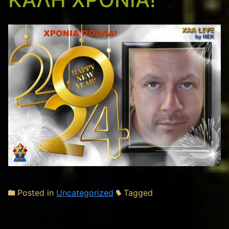
Posted in
Uncategorized
Tagged