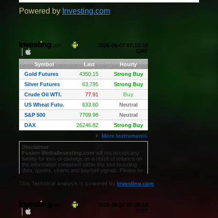
Powered by
Investing.com
This Technical Analysis is powered by
Investing.com