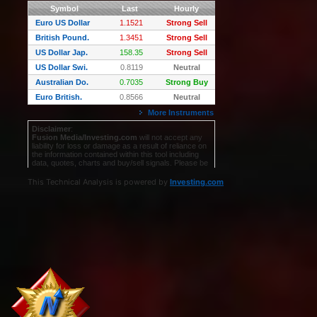
This Technical Analysis is powered by
Investing.com