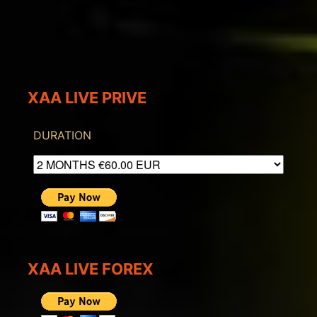
XAA LIVE PRIVE
DURATION
XAA LIVE FOREX