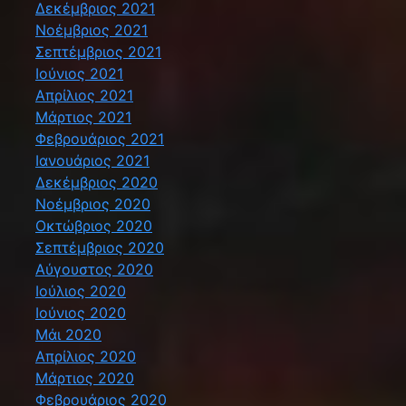
Δεκέμβριος 2021
Νοέμβριος 2021
Σεπτέμβριος 2021
Ιούνιος 2021
Απρίλιος 2021
Μάρτιος 2021
Φεβρουάριος 2021
Ιανουάριος 2021
Δεκέμβριος 2020
Νοέμβριος 2020
Οκτώβριος 2020
Σεπτέμβριος 2020
Αύγουστος 2020
Ιούλιος 2020
Ιούνιος 2020
Μάι 2020
Απρίλιος 2020
Μάρτιος 2020
Φεβρουάριος 2020