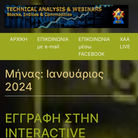
ΑΡΧΙΚΗ
ΕΠΙΚΟΙΝΩΝΙΑ
ΕΠΙΚΟΙΝΩΝΙΑ
XAA
με e-mail
μέσω
LIVE
FACEBOOK
Μήνας:
Ιανουάριος
2024
ΕΓΓΡΑΦΗ ΣΤΗΝ
INTERACTIVE