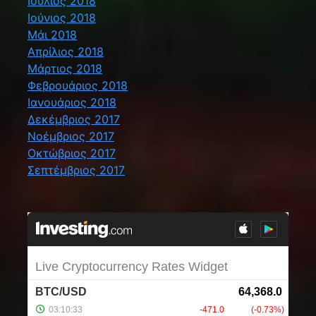
Ιούλιος 2018
Ιούνιος 2018
Μάι 2018
Απρίλιος 2018
Μάρτιος 2018
Φεβρουάριος 2018
Ιανουάριος 2018
Δεκέμβριος 2017
Νοέμβριος 2017
Οκτώβριος 2017
Σεπτέμβριος 2017