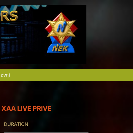
μένη)
XAA LIVE PRIVE
DURATION