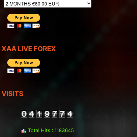
XAA LIVE FOREX
VISITS
Total Hits : 1183645