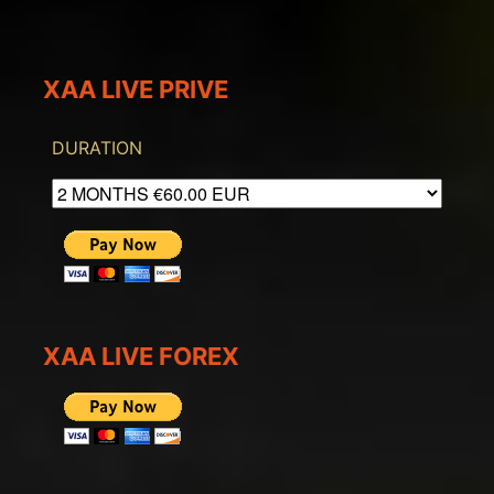
XAA LIVE PRIVE
DURATION
XAA LIVE FOREX