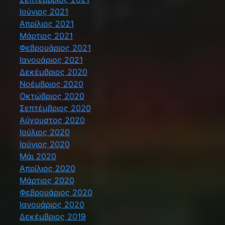
Ιούνιος 2021
Απρίλιος 2021
Μάρτιος 2021
Φεβρουάριος 2021
Ιανουάριος 2021
Δεκέμβριος 2020
Νοέμβριος 2020
Οκτώβριος 2020
Σεπτέμβριος 2020
Αύγουστος 2020
Ιούλιος 2020
Ιούνιος 2020
Μάι 2020
Απρίλιος 2020
Μάρτιος 2020
Φεβρουάριος 2020
Ιανουάριος 2020
Δεκέμβριος 2019