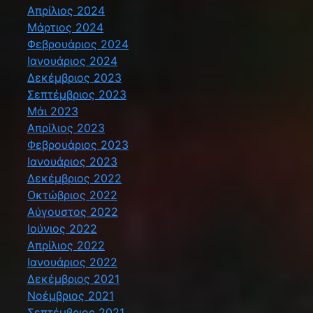
Απρίλιος 2024
Μάρτιος 2024
Φεβρουάριος 2024
Ιανουάριος 2024
Δεκέμβριος 2023
Σεπτέμβριος 2023
Μάι 2023
Απρίλιος 2023
Φεβρουάριος 2023
Ιανουάριος 2023
Δεκέμβριος 2022
Οκτώβριος 2022
Αύγουστος 2022
Ιούνιος 2022
Απρίλιος 2022
Ιανουάριος 2022
Δεκέμβριος 2021
Νοέμβριος 2021
Σεπτέμβριος 2021