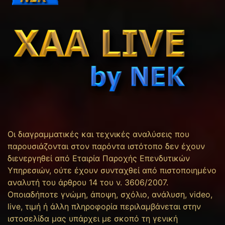
Οι διαγραμματικές και τεχνικές αναλύσεις που
παρουσιάζονται στον παρόντα ιστότοπο δεν έχουν
διενεργηθεί από Εταιρία Παροχής Επενδυτικών
Υπηρεσιών, ούτε έχουν συνταχθεί από πιστοποιημένο
αναλυτή του άρθρου 14 του ν. 3606/2007.
Οποιαδήποτε γνώμη, άποψη, σχόλιο, ανάλυση, video,
live, τιμή ή άλλη πληροφορία περιλαμβάνεται στην
ιστοσελίδα μας υπάρχει με σκοπό τη γενική