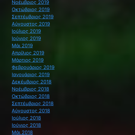
Νοέμβριος 2019
Οκτώβριος 2019
Σεπτέμβριος 2019
Αύγουστος 2019
Ιούλιος 2019
Ιούνιος 2019
Μάι 2019
Απρίλιος 2019
Μάρτιος 2019
Φεβρουάριος 2019
Ιανουάριος 2019
Δεκέμβριος 2018
Νοέμβριος 2018
Οκτώβριος 2018
Σεπτέμβριος 2018
Αύγουστος 2018
Ιούλιος 2018
Ιούνιος 2018
Μάι 2018