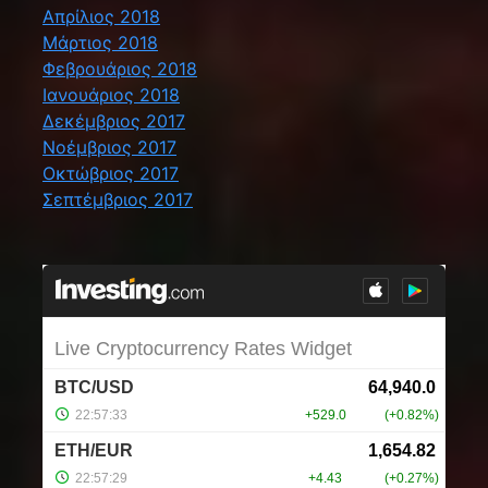
Απρίλιος 2018
Μάρτιος 2018
Φεβρουάριος 2018
Ιανουάριος 2018
Δεκέμβριος 2017
Νοέμβριος 2017
Οκτώβριος 2017
Σεπτέμβριος 2017