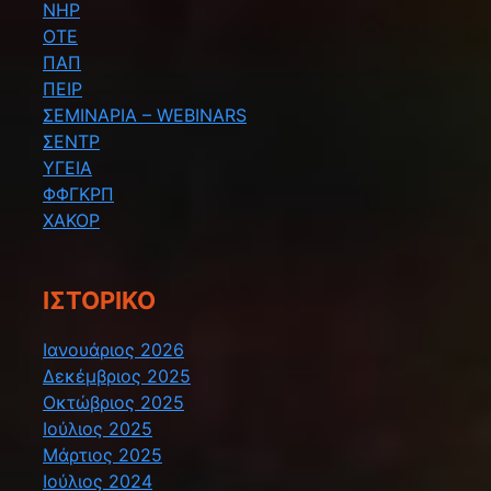
ΝΗΡ
ΟΤΕ
ΠΑΠ
ΠΕΙΡ
ΣΕΜΙΝΑΡΙΑ – WEBINARS
ΣΕΝΤΡ
ΥΓΕΙΑ
ΦΦΓΚΡΠ
ΧΑΚΟΡ
ΙΣΤΟΡΙΚΌ
Ιανουάριος 2026
Δεκέμβριος 2025
Οκτώβριος 2025
Ιούλιος 2025
Μάρτιος 2025
Ιούλιος 2024