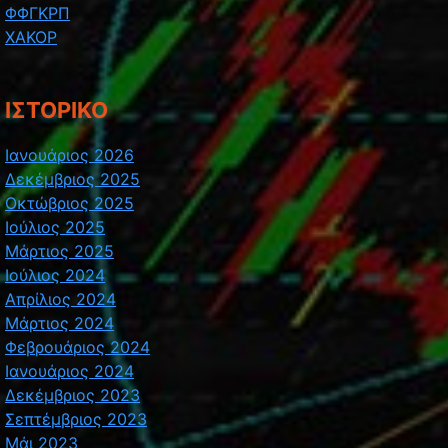
ΦΦΓΚΡΠ
ΧΑΚΟΡ
ΙΣΤΟΡΙΚΌ
Ιανουάριος 2026
Δεκέμβριος 2025
Οκτώβριος 2025
Ιούλιος 2025
Μάρτιος 2025
Ιούλιος 2024
Απρίλιος 2024
Μάρτιος 2024
Φεβρουάριος 2024
Ιανουάριος 2024
Δεκέμβριος 2023
Σεπτέμβριος 2023
Μάι 2023