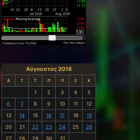
Αύγουστος 2018
Δ
Τ
Τ
Π
Π
Σ
Κ
1
2
3
4
5
6
7
8
9
10
11
12
13
14
15
16
17
18
19
20
21
22
23
24
25
26
27
28
29
30
31