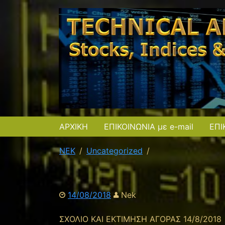
ΑΡΧΙΚΗ
ΕΠΙΚΟΙΝΩΝΙΑ με e-mail
ΕΠΙ
NEK
Uncategorized
14/08/2018
Nek
ΣΧΟΛΙΟ ΚΑΙ ΕΚΤΙΜΗΣΗ ΑΓΟΡΑΣ 14/8/2018