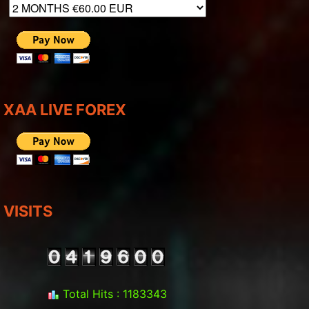
XAA LIVE FOREX
VISITS
Total Hits : 1183343