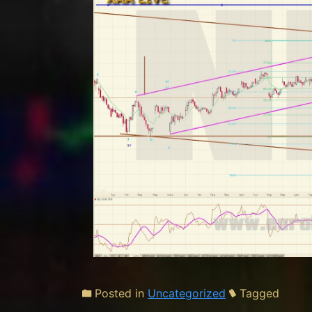
Posted in
Uncategorized
Tagged