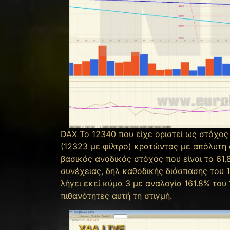
DAX To 12340 που είχε οριστεί ως στόχο
(12323 με φίλτρο) κρατώντας με απόλυτη α
βασικός ανοδικός στόχος που είναι το 61
συνέχειας, δηλ καθοδικής διάσπασης του 
λήγει εκεί κύμα 3 με αναλογία 161.8% του 
πιθανότητες αυτή τη στιγμή.