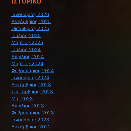
ΙΣΤΟΡΙΚΌ
Ιανουάριος 2026
Δεκέμβριος 2025
Οκτώβριος 2025
Ιούλιος 2025
Μάρτιος 2025
Ιούλιος 2024
Απρίλιος 2024
Μάρτιος 2024
Φεβρουάριος 2024
Ιανουάριος 2024
Δεκέμβριος 2023
Σεπτέμβριος 2023
Μάι 2023
Απρίλιος 2023
Φεβρουάριος 2023
Ιανουάριος 2023
Δεκέμβριος 2022