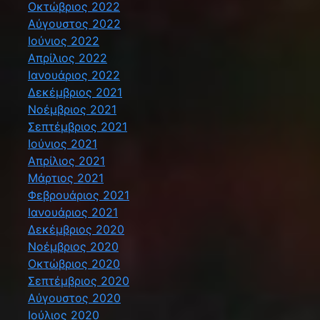
Οκτώβριος 2022
Αύγουστος 2022
Ιούνιος 2022
Απρίλιος 2022
Ιανουάριος 2022
Δεκέμβριος 2021
Νοέμβριος 2021
Σεπτέμβριος 2021
Ιούνιος 2021
Απρίλιος 2021
Μάρτιος 2021
Φεβρουάριος 2021
Ιανουάριος 2021
Δεκέμβριος 2020
Νοέμβριος 2020
Οκτώβριος 2020
Σεπτέμβριος 2020
Αύγουστος 2020
Ιούλιος 2020