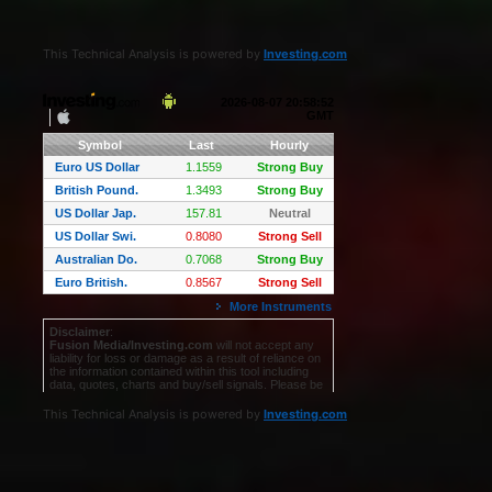
This Technical Analysis is powered by
Investing.com
This Technical Analysis is powered by
Investing.com