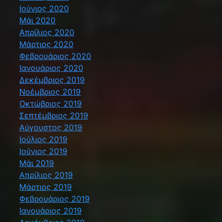
Ιούνιος 2020
Μάι 2020
Απρίλιος 2020
Μάρτιος 2020
Φεβρουάριος 2020
Ιανουάριος 2020
Δεκέμβριος 2019
Νοέμβριος 2019
Οκτώβριος 2019
Σεπτέμβριος 2019
Αύγουστος 2019
Ιούλιος 2019
Ιούνιος 2019
Μάι 2019
Απρίλιος 2019
Μάρτιος 2019
Φεβρουάριος 2019
Ιανουάριος 2019