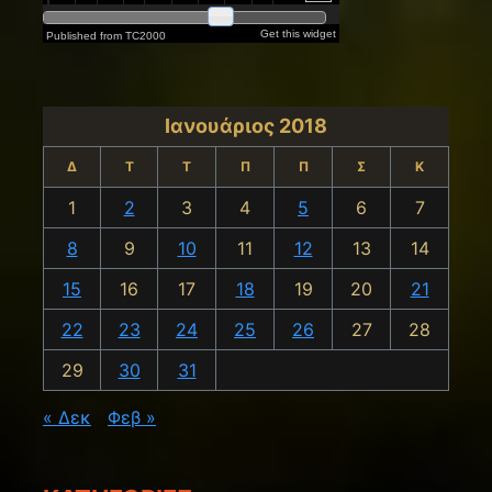
Ιανουάριος 2018
Δ
Τ
Τ
Π
Π
Σ
Κ
1
2
3
4
5
6
7
8
9
10
11
12
13
14
15
16
17
18
19
20
21
22
23
24
25
26
27
28
29
30
31
« Δεκ
Φεβ »