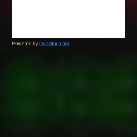
Powered by
Investing.com