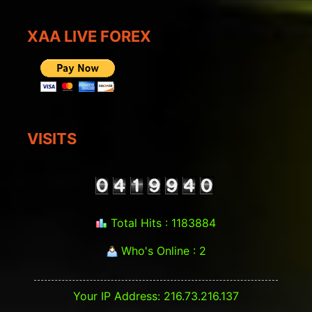
XAA LIVE FOREX
VISITS
Total Hits : 1183884
Who's Online : 2
Your IP Address: 216.73.216.137