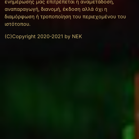
ενημέρωσης μας επιτρέπεται η αναμετάδοση,
αναπαραγωγή, διανομή, έκδοση αλλά όχι η
διαμόρφωση ή τροποποίηση του περιεχομένου του
ιστότοπου.
(C)Copyright 2020-2021 by NEK