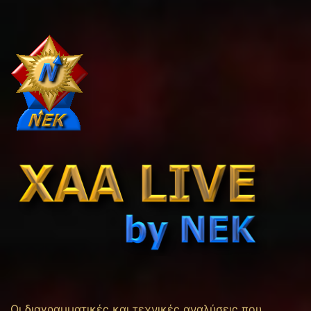
Οι διαγραμματικές και τεχνικές αναλύσεις που