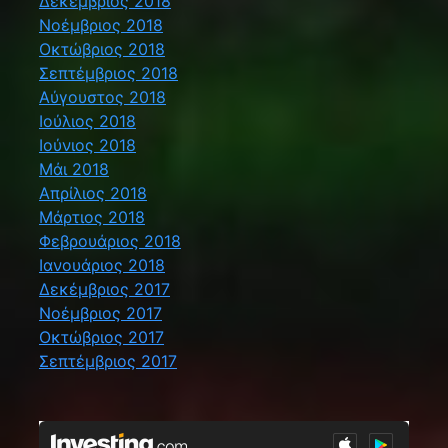
Δεκέμβριος 2018
Νοέμβριος 2018
Οκτώβριος 2018
Σεπτέμβριος 2018
Αύγουστος 2018
Ιούλιος 2018
Ιούνιος 2018
Μάι 2018
Απρίλιος 2018
Μάρτιος 2018
Φεβρουάριος 2018
Ιανουάριος 2018
Δεκέμβριος 2017
Νοέμβριος 2017
Οκτώβριος 2017
Σεπτέμβριος 2017