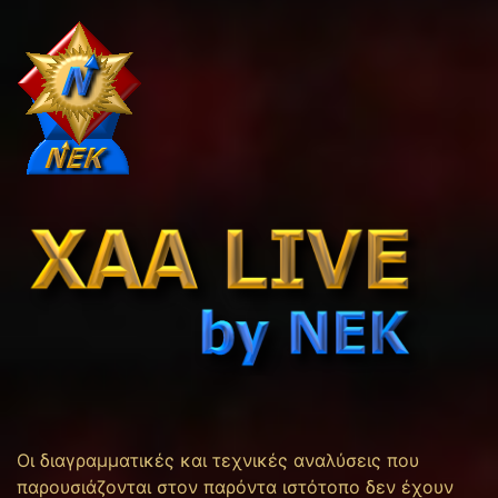
Οι διαγραμματικές και τεχνικές αναλύσεις που
παρουσιάζονται στον παρόντα ιστότοπο δεν έχουν