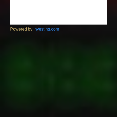
Powered by
Investing.com