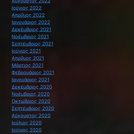
Αύγουστος 2022
Ιούνιος 2022
Απρίλιος 2022
Ιανουάριος 2022
Δεκέμβριος 2021
Νοέμβριος 2021
Σεπτέμβριος 2021
Ιούνιος 2021
Απρίλιος 2021
Μάρτιος 2021
Φεβρουάριος 2021
Ιανουάριος 2021
Δεκέμβριος 2020
Νοέμβριος 2020
Οκτώβριος 2020
Σεπτέμβριος 2020
Αύγουστος 2020
Ιούλιος 2020
Ιούνιος 2020