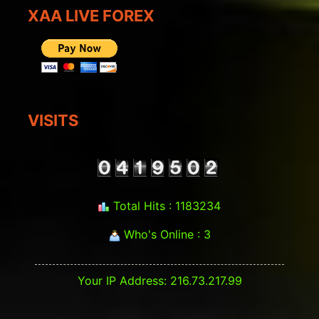
XAA LIVE FOREX
VISITS
Total Hits : 1183234
Who's Online : 3
Your IP Address: 216.73.217.99