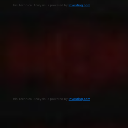
This Technical Analysis is powered by
Investing.com
This Technical Analysis is powered by
Investing.com