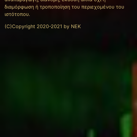
διαμόρφωση ή τροποποίηση του περιεχομένου του
ιστότοπου.
(C)Copyright 2020-2021 by NEK