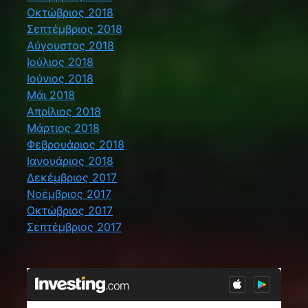
Οκτώβριος 2018
Σεπτέμβριος 2018
Αύγουστος 2018
Ιούλιος 2018
Ιούνιος 2018
Μάι 2018
Απρίλιος 2018
Μάρτιος 2018
Φεβρουάριος 2018
Ιανουάριος 2018
Δεκέμβριος 2017
Νοέμβριος 2017
Οκτώβριος 2017
Σεπτέμβριος 2017