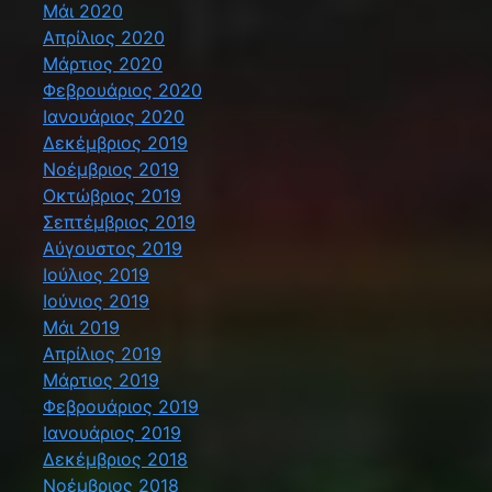
Μάι 2020
Απρίλιος 2020
Μάρτιος 2020
Φεβρουάριος 2020
Ιανουάριος 2020
Δεκέμβριος 2019
Νοέμβριος 2019
Οκτώβριος 2019
Σεπτέμβριος 2019
Αύγουστος 2019
Ιούλιος 2019
Ιούνιος 2019
Μάι 2019
Απρίλιος 2019
Μάρτιος 2019
Φεβρουάριος 2019
Ιανουάριος 2019
Δεκέμβριος 2018
Νοέμβριος 2018