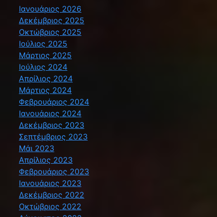
Ιανουάριος 2026
Δεκέμβριος 2025
Οκτώβριος 2025
Ιούλιος 2025
Μάρτιος 2025
Ιούλιος 2024
Απρίλιος 2024
Μάρτιος 2024
Φεβρουάριος 2024
Ιανουάριος 2024
Δεκέμβριος 2023
Σεπτέμβριος 2023
Μάι 2023
Απρίλιος 2023
Φεβρουάριος 2023
Ιανουάριος 2023
Δεκέμβριος 2022
Οκτώβριος 2022