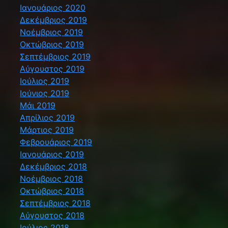
Ιανουάριος 2020
Δεκέμβριος 2019
Νοέμβριος 2019
Οκτώβριος 2019
Σεπτέμβριος 2019
Αύγουστος 2019
Ιούλιος 2019
Ιούνιος 2019
Μάι 2019
Απρίλιος 2019
Μάρτιος 2019
Φεβρουάριος 2019
Ιανουάριος 2019
Δεκέμβριος 2018
Νοέμβριος 2018
Οκτώβριος 2018
Σεπτέμβριος 2018
Αύγουστος 2018
Ιούλιος 2018