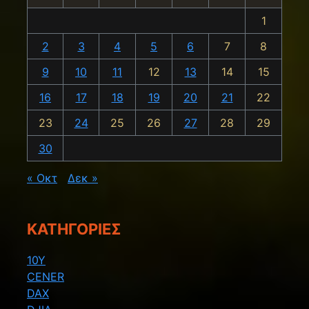
1
2
3
4
5
6
7
8
9
10
11
12
13
14
15
16
17
18
19
20
21
22
23
24
25
26
27
28
29
30
« Οκτ
Δεκ »
KΑΤΗΓΟΡΊΕΣ
10Y
CENER
DAX