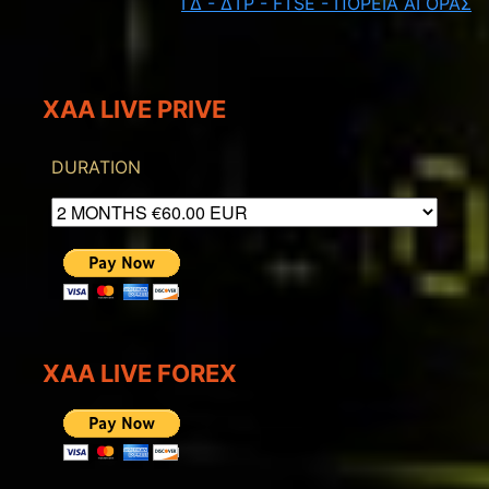
ΓΔ - ΔΤΡ - FTSE - ΠΟΡΕΙΑ ΑΓΟΡΑΣ
XAA LIVE PRIVE
DURATION
XAA LIVE FOREX