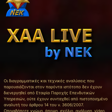
Οι διαγραμματικές και τεχνικές αναλύσεις που
παρουσιάζονται στον παρόντα ιστότοπο δεν έχουν
διενεργηθεί από Εταιρία Παροχής Επενδυτικών
Υπηρεσιών, ούτε έχουν συνταχθεί από πιστοποιημένο
αναλυτή του άρθρου 14 του ν. 3606/2007.
Οποιαδήποτε γνώμη, άποψη, σχόλιο, ανάλυση, video,