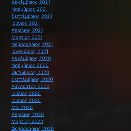
Δεκέμβριος 2021
Νοέμβριος 2021
Σεπτέμβριος 2021
Ιούνιος 2021
Απρίλιος 2021
Μάρτιος 2021
Φεβρουάριος 2021
Ιανουάριος 2021
Δεκέμβριος 2020
Νοέμβριος 2020
Οκτώβριος 2020
Σεπτέμβριος 2020
Αύγουστος 2020
Ιούλιος 2020
Ιούνιος 2020
Μάι 2020
Απρίλιος 2020
Μάρτιος 2020
Φεβρουάριος 2020