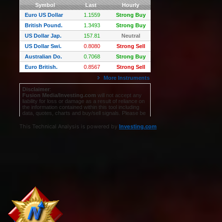
This Technical Analysis is powered by
Investing.com