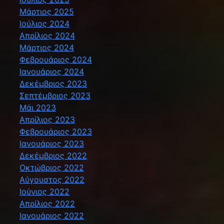
Μάρτιος 2025
Ιούλιος 2024
Απρίλιος 2024
Μάρτιος 2024
Φεβρουάριος 2024
Ιανουάριος 2024
Δεκέμβριος 2023
Σεπτέμβριος 2023
Μάι 2023
Απρίλιος 2023
Φεβρουάριος 2023
Ιανουάριος 2023
Δεκέμβριος 2022
Οκτώβριος 2022
Αύγουστος 2022
Ιούνιος 2022
Απρίλιος 2022
Ιανουάριος 2022