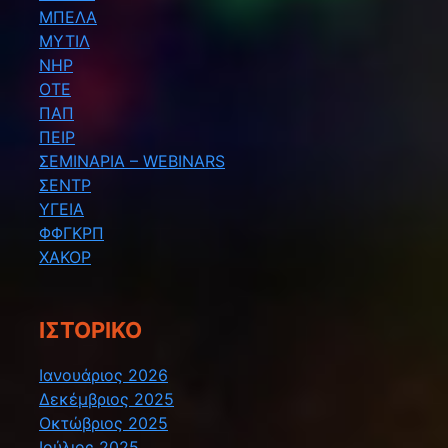
ΜΠΕΛΑ
ΜΥΤΙΛ
ΝΗΡ
ΟΤΕ
ΠΑΠ
ΠΕΙΡ
ΣΕΜΙΝΑΡΙΑ – WEBINARS
ΣΕΝΤΡ
ΥΓΕΙΑ
ΦΦΓΚΡΠ
ΧΑΚΟΡ
ΙΣΤΟΡΙΚΌ
Ιανουάριος 2026
Δεκέμβριος 2025
Οκτώβριος 2025
Ιούλιος 2025