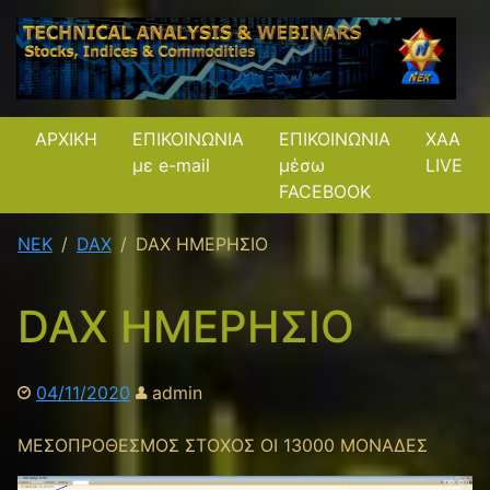
ΑΡΧΙΚΗ
ΕΠΙΚΟΙΝΩΝΙΑ
ΕΠΙΚΟΙΝΩΝΙΑ
XAA
με e-mail
μέσω
LIVE
FACEBOOK
NEK
DAX
DAX ΗΜΕΡΗΣΙΟ
DAX ΗΜΕΡΗΣΙΟ
04/11/2020
admin
ΜΕΣΟΠΡΟΘΕΣΜΟΣ ΣΤΟΧΟΣ ΟΙ 13000 ΜΟΝΑΔΕΣ