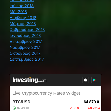
Ιούνιος 2018
Μάι 2018
Απρίλιος 2018
Μάρτιος 2018
Φεβρουάριος 2018
Ιανουάριος 2018
Δεκέμβριος 2017
Νοέμβριος 2017
Οκτώβριος 2017
Σεπτέμβριος 2017