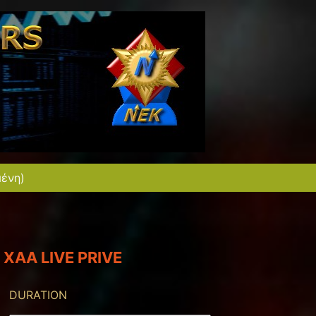
μένη)
XAA LIVE PRIVE
DURATION