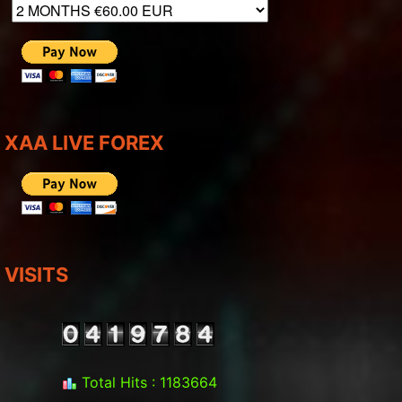
XAA LIVE FOREX
VISITS
Total Hits : 1183664