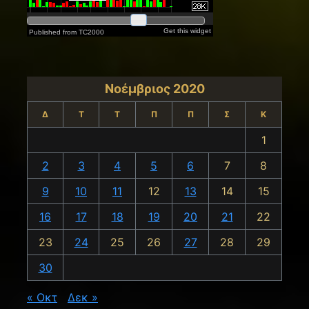
Νοέμβριος 2020
Δ
Τ
Τ
Π
Π
Σ
Κ
1
2
3
4
5
6
7
8
9
10
11
12
13
14
15
16
17
18
19
20
21
22
23
24
25
26
27
28
29
30
« Οκτ
Δεκ »