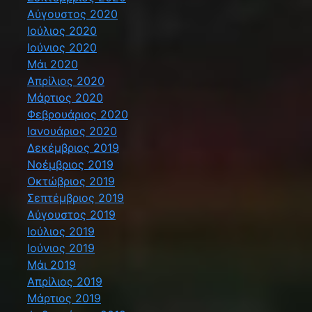
Αύγουστος 2020
Ιούλιος 2020
Ιούνιος 2020
Μάι 2020
Απρίλιος 2020
Μάρτιος 2020
Φεβρουάριος 2020
Ιανουάριος 2020
Δεκέμβριος 2019
Νοέμβριος 2019
Οκτώβριος 2019
Σεπτέμβριος 2019
Αύγουστος 2019
Ιούλιος 2019
Ιούνιος 2019
Μάι 2019
Απρίλιος 2019
Μάρτιος 2019