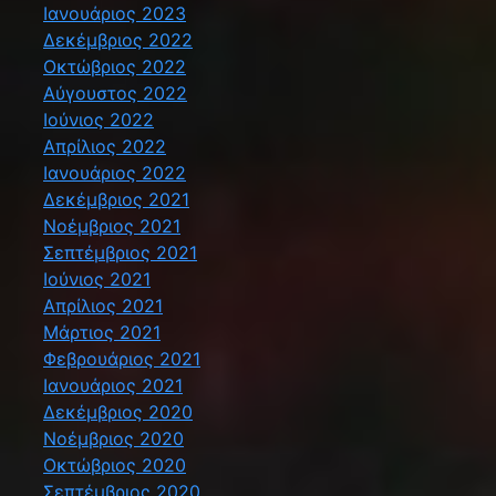
Ιανουάριος 2023
Δεκέμβριος 2022
Οκτώβριος 2022
Αύγουστος 2022
Ιούνιος 2022
Απρίλιος 2022
Ιανουάριος 2022
Δεκέμβριος 2021
Νοέμβριος 2021
Σεπτέμβριος 2021
Ιούνιος 2021
Απρίλιος 2021
Μάρτιος 2021
Φεβρουάριος 2021
Ιανουάριος 2021
Δεκέμβριος 2020
Νοέμβριος 2020
Οκτώβριος 2020
Σεπτέμβριος 2020