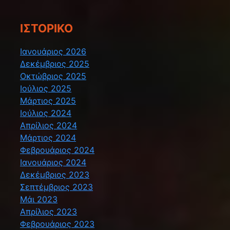
ΙΣΤΟΡΙΚΌ
Ιανουάριος 2026
Δεκέμβριος 2025
Οκτώβριος 2025
Ιούλιος 2025
Μάρτιος 2025
Ιούλιος 2024
Απρίλιος 2024
Μάρτιος 2024
Φεβρουάριος 2024
Ιανουάριος 2024
Δεκέμβριος 2023
Σεπτέμβριος 2023
Μάι 2023
Απρίλιος 2023
Φεβρουάριος 2023