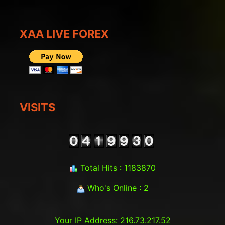
XAA LIVE FOREX
VISITS
Total Hits : 1183870
Who's Online : 2
Your IP Address: 216.73.217.52