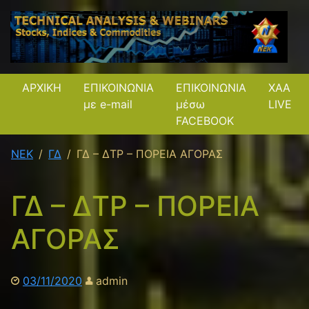
ΑΡΧΙΚΗ
ΕΠΙΚΟΙΝΩΝΙΑ
ΕΠΙΚΟΙΝΩΝΙΑ
XAA
με e-mail
μέσω
LIVE
FACEBOOK
NEK
ΓΔ
ΓΔ – ΔΤΡ – ΠΟΡΕΙΑ ΑΓΟΡΑΣ
ΓΔ – ΔΤΡ – ΠΟΡΕΙΑ
ΑΓΟΡΑΣ
03/11/2020
admin