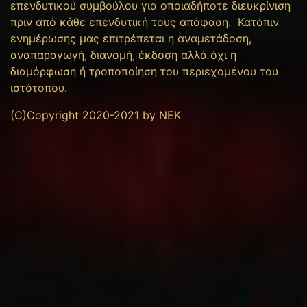
επενδυτικού συμβούλου για οποιαδήποτε διευκρίνιση
πριν από κάθε επενδυτική τους απόφαση. Κατόπιν
ενημέρωσης μας επιτρέπεται η αναμετάδοση,
αναπαραγωγή, διανομή, έκδοση αλλά όχι η
διαμόρφωση ή τροποποίηση του περιεχομένου του
ιστότοπου.
(C)Copyright 2020-2021 by NEK