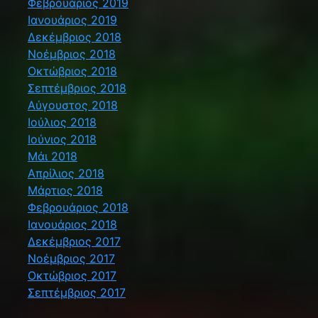
Φεβρουάριος 2019
Ιανουάριος 2019
Δεκέμβριος 2018
Νοέμβριος 2018
Οκτώβριος 2018
Σεπτέμβριος 2018
Αύγουστος 2018
Ιούλιος 2018
Ιούνιος 2018
Μάι 2018
Απρίλιος 2018
Μάρτιος 2018
Φεβρουάριος 2018
Ιανουάριος 2018
Δεκέμβριος 2017
Νοέμβριος 2017
Οκτώβριος 2017
Σεπτέμβριος 2017