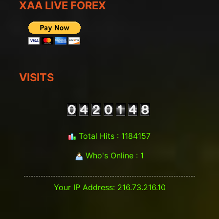
XAA LIVE FOREX
VISITS
Total Hits : 1184157
Who's Online : 1
Your IP Address: 216.73.216.10