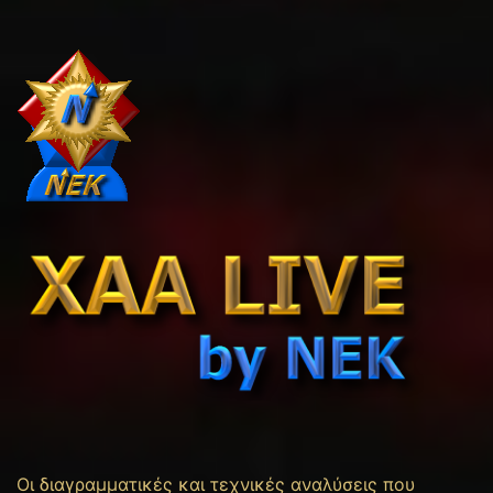
Οι διαγραμματικές και τεχνικές αναλύσεις που