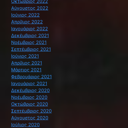
Οκτώβριος 2022
Αύγουστος 2022
Ιούνιος 2022
Απρίλιος 2022
Ιανουάριος 2022
Δεκέμβριος 2021
Νοέμβριος 2021
Σεπτέμβριος 2021
Ιούνιος 2021
Απρίλιος 2021
Μάρτιος 2021
Φεβρουάριος 2021
Ιανουάριος 2021
Δεκέμβριος 2020
Νοέμβριος 2020
Οκτώβριος 2020
Σεπτέμβριος 2020
Αύγουστος 2020
Ιούλιος 2020