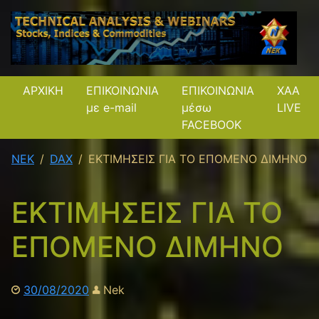
ΑΡΧΙΚΗ
ΕΠΙΚΟΙΝΩΝΙΑ
ΕΠΙΚΟΙΝΩΝΙΑ
XAA
με e-mail
μέσω
LIVE
FACEBOOK
NEK
DAX
ΕΚΤΙΜΗΣΕΙΣ ΓΙΑ ΤΟ ΕΠΟΜΕΝΟ ΔΙΜΗΝΟ
ΕΚΤΙΜΗΣΕΙΣ ΓΙΑ ΤΟ
ΕΠΟΜΕΝΟ ΔΙΜΗΝΟ
30/08/2020
Nek