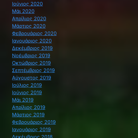
Ιούνιος 2020
Μάι 2020
Απρίλιος 2020
Μάρτιος 2020
Φεβρουάριος 2020
Ιανουάριος 2020
Δεκέμβριος 2019
Νοέμβριος 2019
Οκτώβριος 2019
Σεπτέμβριος 2019
Αύγουστος 2019
Ιούλιος 2019
Ιούνιος 2019
Μάι 2019
Απρίλιος 2019
Μάρτιος 2019
Φεβρουάριος 2019
Ιανουάριος 2019
Δεκέμβριος 2018