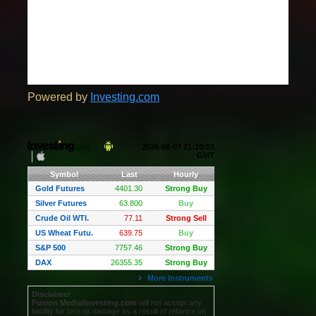
Powered by
Investing.com