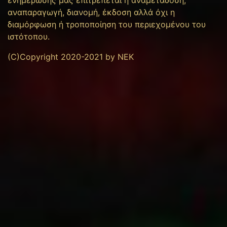
ενημέρωσης μας επιτρέπεται η αναμετάδοση,
αναπαραγωγή, διανομή, έκδοση αλλά όχι η
διαμόρφωση ή τροποποίηση του περιεχομένου του
ιστότοπου.
(C)Copyright 2020-2021 by NEK