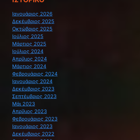
Ιανουάριος 2026
Δεκέμβριος 2025
Οκτώβριος 2025
Ιούλιος 2025
Μάρτιος 2025
Ιούλιος 2024
Απρίλιος 2024
Μάρτιος 2024
Φεβρουάριος 2024
Ιανουάριος 2024
Δεκέμβριος 2023
Σεπτέμβριος 2023
Μάι 2023
Απρίλιος 2023
Φεβρουάριος 2023
Ιανουάριος 2023
Δεκέμβριος 2022