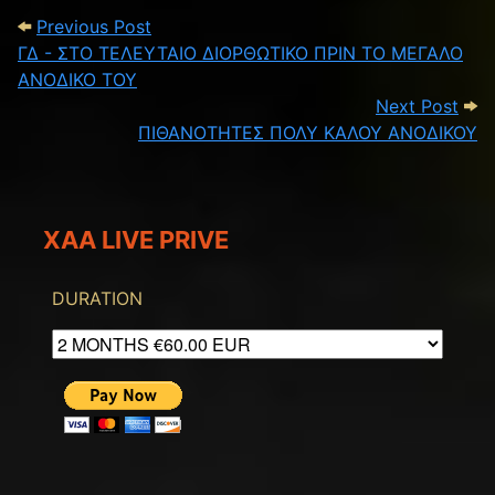
Post navigation
Previous Post: ΓΔ - ΣΤΟ ΤΕΛΕΥΤΑΙΟ Δ
Previous Post
ΓΔ - ΣΤΟ ΤΕΛΕΥΤΑΙΟ ΔΙΟΡΘΩΤΙΚΟ ΠΡΙΝ ΤΟ ΜΕΓΑΛΟ
ΑΝΟΔΙΚΟ ΤΟΥ
Nex
Next Post
ΠΙΘΑΝΟΤΗΤΕΣ ΠΟΛΥ ΚΑΛΟΥ ΑΝΟΔΙΚΟΥ
XAA LIVE PRIVE
DURATION