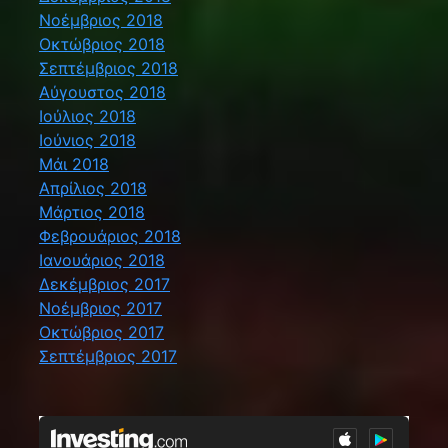
Νοέμβριος 2018
Οκτώβριος 2018
Σεπτέμβριος 2018
Αύγουστος 2018
Ιούλιος 2018
Ιούνιος 2018
Μάι 2018
Απρίλιος 2018
Μάρτιος 2018
Φεβρουάριος 2018
Ιανουάριος 2018
Δεκέμβριος 2017
Νοέμβριος 2017
Οκτώβριος 2017
Σεπτέμβριος 2017