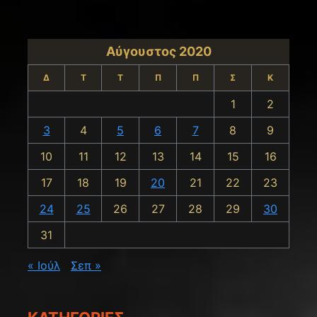
Αύγουστος 2020
Δ
Τ
Τ
Π
Π
Σ
Κ
1
2
3
4
5
6
7
8
9
10
11
12
13
14
15
16
17
18
19
20
21
22
23
24
25
26
27
28
29
30
31
« Ιούλ
Σεπ »