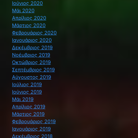
Ιούνιος 2020
Μάι 2020
Απρίλιος 2020
Μάρτιος 2020
Φεβρουάριος 2020
Ιανουάριος 2020
Δεκέμβριος 2019
Νοέμβριος 2019
Οκτώβριος 2019
Σεπτέμβριος 2019
Αύγουστος 2019
Ιούλιος 2019
Ιούνιος 2019
Μάι 2019
Απρίλιος 2019
Μάρτιος 2019
Φεβρουάριος 2019
Ιανουάριος 2019
Δεκέμβριος 2018