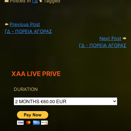
Posted in
ΓΔ
Tagged
Post navigation
Previous Post: ΓΔ - ΠΟΡΕΙΑ ΑΓΟΡΑΣ
Previous Post
ΓΔ - ΠΟΡΕΙΑ ΑΓΟΡΑΣ
Next
Next Post
ΓΔ - ΠΟΡΕΙΑ ΑΓΟΡΑΣ
XAA LIVE PRIVE
DURATION