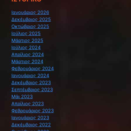
Ιανουάριος 2026
Δεκέμβριος 2025
Οκτώβριος 2025
Ιούλιος 2025
Μάρτιος 2025
Ιούλιος 2024
Απρίλιος 2024
Μάρτιος 2024
Φεβρουάριος 2024
Ιανουάριος 2024
Δεκέμβριος 2023
Σεπτέμβριος 2023
Μάι 2023
Απρίλιος 2023
Φεβρουάριος 2023
Ιανουάριος 2023
Δεκέμβριος 2022