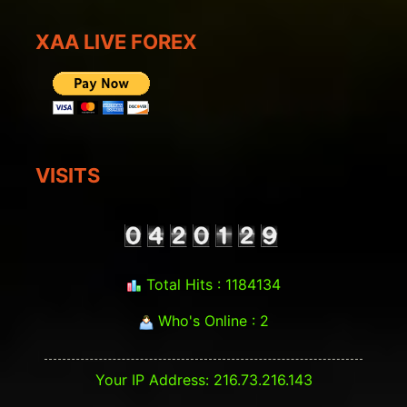
XAA LIVE FOREX
VISITS
Total Hits : 1184134
Who's Online : 2
Your IP Address: 216.73.216.143