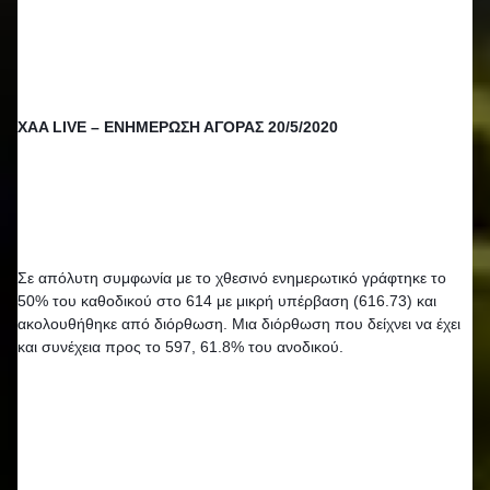
XAA LIVE – ΕΝΗΜΕΡΩΣΗ ΑΓΟΡΑΣ 20/5/2020
Σε απόλυτη συμφωνία με το χθεσινό ενημερωτικό γράφτηκε το 
50% του καθοδικού στο 614 με μικρή υπέρβαση (616.73) και 
ακολουθήθηκε από διόρθωση. Μια διόρθωση που δείχνει να έχει 
και συνέχεια προς το 597, 61.8% του ανοδικού.