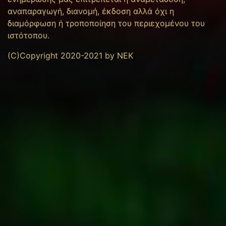
αναπαραγωγή, διανομή, έκδοση αλλά όχι η
διαμόρφωση ή τροποποίηση του περιεχομένου του
ιστότοπου.
(C)Copyright 2020-2021 by NEK