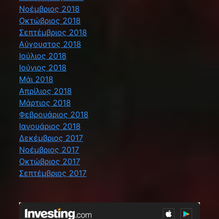
Νοέμβριος 2018
Οκτώβριος 2018
Σεπτέμβριος 2018
Αύγουστος 2018
Ιούλιος 2018
Ιούνιος 2018
Μάι 2018
Απρίλιος 2018
Μάρτιος 2018
Φεβρουάριος 2018
Ιανουάριος 2018
Δεκέμβριος 2017
Νοέμβριος 2017
Οκτώβριος 2017
Σεπτέμβριος 2017