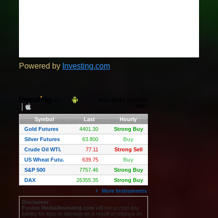
Powered by
Investing.com