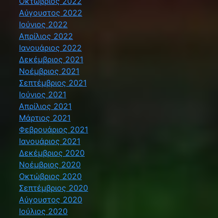
Οκτώβριος 2022
Αύγουστος 2022
Ιούνιος 2022
Απρίλιος 2022
Ιανουάριος 2022
Δεκέμβριος 2021
Νοέμβριος 2021
Σεπτέμβριος 2021
Ιούνιος 2021
Απρίλιος 2021
Μάρτιος 2021
Φεβρουάριος 2021
Ιανουάριος 2021
Δεκέμβριος 2020
Νοέμβριος 2020
Οκτώβριος 2020
Σεπτέμβριος 2020
Αύγουστος 2020
Ιούλιος 2020