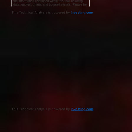
This Technical Analysis is powered by
Investing.com
This Technical Analysis is powered by
Investing.com