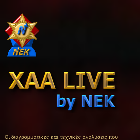
Οι διαγραμματικές και τεχνικές αναλύσεις που