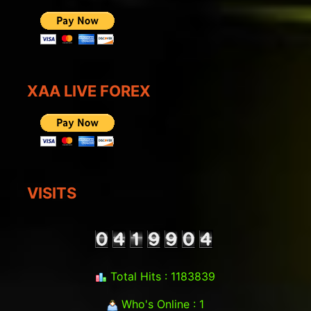
XAA LIVE FOREX
VISITS
Total Hits : 1183839
Who's Online : 1