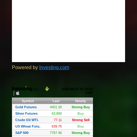
Powered by
Investing.com