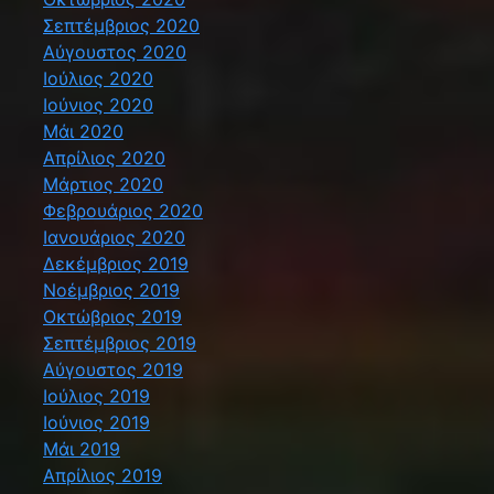
Σεπτέμβριος 2020
Αύγουστος 2020
Ιούλιος 2020
Ιούνιος 2020
Μάι 2020
Απρίλιος 2020
Μάρτιος 2020
Φεβρουάριος 2020
Ιανουάριος 2020
Δεκέμβριος 2019
Νοέμβριος 2019
Οκτώβριος 2019
Σεπτέμβριος 2019
Αύγουστος 2019
Ιούλιος 2019
Ιούνιος 2019
Μάι 2019
Απρίλιος 2019