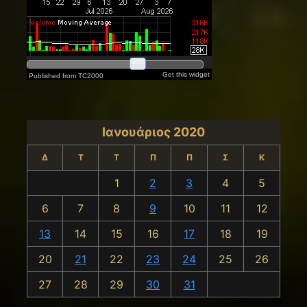
Ιανουάριος 2020
Δ
Τ
Τ
Π
Π
Σ
Κ
1
2
3
4
5
6
7
8
9
10
11
12
13
14
15
16
17
18
19
20
21
22
23
24
25
26
27
28
29
30
31