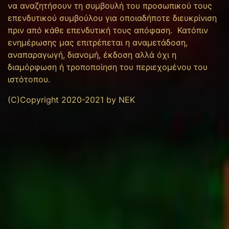
να αναζητήσουν τη συμβουλή του προσωπικού τους
επενδυτικού συμβούλου για οποιαδήποτε διευκρίνιση
πριν από κάθε επενδυτική τους απόφαση. Κατόπιν
ενημέρωσης μας επιτρέπεται η αναμετάδοση,
αναπαραγωγή, διανομή, έκδοση αλλά όχι η
διαμόρφωση ή τροποποίηση του περιεχομένου του
ιστότοπου.
(C)Copyright 2020-2021 by NEK