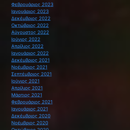
Φεβρουάριος 2023
Ιανουάριος 2023
Δεκέμβριος 2022
Οκτώβριος 2022
Αύγουστος 2022
Ιούνιος 2022
Απρίλιος 2022
Ιανουάριος 2022
Δεκέμβριος 2021
Νοέμβριος 2021
Σεπτέμβριος 2021
Ιούνιος 2021
Απρίλιος 2021
Μάρτιος 2021
Φεβρουάριος 2021
Ιανουάριος 2021
Δεκέμβριος 2020
Νοέμβριος 2020
Οκτώβριος 2020