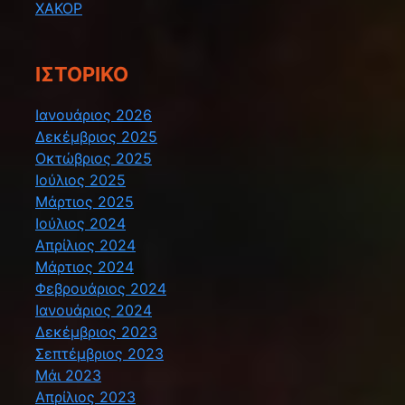
ΧΑΚΟΡ
ΙΣΤΟΡΙΚΌ
Ιανουάριος 2026
Δεκέμβριος 2025
Οκτώβριος 2025
Ιούλιος 2025
Μάρτιος 2025
Ιούλιος 2024
Απρίλιος 2024
Μάρτιος 2024
Φεβρουάριος 2024
Ιανουάριος 2024
Δεκέμβριος 2023
Σεπτέμβριος 2023
Μάι 2023
Απρίλιος 2023