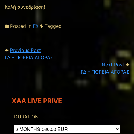
Καλή συνεδρίαση!
Posted in
ΓΔ
Tagged
Post navigation
Previous Post: ΓΔ - ΠΟΡΕΙΑ ΑΓΟΡΑΣ
Previous Post
ΓΔ - ΠΟΡΕΙΑ ΑΓΟΡΑΣ
Next
Next Post
ΓΔ - ΠΟΡΕΙΑ ΑΓΟΡΑΣ
XAA LIVE PRIVE
DURATION