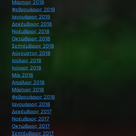
Μάρτιος 2019
Φεβρουάριος 2019
Ιανουάριος 2019
Δεκέμβριος 2018
Νοέμβριος 2018
Οκτώβριος 2018
Σεπτέμβριος 2018
Αύγουστος 2018
Ιούλιος 2018
Ιούνιος 2018
Μάι 2018
Απρίλιος 2018
Μάρτιος 2018
Φεβρουάριος 2018
Ιανουάριος 2018
Δεκέμβριος 2017
Νοέμβριος 2017
Οκτώβριος 2017
Σεπτέμβριος 2017