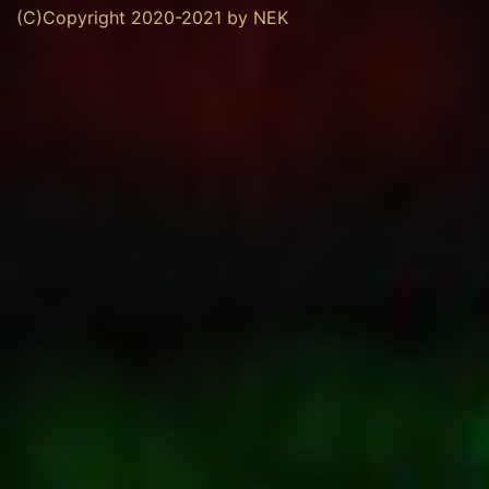
(C)Copyright 2020-2021 by NEK