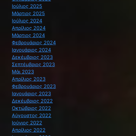
Ιούλιος 2025
Μάρτιος 2025
Ιούλιος 2024
Απρίλιος 2024
Μάρτιος 2024
Φεβρουάριος 2024
Ιανουάριος 2024
Δεκέμβριος 2023
Σεπτέμβριος 2023
Μάι 2023
Απρίλιος 2023
Φεβρουάριος 2023
Ιανουάριος 2023
Δεκέμβριος 2022
Οκτώβριος 2022
Αύγουστος 2022
Ιούνιος 2022
Απρίλιος 2022