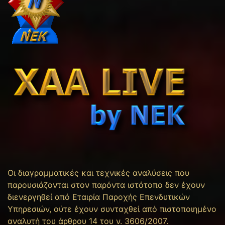
Οι διαγραμματικές και τεχνικές αναλύσεις που
παρουσιάζονται στον παρόντα ιστότοπο δεν έχουν
διενεργηθεί από Εταιρία Παροχής Επενδυτικών
Υπηρεσιών, ούτε έχουν συνταχθεί από πιστοποιημένο
αναλυτή του άρθρου 14 του ν. 3606/2007.