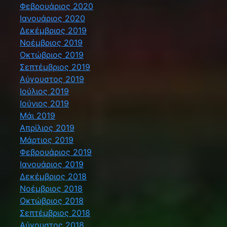
Φεβρουάριος 2020
Ιανουάριος 2020
Δεκέμβριος 2019
Νοέμβριος 2019
Οκτώβριος 2019
Σεπτέμβριος 2019
Αύγουστος 2019
Ιούλιος 2019
Ιούνιος 2019
Μάι 2019
Απρίλιος 2019
Μάρτιος 2019
Φεβρουάριος 2019
Ιανουάριος 2019
Δεκέμβριος 2018
Νοέμβριος 2018
Οκτώβριος 2018
Σεπτέμβριος 2018
Αύγουστος 2018