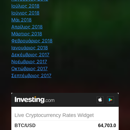
Ιούλιος 2018
Ιούνιος 2018
Μάι 2018
Απρίλιος 2018
Μάρτιος 2018
Φεβρουάριος 2018
Ιανουάριος 2018
Δεκέμβριος 2017
Νοέμβριος 2017
Οκτώβριος 2017
Σεπτέμβριος 2017