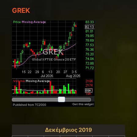
GREK
Δεκέμβριος 2019