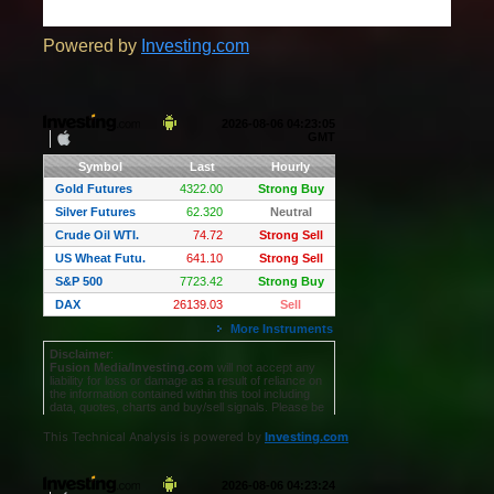
Powered by
Investing.com
This Technical Analysis is powered by
Investing.com