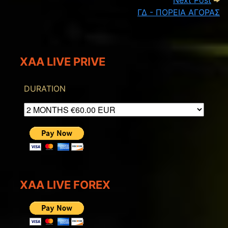
Next Post
ΓΔ - ΠΟΡΕΙΑ ΑΓΟΡΑΣ
XAA LIVE PRIVE
DURATION
XAA LIVE FOREX