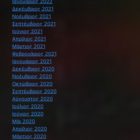
Ιανουάριος 2022
Δεκέμβριος 2021
Νοέμβριος 2021
Σεπτέμβριος 2021
Ιούνιος 2021
Απρίλιος 2021
Μάρτιος 2021
Φεβρουάριος 2021
Ιανουάριος 2021
Δεκέμβριος 2020
Νοέμβριος 2020
Οκτώβριος 2020
Σεπτέμβριος 2020
Αύγουστος 2020
Ιούλιος 2020
Ιούνιος 2020
Μάι 2020
Απρίλιος 2020
Μάρτιος 2020