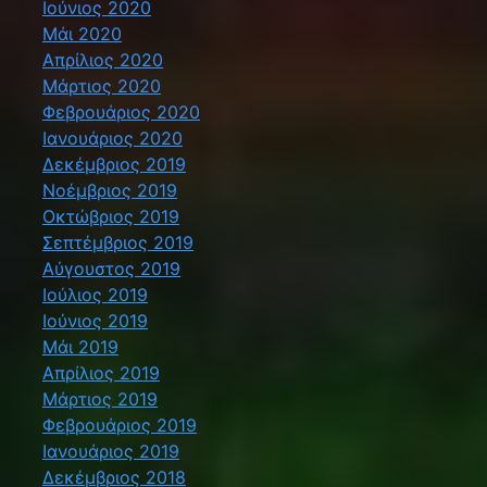
Ιούνιος 2020
Μάι 2020
Απρίλιος 2020
Μάρτιος 2020
Φεβρουάριος 2020
Ιανουάριος 2020
Δεκέμβριος 2019
Νοέμβριος 2019
Οκτώβριος 2019
Σεπτέμβριος 2019
Αύγουστος 2019
Ιούλιος 2019
Ιούνιος 2019
Μάι 2019
Απρίλιος 2019
Μάρτιος 2019
Φεβρουάριος 2019
Ιανουάριος 2019
Δεκέμβριος 2018