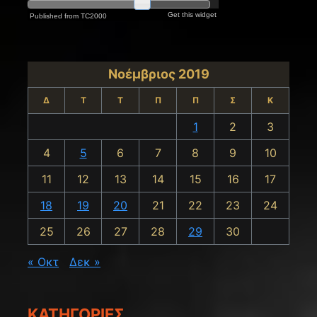
Νοέμβριος 2019
Δ
Τ
Τ
Π
Π
Σ
Κ
1
2
3
4
5
6
7
8
9
10
11
12
13
14
15
16
17
18
19
20
21
22
23
24
25
26
27
28
29
30
« Οκτ
Δεκ »
KΑΤΗΓΟΡΊΕΣ