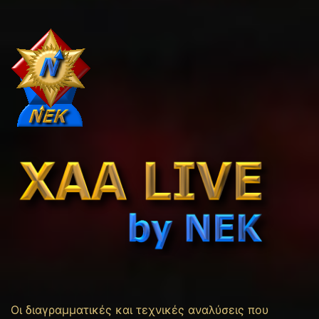
Οι διαγραμματικές και τεχνικές αναλύσεις που