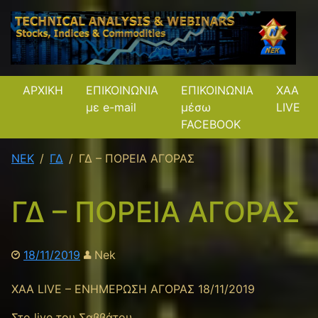
ΑΡΧΙΚΗ
ΕΠΙΚΟΙΝΩΝΙΑ
ΕΠΙΚΟΙΝΩΝΙΑ
XAA
με e-mail
μέσω
LIVE
FACEBOOK
NEK
ΓΔ
ΓΔ – ΠΟΡΕΙΑ ΑΓΟΡΑΣ
ΓΔ – ΠΟΡΕΙΑ ΑΓΟΡΑΣ
18/11/2019
Nek
XAA LIVE – ΕΝΗΜΕΡΩΣΗ ΑΓΟΡΑΣ 18/11/2019
Στο live του Σαββάτου