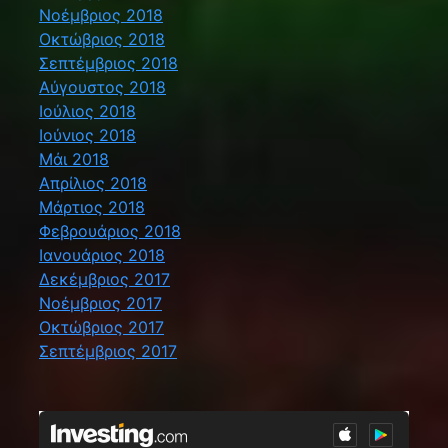
Νοέμβριος 2018
Οκτώβριος 2018
Σεπτέμβριος 2018
Αύγουστος 2018
Ιούλιος 2018
Ιούνιος 2018
Μάι 2018
Απρίλιος 2018
Μάρτιος 2018
Φεβρουάριος 2018
Ιανουάριος 2018
Δεκέμβριος 2017
Νοέμβριος 2017
Οκτώβριος 2017
Σεπτέμβριος 2017