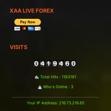
XAA LIVE FOREX
VISITS
Total Hits : 1183191
Who's Online : 3
Your IP Address: 216.73.216.85