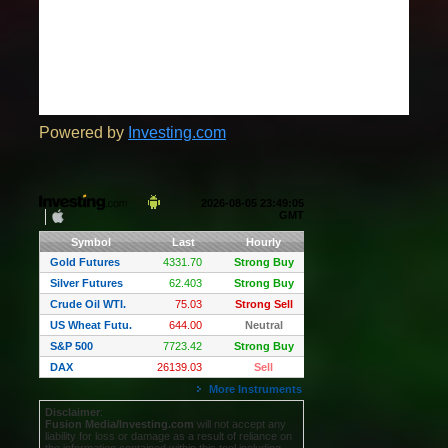
Powered by
Investing.com