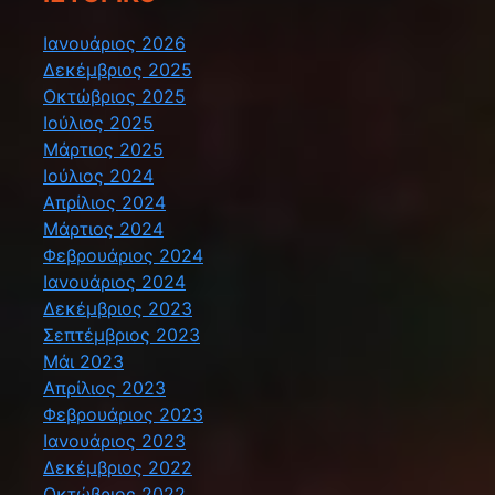
Ιανουάριος 2026
Δεκέμβριος 2025
Οκτώβριος 2025
Ιούλιος 2025
Μάρτιος 2025
Ιούλιος 2024
Απρίλιος 2024
Μάρτιος 2024
Φεβρουάριος 2024
Ιανουάριος 2024
Δεκέμβριος 2023
Σεπτέμβριος 2023
Μάι 2023
Απρίλιος 2023
Φεβρουάριος 2023
Ιανουάριος 2023
Δεκέμβριος 2022
Οκτώβριος 2022