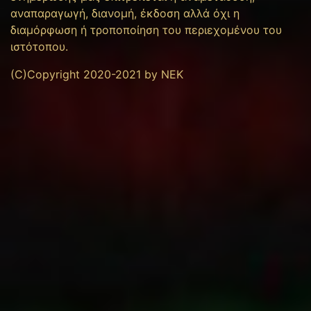
αναπαραγωγή, διανομή, έκδοση αλλά όχι η
διαμόρφωση ή τροποποίηση του περιεχομένου του
ιστότοπου.
(C)Copyright 2020-2021 by NEK