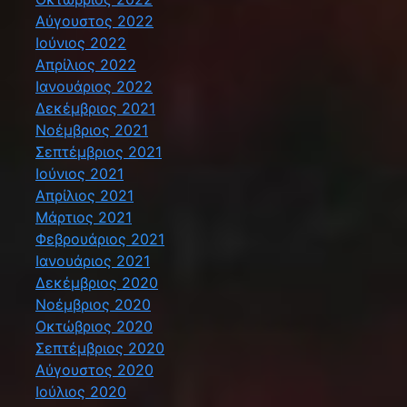
Αύγουστος 2022
Ιούνιος 2022
Απρίλιος 2022
Ιανουάριος 2022
Δεκέμβριος 2021
Νοέμβριος 2021
Σεπτέμβριος 2021
Ιούνιος 2021
Απρίλιος 2021
Μάρτιος 2021
Φεβρουάριος 2021
Ιανουάριος 2021
Δεκέμβριος 2020
Νοέμβριος 2020
Οκτώβριος 2020
Σεπτέμβριος 2020
Αύγουστος 2020
Ιούλιος 2020