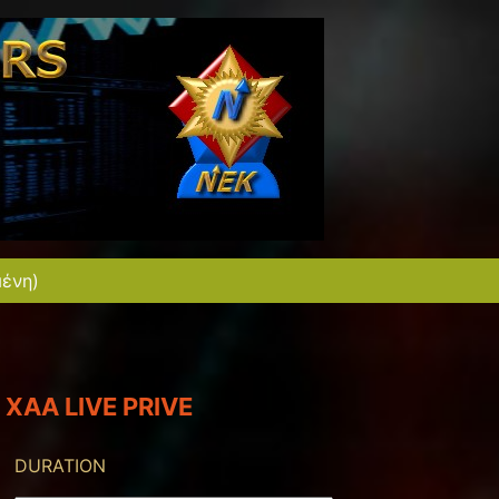
μένη)
XAA LIVE PRIVE
DURATION