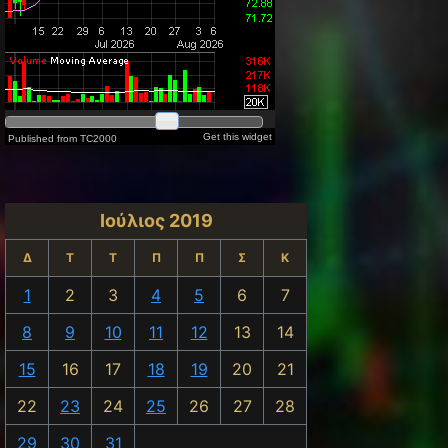
Ιούλιος 2019
Δ
Τ
Τ
Π
Π
Σ
Κ
1
2
3
4
5
6
7
8
9
10
11
12
13
14
15
16
17
18
19
20
21
22
23
24
25
26
27
28
29
30
31