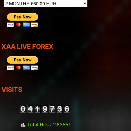
XAA LIVE FOREX
VISITS
Total Hits : 1183551