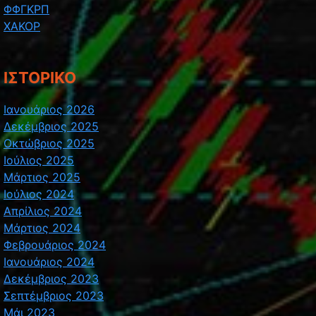
ΦΦΓΚΡΠ
ΧΑΚΟΡ
ΙΣΤΟΡΙΚΌ
Ιανουάριος 2026
Δεκέμβριος 2025
Οκτώβριος 2025
Ιούλιος 2025
Μάρτιος 2025
Ιούλιος 2024
Απρίλιος 2024
Μάρτιος 2024
Φεβρουάριος 2024
Ιανουάριος 2024
Δεκέμβριος 2023
Σεπτέμβριος 2023
Μάι 2023