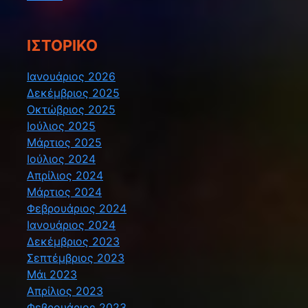
ΙΣΤΟΡΙΚΌ
Ιανουάριος 2026
Δεκέμβριος 2025
Οκτώβριος 2025
Ιούλιος 2025
Μάρτιος 2025
Ιούλιος 2024
Απρίλιος 2024
Μάρτιος 2024
Φεβρουάριος 2024
Ιανουάριος 2024
Δεκέμβριος 2023
Σεπτέμβριος 2023
Μάι 2023
Απρίλιος 2023
Φεβρουάριος 2023