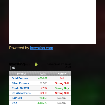
Powered by
Investing.com