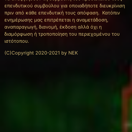
επενδυτικού συμβούλου για οποιαδήποτε διευκρίνιση
πριν από κάθε επενδυτική τους απόφαση. Κατόπιν
ενημέρωσης μας επιτρέπεται η αναμετάδοση,
αναπαραγωγή, διανομή, έκδοση αλλά όχι η
διαμόρφωση ή τροποποίηση του περιεχομένου του
ιστότοπου.
(C)Copyright 2020-2021 by NEK