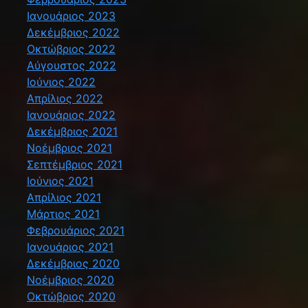
Ιανουάριος 2023
Δεκέμβριος 2022
Οκτώβριος 2022
Αύγουστος 2022
Ιούνιος 2022
Απρίλιος 2022
Ιανουάριος 2022
Δεκέμβριος 2021
Νοέμβριος 2021
Σεπτέμβριος 2021
Ιούνιος 2021
Απρίλιος 2021
Μάρτιος 2021
Φεβρουάριος 2021
Ιανουάριος 2021
Δεκέμβριος 2020
Νοέμβριος 2020
Οκτώβριος 2020