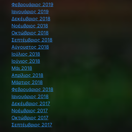
Φεβρουάριος 2019
Ιανουάριος 2019
Δεκέμβριος 2018
Νοέμβριος 2018
Οκτώβριος 2018
Σεπτέμβριος 2018
Αύγουστος 2018
Ιούλιος 2018
Ιούνιος 2018
Μάι 2018
Απρίλιος 2018
Μάρτιος 2018
Φεβρουάριος 2018
Ιανουάριος 2018
Δεκέμβριος 2017
Νοέμβριος 2017
Οκτώβριος 2017
Σεπτέμβριος 2017