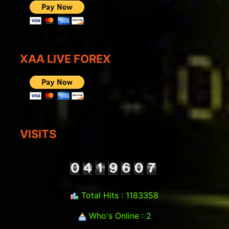
XAA LIVE FOREX
VISITS
Total Hits : 1183358
Who's Online : 2