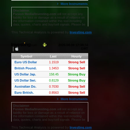
This Technical Analysis is powered by
Investing.com
This Technical Analysis is powered by
Investing.com