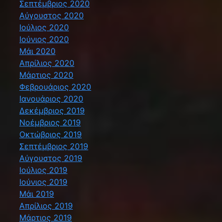
Σεπτέμβριος 2020
Αύγουστος 2020
Ιούλιος 2020
Ιούνιος 2020
Μάι 2020
Απρίλιος 2020
Μάρτιος 2020
Φεβρουάριος 2020
Ιανουάριος 2020
Δεκέμβριος 2019
Νοέμβριος 2019
Οκτώβριος 2019
Σεπτέμβριος 2019
Αύγουστος 2019
Ιούλιος 2019
Ιούνιος 2019
Μάι 2019
Απρίλιος 2019
Μάρτιος 2019