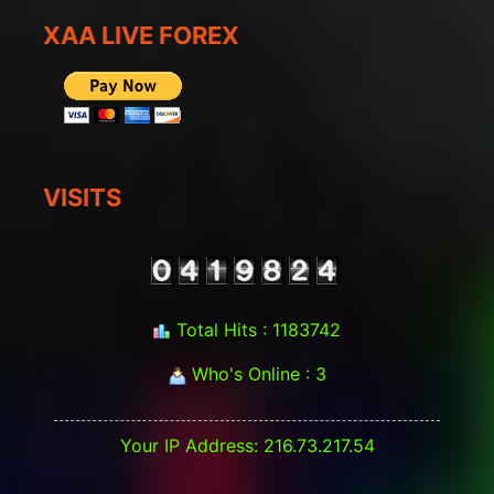
XAA LIVE FOREX
VISITS
Total Hits : 1183742
Who's Online : 3
Your IP Address: 216.73.217.54