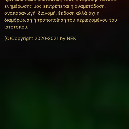
ενημέρωσης μας επιτρέπεται η αναμετάδοση,
αναπαραγωγή, διανομή, έκδοση αλλά όχι η
διαμόρφωση ή τροποποίηση του περιεχομένου του
ιστότοπου.
(C)Copyright 2020-2021 by NEK