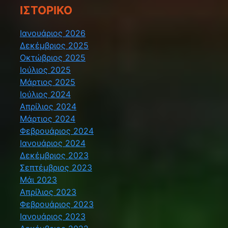
ΙΣΤΟΡΙΚΌ
Ιανουάριος 2026
Δεκέμβριος 2025
Οκτώβριος 2025
Ιούλιος 2025
Μάρτιος 2025
Ιούλιος 2024
Απρίλιος 2024
Μάρτιος 2024
Φεβρουάριος 2024
Ιανουάριος 2024
Δεκέμβριος 2023
Σεπτέμβριος 2023
Μάι 2023
Απρίλιος 2023
Φεβρουάριος 2023
Ιανουάριος 2023