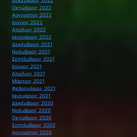
Δεκέμβριος 2022
Οκτώβριος 2022
Αύγουστος 2022
Ιούνιος 2022
Απρίλιος 2022
Ιανουάριος 2022
Δεκέμβριος 2021
Νοέμβριος 2021
Σεπτέμβριος 2021
Ιούνιος 2021
Απρίλιος 2021
Μάρτιος 2021
Φεβρουάριος 2021
Ιανουάριος 2021
Δεκέμβριος 2020
Νοέμβριος 2020
Οκτώβριος 2020
Σεπτέμβριος 2020
Αύγουστος 2020