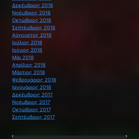
Δεκέμβριος 2018
Νοέμβριος 2018
Οκτώβριος 2018
Σεπτέμβριος 2018
Αύγουστος 2018
Ιούλιος 2018
Ιούνιος 2018
Μάι 2018
Απρίλιος 2018
Μάρτιος 2018
Φεβρουάριος 2018
Ιανουάριος 2018
Δεκέμβριος 2017
Νοέμβριος 2017
Οκτώβριος 2017
Σεπτέμβριος 2017