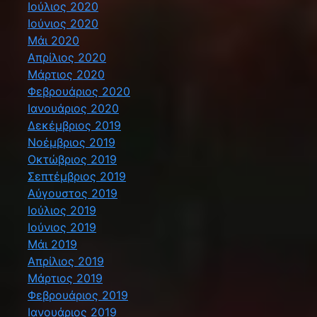
Ιούλιος 2020
Ιούνιος 2020
Μάι 2020
Απρίλιος 2020
Μάρτιος 2020
Φεβρουάριος 2020
Ιανουάριος 2020
Δεκέμβριος 2019
Νοέμβριος 2019
Οκτώβριος 2019
Σεπτέμβριος 2019
Αύγουστος 2019
Ιούλιος 2019
Ιούνιος 2019
Μάι 2019
Απρίλιος 2019
Μάρτιος 2019
Φεβρουάριος 2019
Ιανουάριος 2019