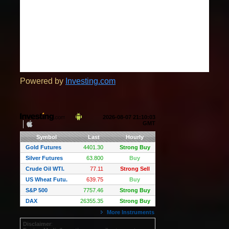
Powered by
Investing.com