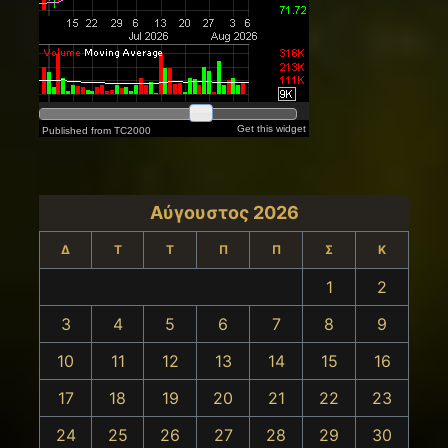
Αύγουστος 2026
Δ
Τ
Τ
Π
Π
Σ
Κ
1
2
3
4
5
6
7
8
9
10
11
12
13
14
15
16
17
18
19
20
21
22
23
24
25
26
27
28
29
30