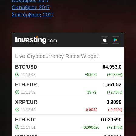
Νοέμβριος 2017
Οκτώβριος 2017
Σεπτέμβριος 2017