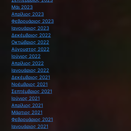
Σεπτέμβριος 2023
Μάι 2023
Απρίλιος 2023
Φεβρουάριος 2023
Ιανουάριος 2023
Δεκέμβριος 2022
Οκτώβριος 2022
Αύγουστος 2022
Ιούνιος 2022
Απρίλιος 2022
Ιανουάριος 2022
Δεκέμβριος 2021
Νοέμβριος 2021
Σεπτέμβριος 2021
Ιούνιος 2021
Απρίλιος 2021
Μάρτιος 2021
Φεβρουάριος 2021
Ιανουάριος 2021