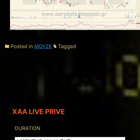
Posted in
ΜΟΥΖΚ
Tagged
XAA LIVE PRIVE
DURATION