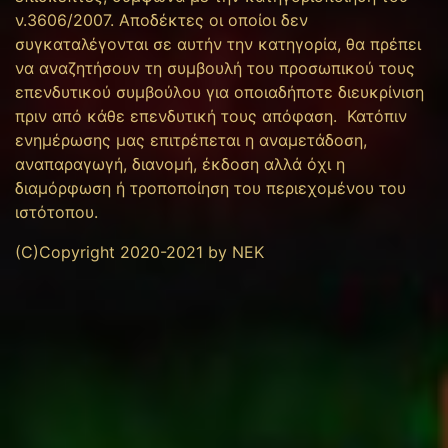
ν.3606/2007. Αποδέκτες οι οποίοι δεν
συγκαταλέγονται σε αυτήν την κατηγορία, θα πρέπει
να αναζητήσουν τη συμβουλή του προσωπικού τους
επενδυτικού συμβούλου για οποιαδήποτε διευκρίνιση
πριν από κάθε επενδυτική τους απόφαση. Κατόπιν
ενημέρωσης μας επιτρέπεται η αναμετάδοση,
αναπαραγωγή, διανομή, έκδοση αλλά όχι η
διαμόρφωση ή τροποποίηση του περιεχομένου του
ιστότοπου.
(C)Copyright 2020-2021 by NEK