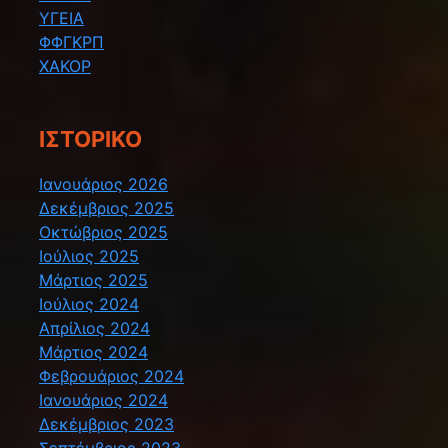
ΥΓΕΙΑ
ΦΦΓΚΡΠ
ΧΑΚΟΡ
ΙΣΤΟΡΙΚΌ
Ιανουάριος 2026
Δεκέμβριος 2025
Οκτώβριος 2025
Ιούλιος 2025
Μάρτιος 2025
Ιούλιος 2024
Απρίλιος 2024
Μάρτιος 2024
Φεβρουάριος 2024
Ιανουάριος 2024
Δεκέμβριος 2023