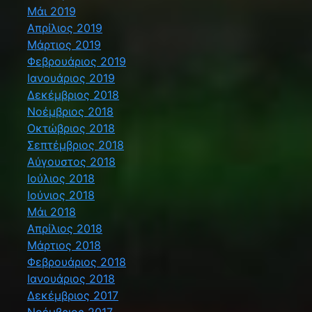
Μάι 2019
Απρίλιος 2019
Μάρτιος 2019
Φεβρουάριος 2019
Ιανουάριος 2019
Δεκέμβριος 2018
Νοέμβριος 2018
Οκτώβριος 2018
Σεπτέμβριος 2018
Αύγουστος 2018
Ιούλιος 2018
Ιούνιος 2018
Μάι 2018
Απρίλιος 2018
Μάρτιος 2018
Φεβρουάριος 2018
Ιανουάριος 2018
Δεκέμβριος 2017