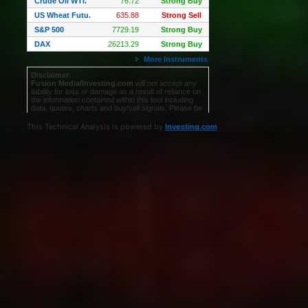
This Technical Analysis is powered by
Investing.com