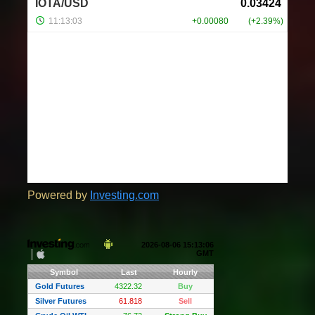
Powered by
Investing.com