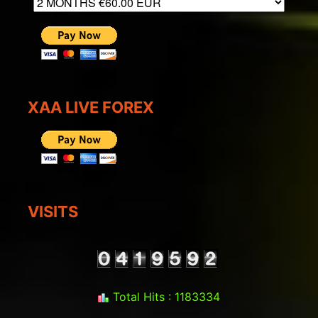
XAA LIVE FOREX
VISITS
Total Hits : 1183334