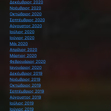
Δεκέμβριος 2020
Νοέμβριος 2020
Οκτώβριος 2020
Σεπτέμβριος 2020
Αύγουστος 2020
Ιούλιος 2020
Ιούνιος 2020
Μάι 2020
Απρίλιος 2020
Μάρτιος 2020
Φεβρουάριος 2020
Ιανουάριος 2020
Δεκέμβριος 2019
Νοέμβριος 2019
Οκτώβριος 2019
Σεπτέμβριος 2019
Αύγουστος 2019
Ιούλιος 2019
Ιούνιος 2019