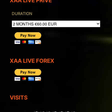
XAA LIVE PRIVE
DURATION
XAA LIVE FOREX
VISITS