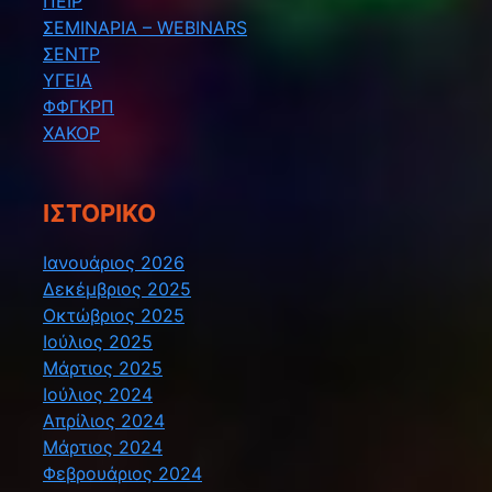
ΠΕΙΡ
ΣΕΜΙΝΑΡΙΑ – WEBINARS
ΣΕΝΤΡ
ΥΓΕΙΑ
ΦΦΓΚΡΠ
ΧΑΚΟΡ
ΙΣΤΟΡΙΚΌ
Ιανουάριος 2026
Δεκέμβριος 2025
Οκτώβριος 2025
Ιούλιος 2025
Μάρτιος 2025
Ιούλιος 2024
Απρίλιος 2024
Μάρτιος 2024
Φεβρουάριος 2024