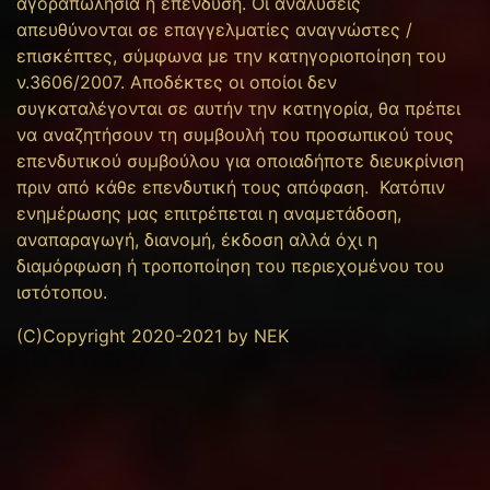
αγοραπωλησία ή επένδυση. Οι αναλύσεις
απευθύνονται σε επαγγελματίες αναγνώστες /
επισκέπτες, σύμφωνα με την κατηγοριοποίηση του
ν.3606/2007. Αποδέκτες οι οποίοι δεν
συγκαταλέγονται σε αυτήν την κατηγορία, θα πρέπει
να αναζητήσουν τη συμβουλή του προσωπικού τους
επενδυτικού συμβούλου για οποιαδήποτε διευκρίνιση
πριν από κάθε επενδυτική τους απόφαση. Κατόπιν
ενημέρωσης μας επιτρέπεται η αναμετάδοση,
αναπαραγωγή, διανομή, έκδοση αλλά όχι η
διαμόρφωση ή τροποποίηση του περιεχομένου του
ιστότοπου.
(C)Copyright 2020-2021 by NEK