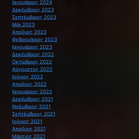
Ιανουάριος 2024
Δεκέμβριος 2023
Σεπτέμβριος 2023
Μάι 2023
Απρίλιος 2023
Φεβρουάριος 2023
Ιανουάριος 2023
Δεκέμβριος 2022
Οκτώβριος 2022
Αύγουστος 2022
Ιούνιος 2022
Απρίλιος 2022
Ιανουάριος 2022
Δεκέμβριος 2021
Νοέμβριος 2021
Σεπτέμβριος 2021
Ιούνιος 2021
Απρίλιος 2021
Μάρτιος 2021