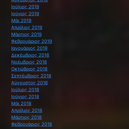
Ιούλιος 2019
Ιούνιος 2019
Μάι 2019
Απρίλιος 2019
Μάρτιος 2019
Φεβρουάριος 2019
Ιανουάριος 2019
Δεκέμβριος 2018
Νοέμβριος 2018
Οκτώβριος 2018
Σεπτέμβριος 2018
Αύγουστος 2018
Ιούλιος 2018
Ιούνιος 2018
Μάι 2018
Απρίλιος 2018
Μάρτιος 2018
Φεβρουάριος 2018