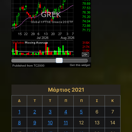
Μάρτιος 2021
Δ
Τ
Τ
Π
Π
Σ
Κ
1
2
3
4
5
6
7
8
9
10
11
12
13
14