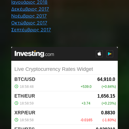
Ιανουάριος 2018
Δεκέμβριος 2017
Νοέμβριος 2017
Οκτώβριος 2017
Σεπτέμβριος 2017