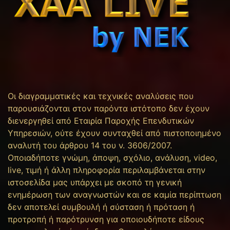
Οι διαγραμματικές και τεχνικές αναλύσεις που
παρουσιάζονται στον παρόντα ιστότοπο δεν έχουν
διενεργηθεί από Εταιρία Παροχής Επενδυτικών
Υπηρεσιών, ούτε έχουν συνταχθεί από πιστοποιημένο
αναλυτή του άρθρου 14 του ν. 3606/2007.
Οποιαδήποτε γνώμη, άποψη, σχόλιο, ανάλυση, video,
live, τιμή ή άλλη πληροφορία περιλαμβάνεται στην
ιστοσελίδα μας υπάρχει με σκοπό τη γενική
ενημέρωση των αναγνωστών και σε καμία περίπτωση
δεν αποτελεί συμβουλή ή σύσταση ή πρόταση ή
προτροπή ή παρότρυνση για οποιουδήποτε είδους