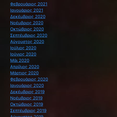
Φεβρουάριος 2021
Ιανουάριος 2021
Δεκέμβριος 2020
Νοέμβριος 2020
Οκτώβριος 2020
Σεπτέμβριος 2020
Αύγουστος 2020
Ιούλιος 2020
Ιούνιος 2020
Μάι 2020
Απρίλιος 2020
Μάρτιος 2020
Φεβρουάριος 2020
Ιανουάριος 2020
Δεκέμβριος 2019
Νοέμβριος 2019
Οκτώβριος 2019
Σεπτέμβριος 2019
Αύγουστος 2019