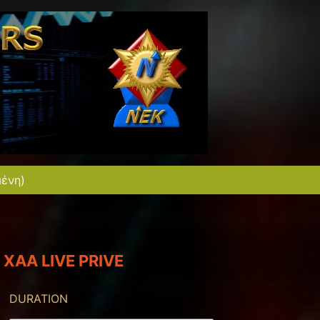
μένη)
XAA LIVE PRIVE
DURATION