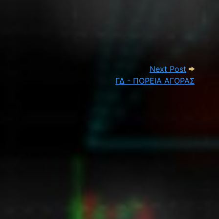
Α ΑΓΟΡΑΣ
Next Pos
Next Post
ΓΔ - ΠΟΡΕΙΑ ΑΓΟΡΑΣ