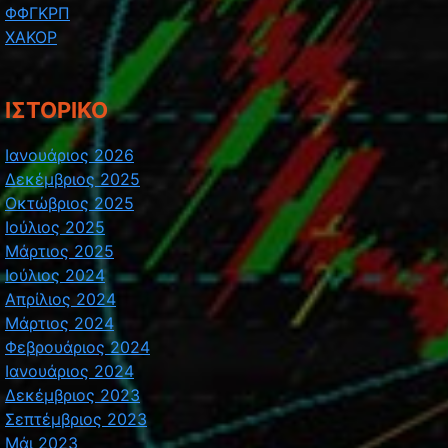
ΦΦΓΚΡΠ
ΧΑΚΟΡ
ΙΣΤΟΡΙΚΌ
Ιανουάριος 2026
Δεκέμβριος 2025
Οκτώβριος 2025
Ιούλιος 2025
Μάρτιος 2025
Ιούλιος 2024
Απρίλιος 2024
Μάρτιος 2024
Φεβρουάριος 2024
Ιανουάριος 2024
Δεκέμβριος 2023
Σεπτέμβριος 2023
Μάι 2023