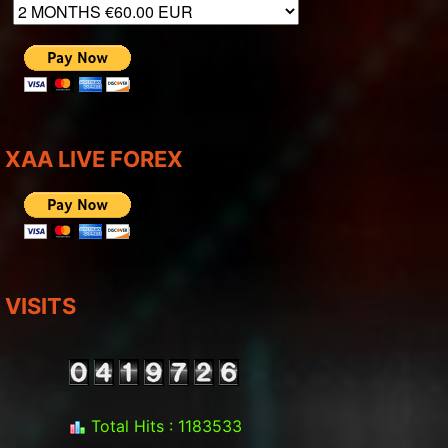
XAA LIVE FOREX
VISITS
Total Hits : 1183533