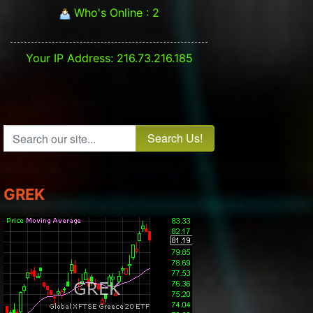
Who's Online : 2
Your IP Address: 216.73.216.185
t: ΓΔ - ΠΟΡΕΙΑ ΑΓΟΡΑΣ
Search our site...
GREK