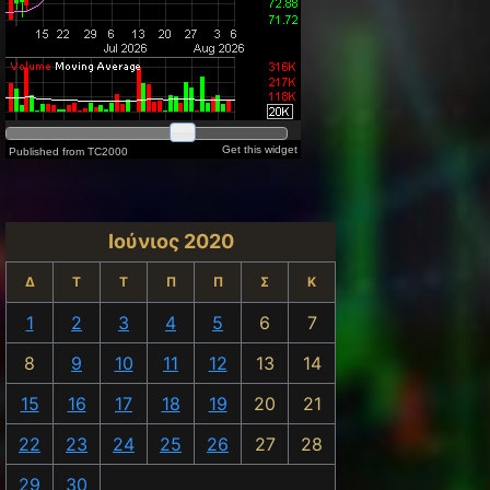
Ιούνιος 2020
Δ
Τ
Τ
Π
Π
Σ
Κ
1
2
3
4
5
6
7
8
9
10
11
12
13
14
15
16
17
18
19
20
21
22
23
24
25
26
27
28
29
30