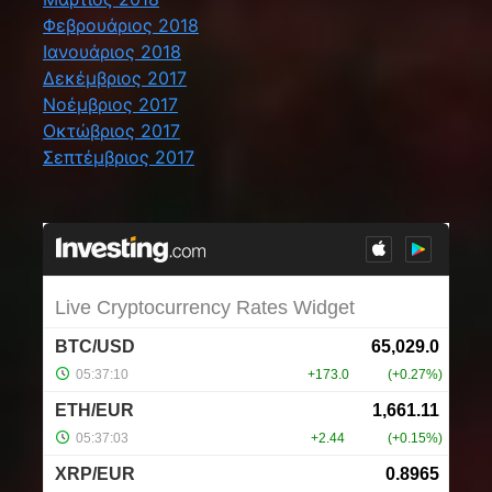
Φεβρουάριος 2018
Ιανουάριος 2018
Δεκέμβριος 2017
Νοέμβριος 2017
Οκτώβριος 2017
Σεπτέμβριος 2017