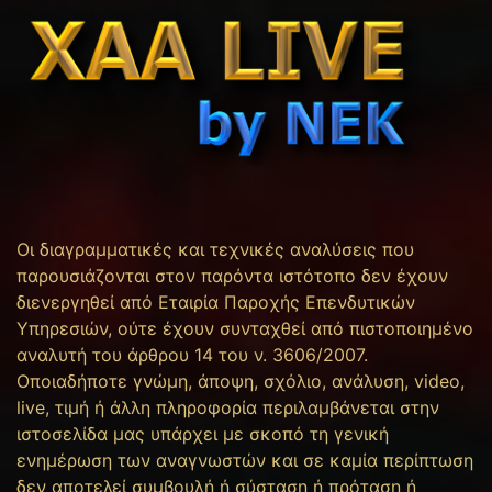
Οι διαγραμματικές και τεχνικές αναλύσεις που
παρουσιάζονται στον παρόντα ιστότοπο δεν έχουν
διενεργηθεί από Εταιρία Παροχής Επενδυτικών
Υπηρεσιών, ούτε έχουν συνταχθεί από πιστοποιημένο
αναλυτή του άρθρου 14 του ν. 3606/2007.
Οποιαδήποτε γνώμη, άποψη, σχόλιο, ανάλυση, video,
live, τιμή ή άλλη πληροφορία περιλαμβάνεται στην
ιστοσελίδα μας υπάρχει με σκοπό τη γενική
ενημέρωση των αναγνωστών και σε καμία περίπτωση
δεν αποτελεί συμβουλή ή σύσταση ή πρόταση ή