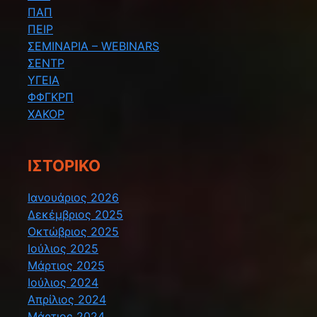
ΠΑΠ
ΠΕΙΡ
ΣΕΜΙΝΑΡΙΑ – WEBINARS
ΣΕΝΤΡ
ΥΓΕΙΑ
ΦΦΓΚΡΠ
ΧΑΚΟΡ
ΙΣΤΟΡΙΚΌ
Ιανουάριος 2026
Δεκέμβριος 2025
Οκτώβριος 2025
Ιούλιος 2025
Μάρτιος 2025
Ιούλιος 2024
Απρίλιος 2024
Μάρτιος 2024