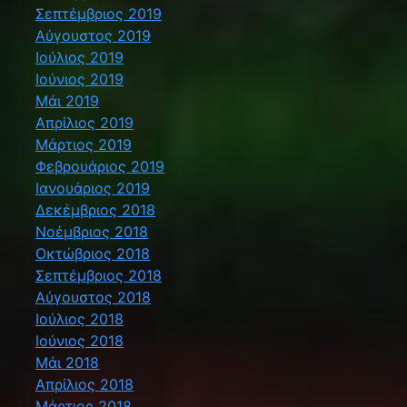
Σεπτέμβριος 2019
Αύγουστος 2019
Ιούλιος 2019
Ιούνιος 2019
Μάι 2019
Απρίλιος 2019
Μάρτιος 2019
Φεβρουάριος 2019
Ιανουάριος 2019
Δεκέμβριος 2018
Νοέμβριος 2018
Οκτώβριος 2018
Σεπτέμβριος 2018
Αύγουστος 2018
Ιούλιος 2018
Ιούνιος 2018
Μάι 2018
Απρίλιος 2018
Μάρτιος 2018