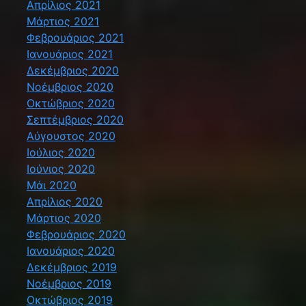
Απρίλιος 2021
Μάρτιος 2021
Φεβρουάριος 2021
Ιανουάριος 2021
Δεκέμβριος 2020
Νοέμβριος 2020
Οκτώβριος 2020
Σεπτέμβριος 2020
Αύγουστος 2020
Ιούλιος 2020
Ιούνιος 2020
Μάι 2020
Απρίλιος 2020
Μάρτιος 2020
Φεβρουάριος 2020
Ιανουάριος 2020
Δεκέμβριος 2019
Νοέμβριος 2019
Οκτώβριος 2019