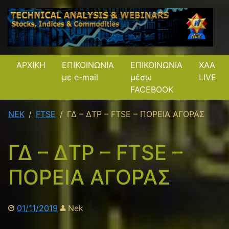
ΑΡΧΙΚΗ
ΕΠΙΚΟΙΝΩΝΙΑ
ΕΠΙΚΟΙΝΩΝΙΑ
XAA
με e-mail
μέσω
LIVE
FACEBOOK
NEK
FTSE
ΓΔ – ΔΤΡ – FTSE – ΠΟΡΕΙΑ ΑΓΟΡΑΣ
ΓΔ – ΔΤΡ – FTSE –
ΠΟΡΕΙΑ ΑΓΟΡΑΣ
01/11/2019
Nek