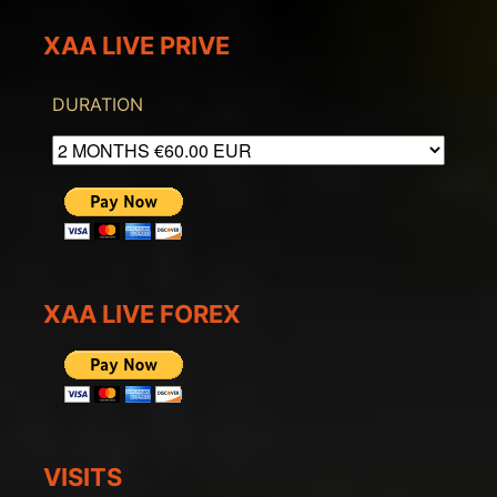
XAA LIVE PRIVE
DURATION
XAA LIVE FOREX
VISITS