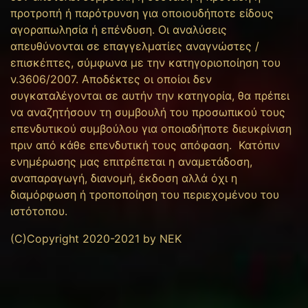
προτροπή ή παρότρυνση για οποιουδήποτε είδους
αγοραπωλησία ή επένδυση. Οι αναλύσεις
απευθύνονται σε επαγγελματίες αναγνώστες /
επισκέπτες, σύμφωνα με την κατηγοριοποίηση του
ν.3606/2007. Αποδέκτες οι οποίοι δεν
συγκαταλέγονται σε αυτήν την κατηγορία, θα πρέπει
να αναζητήσουν τη συμβουλή του προσωπικού τους
επενδυτικού συμβούλου για οποιαδήποτε διευκρίνιση
πριν από κάθε επενδυτική τους απόφαση. Κατόπιν
ενημέρωσης μας επιτρέπεται η αναμετάδοση,
αναπαραγωγή, διανομή, έκδοση αλλά όχι η
διαμόρφωση ή τροποποίηση του περιεχομένου του
ιστότοπου.
(C)Copyright 2020-2021 by NEK