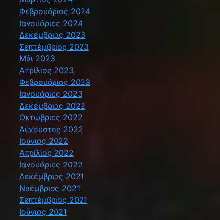
Φεβρουάριος 2024
Ιανουάριος 2024
Δεκέμβριος 2023
Σεπτέμβριος 2023
Μάι 2023
Απρίλιος 2023
Φεβρουάριος 2023
Ιανουάριος 2023
Δεκέμβριος 2022
Οκτώβριος 2022
Αύγουστος 2022
Ιούνιος 2022
Απρίλιος 2022
Ιανουάριος 2022
Δεκέμβριος 2021
Νοέμβριος 2021
Σεπτέμβριος 2021
Ιούνιος 2021