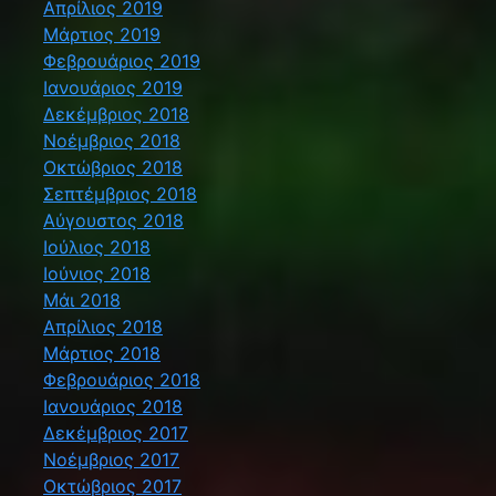
Απρίλιος 2019
Μάρτιος 2019
Φεβρουάριος 2019
Ιανουάριος 2019
Δεκέμβριος 2018
Νοέμβριος 2018
Οκτώβριος 2018
Σεπτέμβριος 2018
Αύγουστος 2018
Ιούλιος 2018
Ιούνιος 2018
Μάι 2018
Απρίλιος 2018
Μάρτιος 2018
Φεβρουάριος 2018
Ιανουάριος 2018
Δεκέμβριος 2017
Νοέμβριος 2017
Οκτώβριος 2017