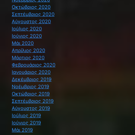
Οκτώβριος 2020
Σεπτέμβριος 2020
Αύγουστος 2020
Ιούλιος 2020
Ιούνιος 2020
Μάι 2020
Απρίλιος 2020
Μάρτιος 2020
Φεβρουάριος 2020
Ιανουάριος 2020
Δεκέμβριος 2019
Νοέμβριος 2019
Οκτώβριος 2019
Σεπτέμβριος 2019
Αύγουστος 2019
Ιούλιος 2019
Ιούνιος 2019
Μάι 2019