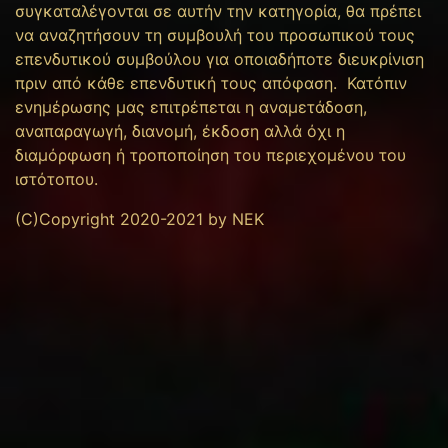
συγκαταλέγονται σε αυτήν την κατηγορία, θα πρέπει
να αναζητήσουν τη συμβουλή του προσωπικού τους
επενδυτικού συμβούλου για οποιαδήποτε διευκρίνιση
πριν από κάθε επενδυτική τους απόφαση. Κατόπιν
ενημέρωσης μας επιτρέπεται η αναμετάδοση,
αναπαραγωγή, διανομή, έκδοση αλλά όχι η
διαμόρφωση ή τροποποίηση του περιεχομένου του
ιστότοπου.
(C)Copyright 2020-2021 by NEK