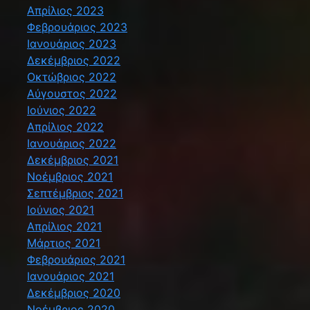
Απρίλιος 2023
Φεβρουάριος 2023
Ιανουάριος 2023
Δεκέμβριος 2022
Οκτώβριος 2022
Αύγουστος 2022
Ιούνιος 2022
Απρίλιος 2022
Ιανουάριος 2022
Δεκέμβριος 2021
Νοέμβριος 2021
Σεπτέμβριος 2021
Ιούνιος 2021
Απρίλιος 2021
Μάρτιος 2021
Φεβρουάριος 2021
Ιανουάριος 2021
Δεκέμβριος 2020
Νοέμβριος 2020