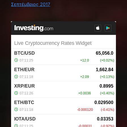
Σεπτέμβριος 2017