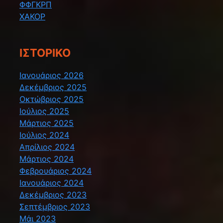
ΦΦΓΚΡΠ
ΧΑΚΟΡ
ΙΣΤΟΡΙΚΌ
Ιανουάριος 2026
Δεκέμβριος 2025
Οκτώβριος 2025
Ιούλιος 2025
Μάρτιος 2025
Ιούλιος 2024
Απρίλιος 2024
Μάρτιος 2024
Φεβρουάριος 2024
Ιανουάριος 2024
Δεκέμβριος 2023
Σεπτέμβριος 2023
Μάι 2023