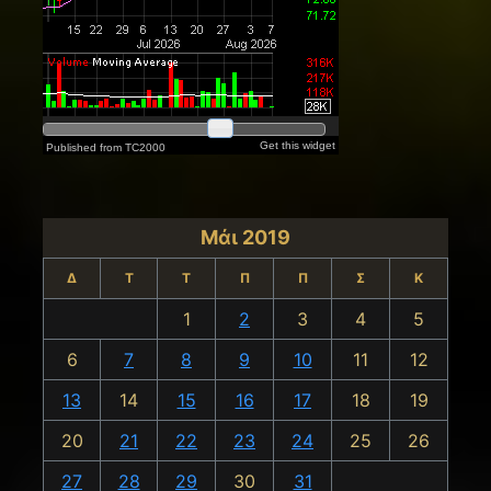
Μάι 2019
Δ
Τ
Τ
Π
Π
Σ
Κ
1
2
3
4
5
6
7
8
9
10
11
12
13
14
15
16
17
18
19
20
21
22
23
24
25
26
27
28
29
30
31