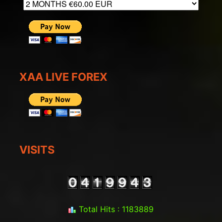
XAA LIVE FOREX
VISITS
Total Hits : 1183889