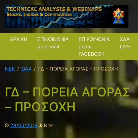
ΑΡΧΙΚΗ
ΕΠΙΚΟΙΝΩΝΙΑ
ΕΠΙΚΟΙΝΩΝΙΑ
XAA
με e-mail
μέσω
LIVE
FACEBOOK
NEK
DAX
ΓΔ – ΠΟΡΕΙΑ ΑΓΟΡΑΣ – ΠΡΟΣΟΧΗ
ΓΔ – ΠΟΡΕΙΑ ΑΓΟΡΑΣ
– ΠΡΟΣΟΧΗ
28/05/2019
Nek