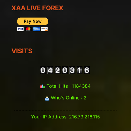
XAA LIVE FOREX
VISITS
Total Hits : 1184384
Who's Online : 2
Your IP Address: 216.73.216.115