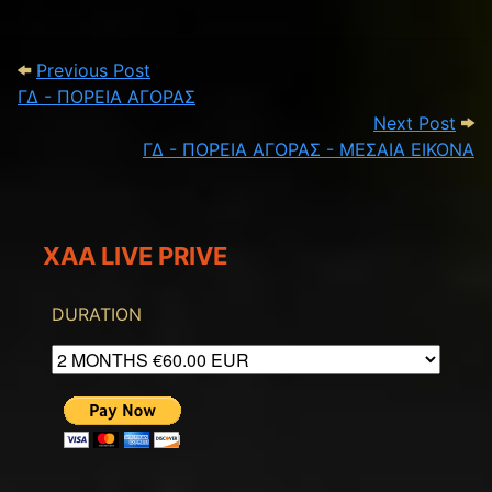
Post navigation
Previous Post: ΓΔ - ΠΟΡΕΙΑ ΑΓΟΡΑΣ
Previous Post
ΓΔ - ΠΟΡΕΙΑ ΑΓΟΡΑΣ
Next
Next Post
ΓΔ - ΠΟΡΕΙΑ ΑΓΟΡΑΣ - ΜΕΣΑΙΑ ΕΙΚΟΝΑ
XAA LIVE PRIVE
DURATION