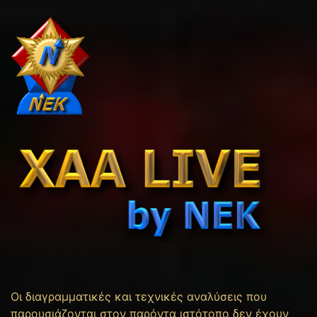
Οι διαγραμματικές και τεχνικές αναλύσεις που
παρουσιάζονται στον παρόντα ιστότοπο δεν έχουν