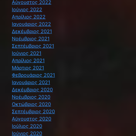
Αύγουστος 2022
Ιούνιος 2022
Απρίλιος 2022
Ιανουάριος 2022
Δεκέμβριος 2021
Νοέμβριος 2021
Σεπτέμβριος 2021
Ιούνιος 2021
Απρίλιος 2021
Μάρτιος 2021
Φεβρουάριος 2021
Ιανουάριος 2021
Δεκέμβριος 2020
Νοέμβριος 2020
Οκτώβριος 2020
Σεπτέμβριος 2020
Αύγουστος 2020
Ιούλιος 2020
Ιούνιος 2020