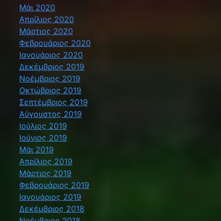
Μάι 2020
Απρίλιος 2020
Μάρτιος 2020
Φεβρουάριος 2020
Ιανουάριος 2020
Δεκέμβριος 2019
Νοέμβριος 2019
Οκτώβριος 2019
Σεπτέμβριος 2019
Αύγουστος 2019
Ιούλιος 2019
Ιούνιος 2019
Μάι 2019
Απρίλιος 2019
Μάρτιος 2019
Φεβρουάριος 2019
Ιανουάριος 2019
Δεκέμβριος 2018
Νοέμβριος 2018