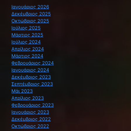
Ιανουάριος 2026
Δεκέμβριος 2025
Οκτώβριος 2025
Ιούλιος 2025
Μάρτιος 2025
Ιούλιος 2024
Απρίλιος 2024
Μάρτιος 2024
Φεβρουάριος 2024
Ιανουάριος 2024
Δεκέμβριος 2023
Σεπτέμβριος 2023
Μάι 2023
Απρίλιος 2023
Φεβρουάριος 2023
Ιανουάριος 2023
Δεκέμβριος 2022
Οκτώβριος 2022