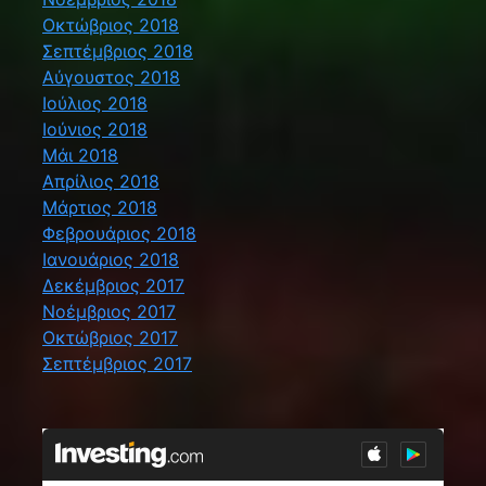
Οκτώβριος 2018
Σεπτέμβριος 2018
Αύγουστος 2018
Ιούλιος 2018
Ιούνιος 2018
Μάι 2018
Απρίλιος 2018
Μάρτιος 2018
Φεβρουάριος 2018
Ιανουάριος 2018
Δεκέμβριος 2017
Νοέμβριος 2017
Οκτώβριος 2017
Σεπτέμβριος 2017