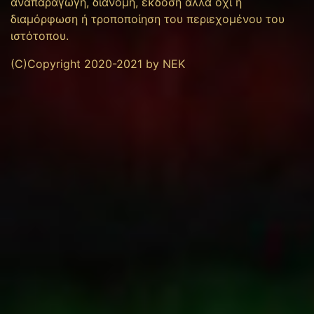
αναπαραγωγή, διανομή, έκδοση αλλά όχι η
διαμόρφωση ή τροποποίηση του περιεχομένου του
ιστότοπου.
(C)Copyright 2020-2021 by NEK