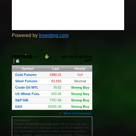
Powered by
Investing.com