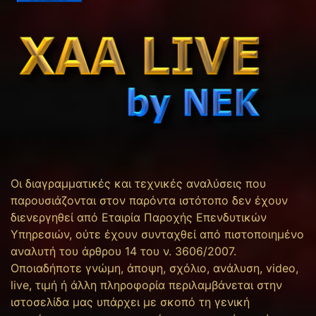
Οι διαγραμματικές και τεχνικές αναλύσεις που
παρουσιάζονται στον παρόντα ιστότοπο δεν έχουν
διενεργηθεί από Εταιρία Παροχής Επενδυτικών
Υπηρεσιών, ούτε έχουν συνταχθεί από πιστοποιημένο
αναλυτή του άρθρου 14 του ν. 3606/2007.
Οποιαδήποτε γνώμη, άποψη, σχόλιο, ανάλυση, video,
live, τιμή ή άλλη πληροφορία περιλαμβάνεται στην
ιστοσελίδα μας υπάρχει με σκοπό τη γενική