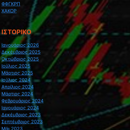
ΦΦΓΚΡΠ
ΧΑΚΟΡ
ΙΣΤΟΡΙΚΌ
Ιανουάριος 2026
Δεκέμβριος 2025
Οκτώβριος 2025
Ιούλιος 2025
Μάρτιος 2025
Ιούλιος 2024
Απρίλιος 2024
Μάρτιος 2024
Φεβρουάριος 2024
Ιανουάριος 2024
Δεκέμβριος 2023
Σεπτέμβριος 2023
Μάι 2023