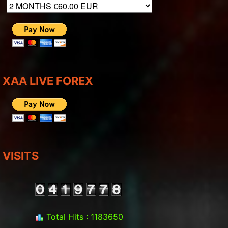
XAA LIVE FOREX
VISITS
Total Hits : 1183650