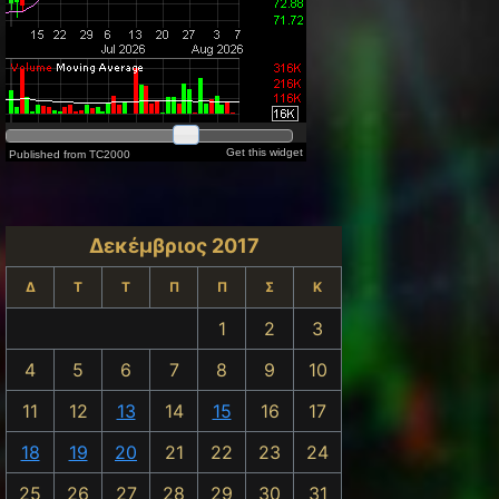
Δεκέμβριος 2017
st: CENER
Δ
Τ
Τ
Π
Π
Σ
Κ
1
2
3
4
5
6
7
8
9
10
11
12
13
14
15
16
17
18
19
20
21
22
23
24
25
26
27
28
29
30
31