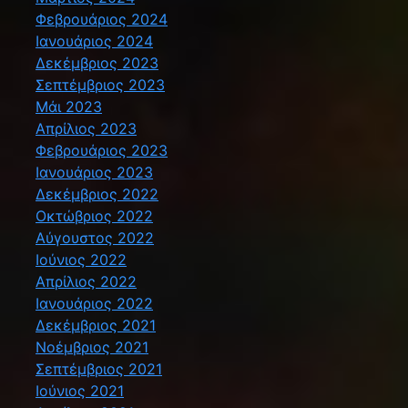
Φεβρουάριος 2024
Ιανουάριος 2024
Δεκέμβριος 2023
Σεπτέμβριος 2023
Μάι 2023
Απρίλιος 2023
Φεβρουάριος 2023
Ιανουάριος 2023
Δεκέμβριος 2022
Οκτώβριος 2022
Αύγουστος 2022
Ιούνιος 2022
Απρίλιος 2022
Ιανουάριος 2022
Δεκέμβριος 2021
Νοέμβριος 2021
Σεπτέμβριος 2021
Ιούνιος 2021