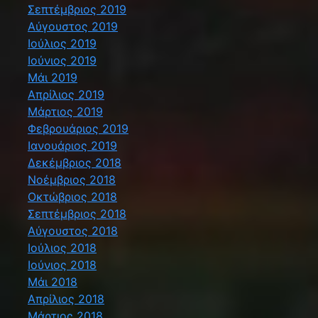
Σεπτέμβριος 2019
Αύγουστος 2019
Ιούλιος 2019
Ιούνιος 2019
Μάι 2019
Απρίλιος 2019
Μάρτιος 2019
Φεβρουάριος 2019
Ιανουάριος 2019
Δεκέμβριος 2018
Νοέμβριος 2018
Οκτώβριος 2018
Σεπτέμβριος 2018
Αύγουστος 2018
Ιούλιος 2018
Ιούνιος 2018
Μάι 2018
Απρίλιος 2018
Μάρτιος 2018