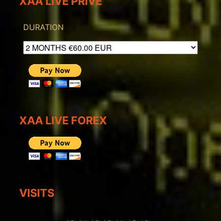
XAA LIVE PRIVE
DURATION
XAA LIVE FOREX
VISITS