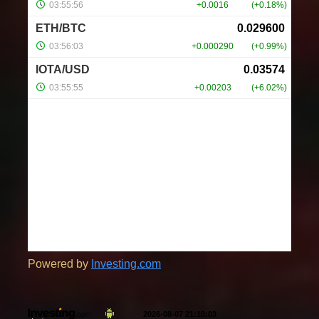
Powered by
Investing.com