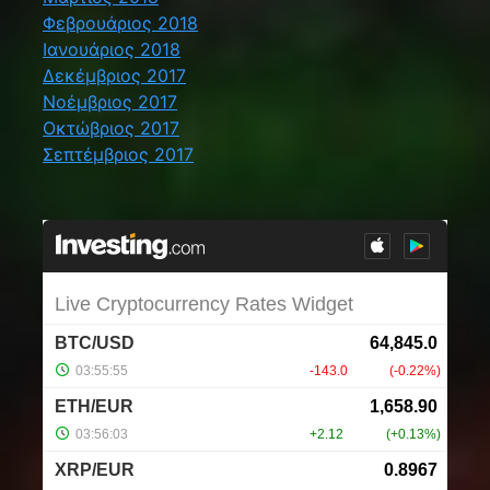
Φεβρουάριος 2018
Ιανουάριος 2018
Δεκέμβριος 2017
Νοέμβριος 2017
Οκτώβριος 2017
Σεπτέμβριος 2017