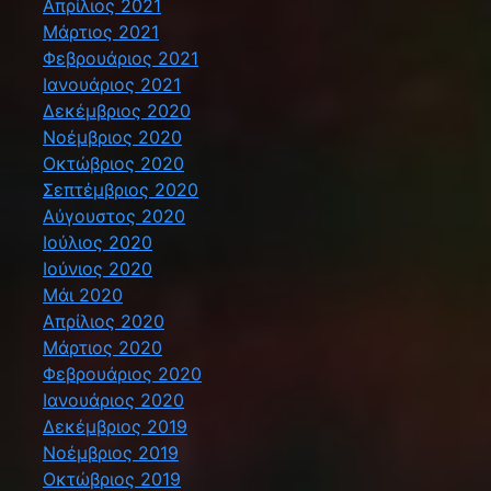
Απρίλιος 2021
Μάρτιος 2021
Φεβρουάριος 2021
Ιανουάριος 2021
Δεκέμβριος 2020
Νοέμβριος 2020
Οκτώβριος 2020
Σεπτέμβριος 2020
Αύγουστος 2020
Ιούλιος 2020
Ιούνιος 2020
Μάι 2020
Απρίλιος 2020
Μάρτιος 2020
Φεβρουάριος 2020
Ιανουάριος 2020
Δεκέμβριος 2019
Νοέμβριος 2019
Οκτώβριος 2019