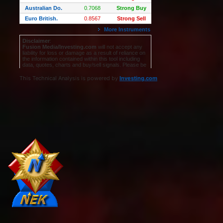
This Technical Analysis is powered by
Investing.com