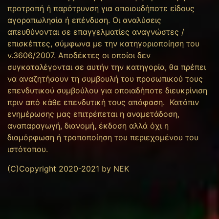
προτροπή ή παρότρυνση για οποιουδήποτε είδους
αγοραπωλησία ή επένδυση. Οι αναλύσεις
απευθύνονται σε επαγγελματίες αναγνώστες /
επισκέπτες, σύμφωνα με την κατηγοριοποίηση του
ν.3606/2007. Αποδέκτες οι οποίοι δεν
συγκαταλέγονται σε αυτήν την κατηγορία, θα πρέπει
να αναζητήσουν τη συμβουλή του προσωπικού τους
επενδυτικού συμβούλου για οποιαδήποτε διευκρίνιση
πριν από κάθε επενδυτική τους απόφαση. Κατόπιν
ενημέρωσης μας επιτρέπεται η αναμετάδοση,
αναπαραγωγή, διανομή, έκδοση αλλά όχι η
διαμόρφωση ή τροποποίηση του περιεχομένου του
ιστότοπου.
(C)Copyright 2020-2021 by NEK