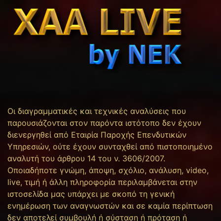
Οι διαγραμματικές και τεχνικές αναλύσεις που
παρουσιάζονται στον παρόντα ιστότοπο δεν έχουν
διενεργηθεί από Εταιρία Παροχής Επενδυτικών
Υπηρεσιών, ούτε έχουν συνταχθεί από πιστοποιημένο
αναλυτή του άρθρου 14 του ν. 3606/2007.
Οποιαδήποτε γνώμη, άποψη, σχόλιο, ανάλυση, video,
live, τιμή ή άλλη πληροφορία περιλαμβάνεται στην
ιστοσελίδα μας υπάρχει με σκοπό τη γενική
ενημέρωση των αναγνωστών και σε καμία περίπτωση
δεν αποτελεί συμβουλή ή σύσταση ή πρόταση ή