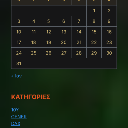
1
2
3
4
5
6
7
8
9
10
11
12
13
14
15
16
17
18
19
20
21
22
23
24
25
26
27
28
29
30
31
« Ιαν
KΑΤΗΓΟΡΊΕΣ
10Y
CENER
DAX