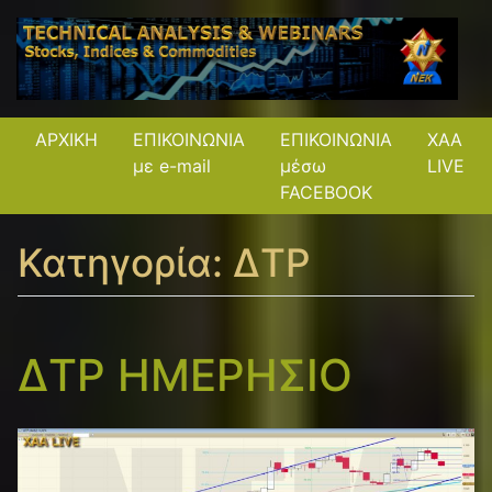
ΑΡΧΙΚΗ
ΕΠΙΚΟΙΝΩΝΙΑ
ΕΠΙΚΟΙΝΩΝΙΑ
XAA
με e-mail
μέσω
LIVE
FACEBOOK
Κατηγορία:
ΔΤΡ
ΔΤΡ ΗΜΕΡΗΣΙΟ