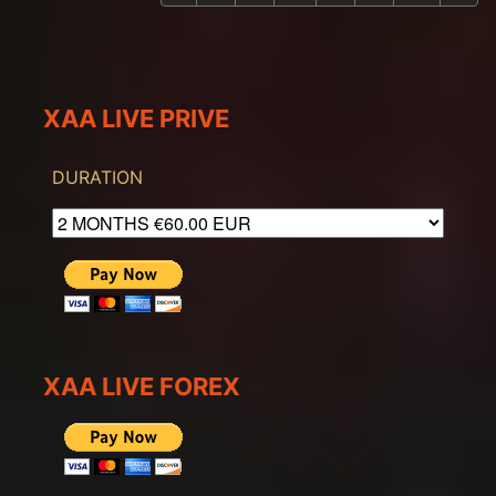
XAA LIVE PRIVE
DURATION
XAA LIVE FOREX