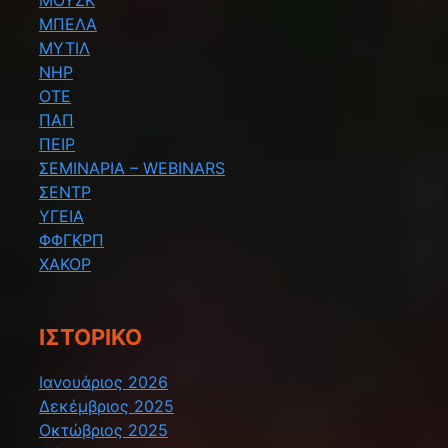
ΜΠΕΛΑ
ΜΥΤΙΛ
ΝΗΡ
ΟΤΕ
ΠΑΠ
ΠΕΙΡ
ΣΕΜΙΝΑΡΙΑ – WEBINARS
ΣΕΝΤΡ
ΥΓΕΙΑ
ΦΦΓΚΡΠ
ΧΑΚΟΡ
ΙΣΤΟΡΙΚΌ
Ιανουάριος 2026
Δεκέμβριος 2025
Οκτώβριος 2025