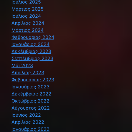
Ιούλιος 2025
Μάρτιος 2025
Ιούλιος 2024
Απρίλιος 2024
Μάρτιος 2024
Φεβρουάριος 2024
Ιανουάριος 2024
Δεκέμβριος 2023
Σεπτέμβριος 2023
Μάι 2023
Απρίλιος 2023
Φεβρουάριος 2023
Ιανουάριος 2023
Δεκέμβριος 2022
Οκτώβριος 2022
Αύγουστος 2022
Ιούνιος 2022
Απρίλιος 2022
Ιανουάριος 2022