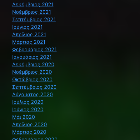
Δεκέμβριος 2021
Νοέμβριος 2021
Σεπτέμβριος 2021
Ιούνιος 2021
Απρίλιος 2021
Μάρτιος 2021
Φεβρουάριος 2021
Ιανουάριος 2021
Δεκέμβριος 2020
Νοέμβριος 2020
Οκτώβριος 2020
Σεπτέμβριος 2020
Αύγουστος 2020
Ιούλιος 2020
Ιούνιος 2020
Μάι 2020
Απρίλιος 2020
Μάρτιος 2020
Φεβρουάριος 2020