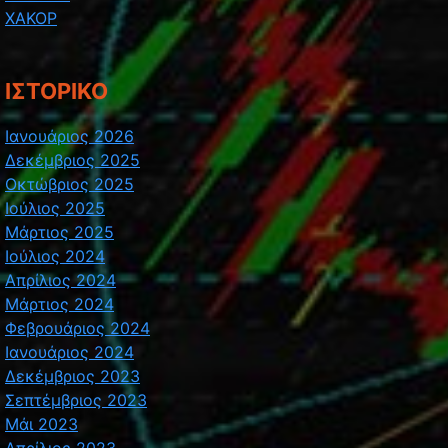
ΧΑΚΟΡ
ΙΣΤΟΡΙΚΌ
Ιανουάριος 2026
Δεκέμβριος 2025
Οκτώβριος 2025
Ιούλιος 2025
Μάρτιος 2025
Ιούλιος 2024
Απρίλιος 2024
Μάρτιος 2024
Φεβρουάριος 2024
Ιανουάριος 2024
Δεκέμβριος 2023
Σεπτέμβριος 2023
Μάι 2023