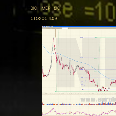
ΒΙΟ ΗΜΕΡΗΣΙΟ
ΣΤΟΧΟΣ 4.09