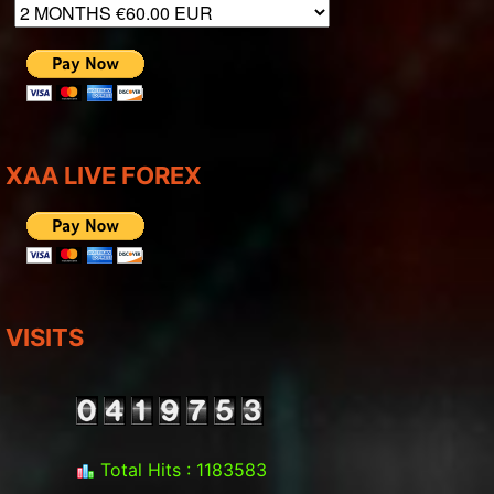
XAA LIVE FOREX
VISITS
Total Hits : 1183583