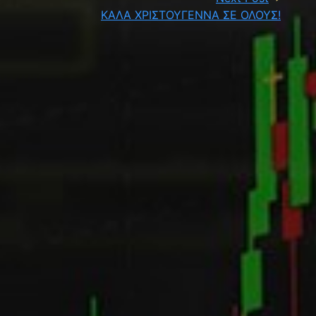
ΚΑΛΑ ΧΡΙΣΤΟΥΓΕΝΝΑ ΣΕ ΟΛΟΥΣ!