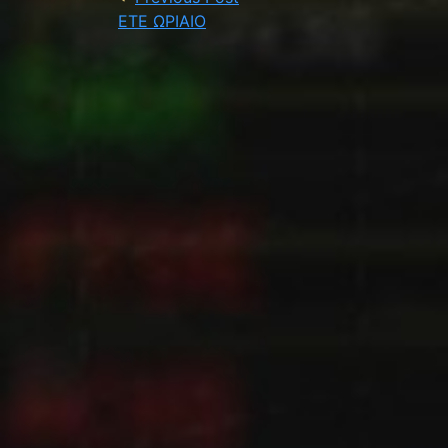
ΕΤΕ ΩΡΙΑΙΟ