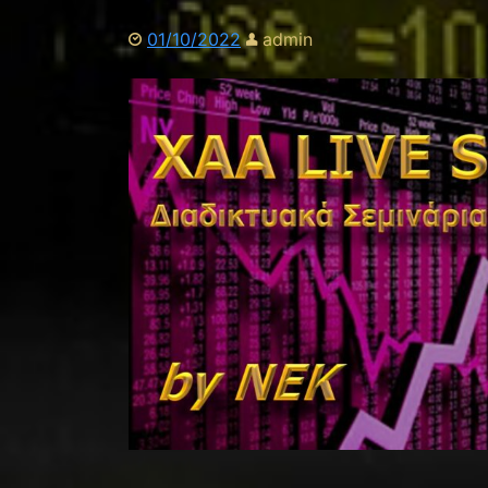
01/10/2022
admin