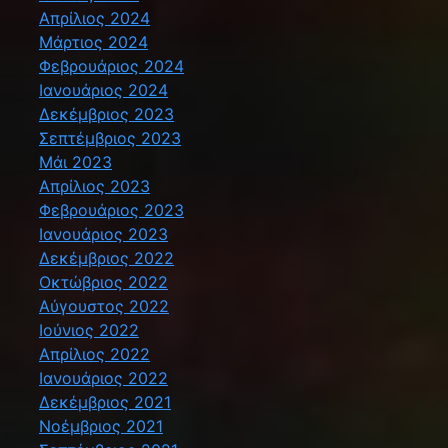
Απρίλιος 2024
Μάρτιος 2024
Φεβρουάριος 2024
Ιανουάριος 2024
Δεκέμβριος 2023
Σεπτέμβριος 2023
Μάι 2023
Απρίλιος 2023
Φεβρουάριος 2023
Ιανουάριος 2023
Δεκέμβριος 2022
Οκτώβριος 2022
Αύγουστος 2022
Ιούνιος 2022
Απρίλιος 2022
Ιανουάριος 2022
Δεκέμβριος 2021
Νοέμβριος 2021