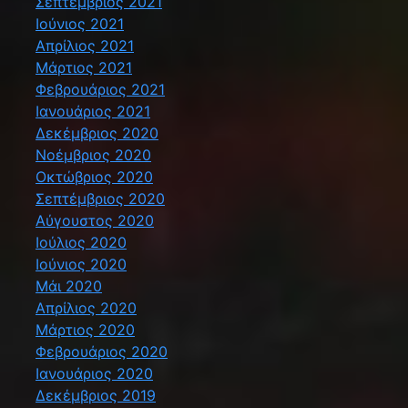
Σεπτέμβριος 2021
Ιούνιος 2021
Απρίλιος 2021
Μάρτιος 2021
Φεβρουάριος 2021
Ιανουάριος 2021
Δεκέμβριος 2020
Νοέμβριος 2020
Οκτώβριος 2020
Σεπτέμβριος 2020
Αύγουστος 2020
Ιούλιος 2020
Ιούνιος 2020
Μάι 2020
Απρίλιος 2020
Μάρτιος 2020
Φεβρουάριος 2020
Ιανουάριος 2020
Δεκέμβριος 2019