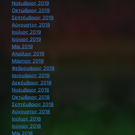
Νοέμβριος 2019
Οκτώβριος 2019
Σεπτέμβριος 2019
Αύγουστος 2019
Ιούλιος 2019
Ιούνιος 2019
Μάι 2019
Απρίλιος 2019
Μάρτιος 2019
Φεβρουάριος 2019
Ιανουάριος 2019
Δεκέμβριος 2018
Νοέμβριος 2018
Οκτώβριος 2018
Σεπτέμβριος 2018
Αύγουστος 2018
Ιούλιος 2018
Ιούνιος 2018
Μάι 2018