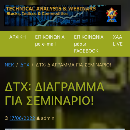
ΑΡΧΙΚΗ
ΕΠΙΚΟΙΝΩΝΙΑ
ΕΠΙΚΟΙΝΩΝΙΑ
XAA
με e-mail
μέσω
LIVE
FACEBOOK
NEK
ΔΤΧ
ΔΤΧ: ΔΙΑΓΡΑΜΜΑ ΓΙΑ ΣΕΜΙΝΑΡΙΟ!
ΔΤΧ: ΔΙΑΓΡΑΜΜΑ
ΓΙΑ ΣΕΜΙΝΑΡΙΟ!
17/06/2022
admin