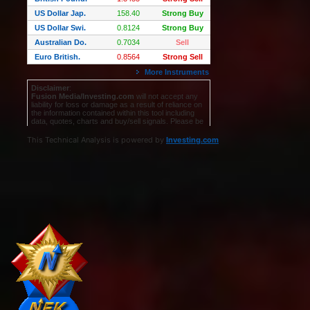
This Technical Analysis is powered by
Investing.com