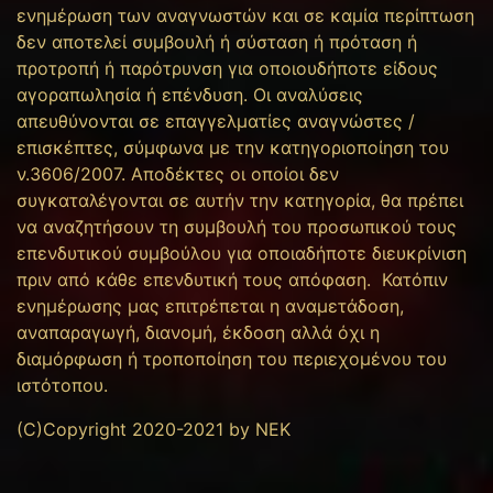
ενημέρωση των αναγνωστών και σε καμία περίπτωση
δεν αποτελεί συμβουλή ή σύσταση ή πρόταση ή
προτροπή ή παρότρυνση για οποιουδήποτε είδους
αγοραπωλησία ή επένδυση. Οι αναλύσεις
απευθύνονται σε επαγγελματίες αναγνώστες /
επισκέπτες, σύμφωνα με την κατηγοριοποίηση του
ν.3606/2007. Αποδέκτες οι οποίοι δεν
συγκαταλέγονται σε αυτήν την κατηγορία, θα πρέπει
να αναζητήσουν τη συμβουλή του προσωπικού τους
επενδυτικού συμβούλου για οποιαδήποτε διευκρίνιση
πριν από κάθε επενδυτική τους απόφαση. Κατόπιν
ενημέρωσης μας επιτρέπεται η αναμετάδοση,
αναπαραγωγή, διανομή, έκδοση αλλά όχι η
διαμόρφωση ή τροποποίηση του περιεχομένου του
ιστότοπου.
(C)Copyright 2020-2021 by NEK