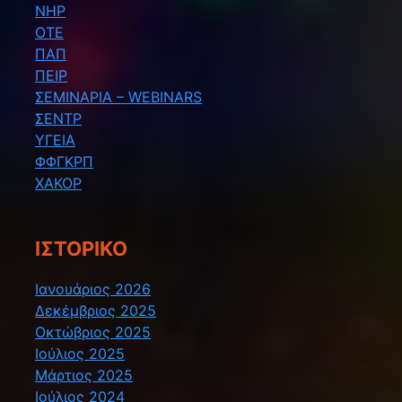
ΝΗΡ
ΟΤΕ
ΠΑΠ
ΠΕΙΡ
ΣΕΜΙΝΑΡΙΑ – WEBINARS
ΣΕΝΤΡ
ΥΓΕΙΑ
ΦΦΓΚΡΠ
ΧΑΚΟΡ
ΙΣΤΟΡΙΚΌ
Ιανουάριος 2026
Δεκέμβριος 2025
Οκτώβριος 2025
Ιούλιος 2025
Μάρτιος 2025
Ιούλιος 2024