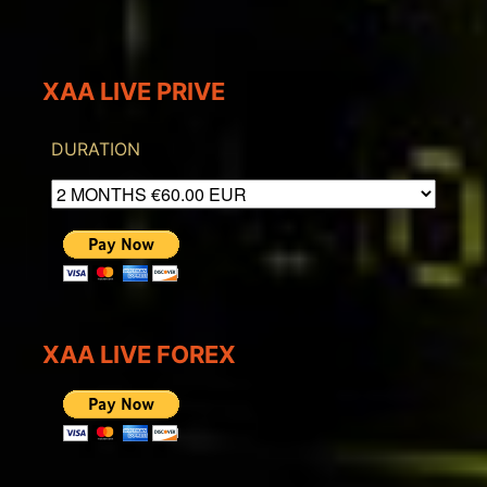
XAA LIVE PRIVE
DURATION
XAA LIVE FOREX