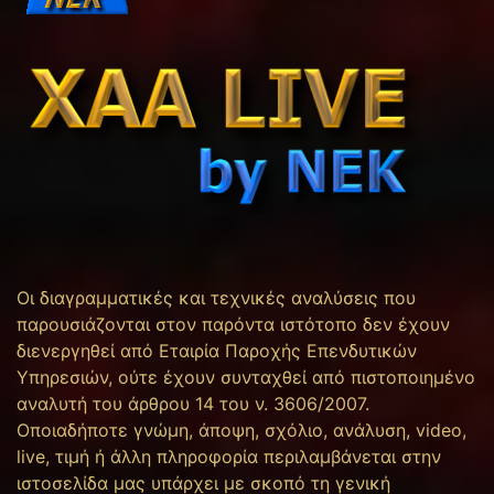
Οι διαγραμματικές και τεχνικές αναλύσεις που
παρουσιάζονται στον παρόντα ιστότοπο δεν έχουν
διενεργηθεί από Εταιρία Παροχής Επενδυτικών
Υπηρεσιών, ούτε έχουν συνταχθεί από πιστοποιημένο
αναλυτή του άρθρου 14 του ν. 3606/2007.
Οποιαδήποτε γνώμη, άποψη, σχόλιο, ανάλυση, video,
live, τιμή ή άλλη πληροφορία περιλαμβάνεται στην
ιστοσελίδα μας υπάρχει με σκοπό τη γενική