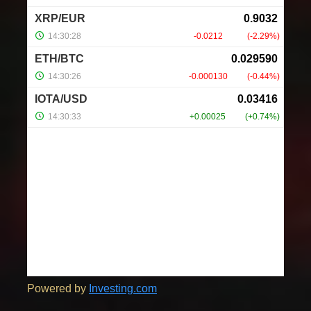
Powered by
Investing.com