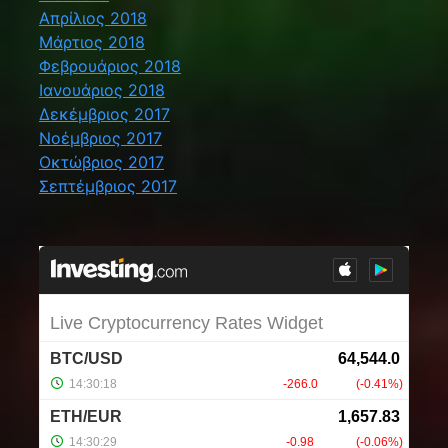
Απρίλιος 2018
Μάρτιος 2018
Φεβρουάριος 2018
Ιανουάριος 2018
Δεκέμβριος 2017
Νοέμβριος 2017
Οκτώβριος 2017
Σεπτέμβριος 2017