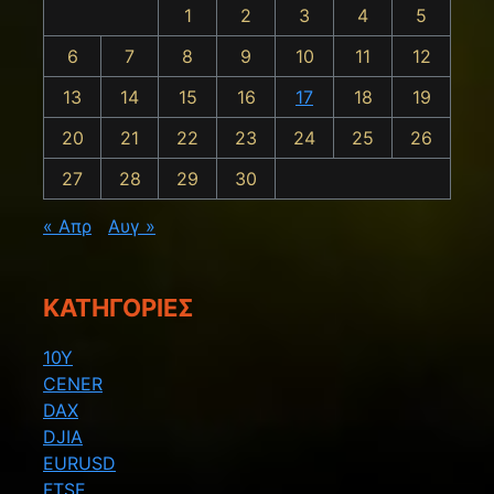
1
2
3
4
5
6
7
8
9
10
11
12
13
14
15
16
17
18
19
20
21
22
23
24
25
26
27
28
29
30
« Απρ
Αυγ »
KΑΤΗΓΟΡΊΕΣ
10Y
CENER
DAX
DJIA
EURUSD
FTSE