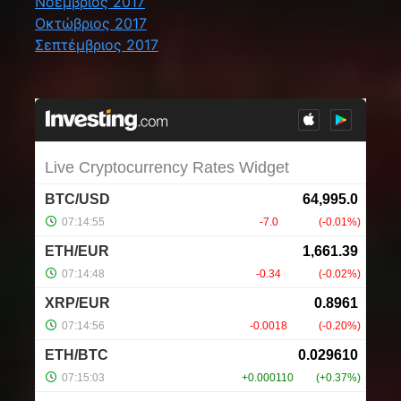
Νοέμβριος 2017
Οκτώβριος 2017
Σεπτέμβριος 2017