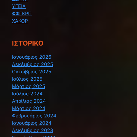
ΥΓΕΙΑ
ΦΦΓΚΡΠ
ΧΑΚΟΡ
ΙΣΤΟΡΙΚΌ
Ιανουάριος 2026
Δεκέμβριος 2025
Οκτώβριος 2025
Ιούλιος 2025
Μάρτιος 2025
Ιούλιος 2024
Απρίλιος 2024
Μάρτιος 2024
Φεβρουάριος 2024
Ιανουάριος 2024
Δεκέμβριος 2023