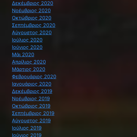
Δεκέμβριος 2020
Νοέμβριος 2020
Οκτώβριος 2020
Σεπτέμβριος 2020
Αύγουστος 2020
Ιούλιος 2020
Ιούνιος 2020
Μάι 2020
Απρίλιος 2020
Μάρτιος 2020
Φεβρουάριος 2020
Ιανουάριος 2020
Δεκέμβριος 2019
Νοέμβριος 2019
Οκτώβριος 2019
Σεπτέμβριος 2019
Αύγουστος 2019
Ιούλιος 2019
Ιούνιος 2019