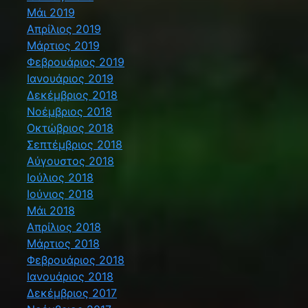
Μάι 2019
Απρίλιος 2019
Μάρτιος 2019
Φεβρουάριος 2019
Ιανουάριος 2019
Δεκέμβριος 2018
Νοέμβριος 2018
Οκτώβριος 2018
Σεπτέμβριος 2018
Αύγουστος 2018
Ιούλιος 2018
Ιούνιος 2018
Μάι 2018
Απρίλιος 2018
Μάρτιος 2018
Φεβρουάριος 2018
Ιανουάριος 2018
Δεκέμβριος 2017