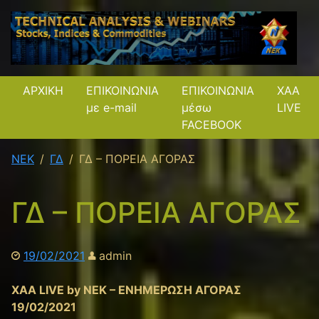
ΑΡΧΙΚΗ
ΕΠΙΚΟΙΝΩΝΙΑ
ΕΠΙΚΟΙΝΩΝΙΑ
XAA
με e-mail
μέσω
LIVE
FACEBOOK
NEK
ΓΔ
ΓΔ – ΠΟΡΕΙΑ ΑΓΟΡΑΣ
ΓΔ – ΠΟΡΕΙΑ ΑΓΟΡΑΣ
19/02/2021
admin
XAA LIVE by NEK – ΕΝΗΜΕΡΩΣΗ ΑΓΟΡΑΣ
19/02/2021