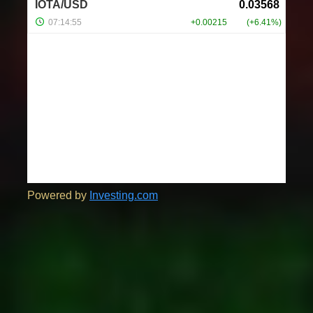
Powered by
Investing.com