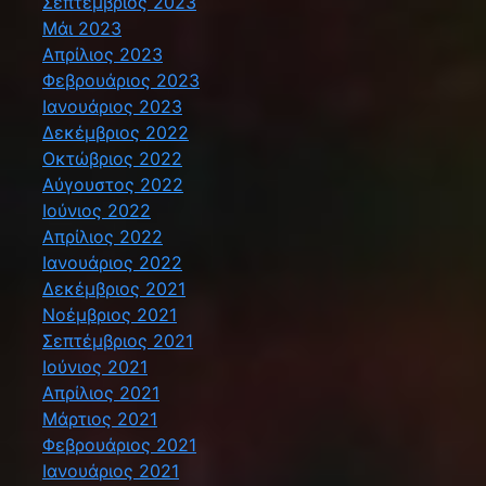
Σεπτέμβριος 2023
Μάι 2023
Απρίλιος 2023
Φεβρουάριος 2023
Ιανουάριος 2023
Δεκέμβριος 2022
Οκτώβριος 2022
Αύγουστος 2022
Ιούνιος 2022
Απρίλιος 2022
Ιανουάριος 2022
Δεκέμβριος 2021
Νοέμβριος 2021
Σεπτέμβριος 2021
Ιούνιος 2021
Απρίλιος 2021
Μάρτιος 2021
Φεβρουάριος 2021
Ιανουάριος 2021