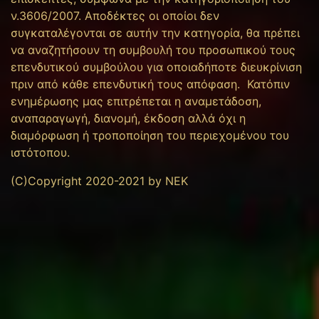
ν.3606/2007. Αποδέκτες οι οποίοι δεν
συγκαταλέγονται σε αυτήν την κατηγορία, θα πρέπει
να αναζητήσουν τη συμβουλή του προσωπικού τους
επενδυτικού συμβούλου για οποιαδήποτε διευκρίνιση
πριν από κάθε επενδυτική τους απόφαση. Κατόπιν
ενημέρωσης μας επιτρέπεται η αναμετάδοση,
αναπαραγωγή, διανομή, έκδοση αλλά όχι η
διαμόρφωση ή τροποποίηση του περιεχομένου του
ιστότοπου.
(C)Copyright 2020-2021 by NEK