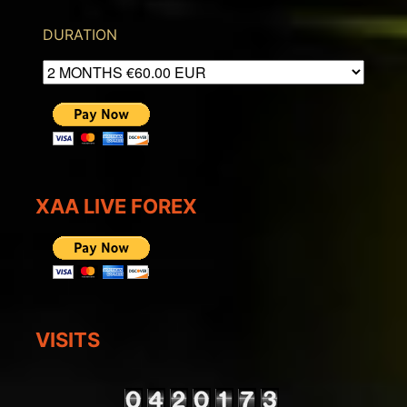
DURATION
XAA LIVE FOREX
VISITS