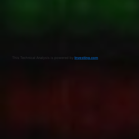
This Technical Analysis is powered by
Investing.com