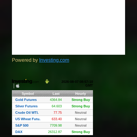
Powered by
Investing.com