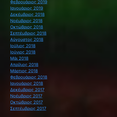
Φεβρουάριος 2019
Ιανουάριος 2019
Δεκέμβριος 2018
Νοέμβριος 2018
Οκτώβριος 2018
Σεπτέμβριος 2018
Αύγουστος 2018
Ιούλιος 2018
Ιούνιος 2018
Μάι 2018
Απρίλιος 2018
Μάρτιος 2018
Φεβρουάριος 2018
Ιανουάριος 2018
Δεκέμβριος 2017
Νοέμβριος 2017
Οκτώβριος 2017
Σεπτέμβριος 2017