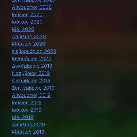
Αύγουστος 2020
Ιούλιος 2020
Ιούνιος 2020
Μάι 2020
Απρίλιος 2020
Μάρτιος 2020
Φεβρουάριος 2020
Ιανουάριος 2020
Δεκέμβριος 2019
Νοέμβριος 2019
Οκτώβριος 2019
Σεπτέμβριος 2019
Αύγουστος 2019
Ιούλιος 2019
Ιούνιος 2019
Μάι 2019
Απρίλιος 2019
Μάρτιος 2019