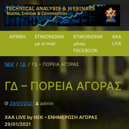
ΑΡΧΙΚΗ
ΕΠΙΚΟΙΝΩΝΙΑ
ΕΠΙΚΟΙΝΩΝΙΑ
XAA
με e-mail
μέσω
LIVE
FACEBOOK
NEK
ΓΔ
ΓΔ – ΠΟΡΕΙΑ ΑΓΟΡΑΣ
ΓΔ – ΠΟΡΕΙΑ ΑΓΟΡΑΣ
29/01/2021
admin
XAA LIVE by NEK – ΕΝΗΜΕΡΩΣΗ ΑΓΟΡΑΣ
29/01/2021