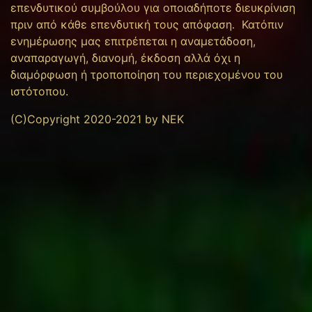
επενδυτικού συμβούλου για οποιαδήποτε διευκρίνιση
πριν από κάθε επενδυτική τους απόφαση. Κατόπιν
ενημέρωσης μας επιτρέπεται η αναμετάδοση,
αναπαραγωγή, διανομή, έκδοση αλλά όχι η
διαμόρφωση ή τροποποίηση του περιεχομένου του
ιστότοπου.
(C)Copyright 2020-2021 by NEK