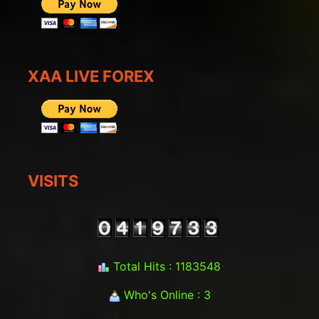
XAA LIVE FOREX
VISITS
Total Hits : 1183548
Who's Online : 3