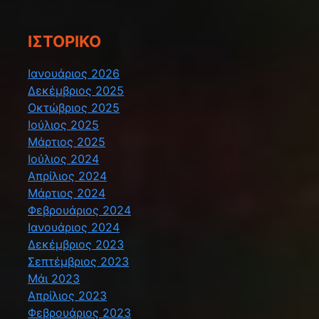
ΙΣΤΟΡΙΚΌ
Ιανουάριος 2026
Δεκέμβριος 2025
Οκτώβριος 2025
Ιούλιος 2025
Μάρτιος 2025
Ιούλιος 2024
Απρίλιος 2024
Μάρτιος 2024
Φεβρουάριος 2024
Ιανουάριος 2024
Δεκέμβριος 2023
Σεπτέμβριος 2023
Μάι 2023
Απρίλιος 2023
Φεβρουάριος 2023