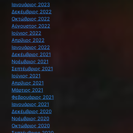
Ιανουάριος 2023
Δεκέμβριος 2022
Οκτώβριος 2022
Αύγουστος 2022
Ιούνιος 2022
Απρίλιος 2022
Ιανουάριος 2022
Δεκέμβριος 2021
Νοέμβριος 2021
Σεπτέμβριος 2021
Ιούνιος 2021
Απρίλιος 2021
Μάρτιος 2021
Φεβρουάριος 2021
Ιανουάριος 2021
Δεκέμβριος 2020
Νοέμβριος 2020
Οκτώβριος 2020
Σεπτέμβριος 2020