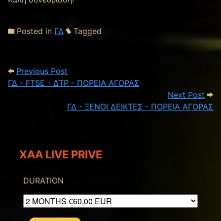
Posted in
ΓΔ
Tagged
Post navigation
Previous Post: ΓΔ - FTSE - ΔΤΡ - ΠΟΡΕ
Previous Post
ΓΔ - FTSE - ΔΤΡ - ΠΟΡΕΙΑ ΑΓΟΡΑΣ
Next
Next Post
ΓΔ - ΞΕΝΟΙ ΔΕΙΚΤΕΣ - ΠΟΡΕΙΑ ΑΓΟΡΑΣ
XAA LIVE PRIVE
DURATION