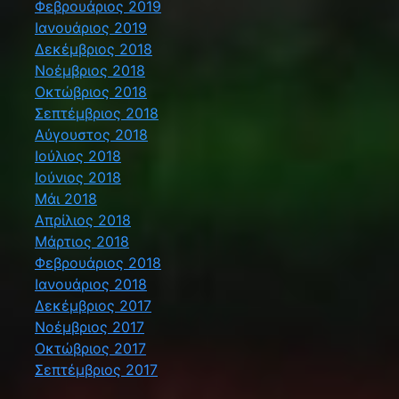
Φεβρουάριος 2019
Ιανουάριος 2019
Δεκέμβριος 2018
Νοέμβριος 2018
Οκτώβριος 2018
Σεπτέμβριος 2018
Αύγουστος 2018
Ιούλιος 2018
Ιούνιος 2018
Μάι 2018
Απρίλιος 2018
Μάρτιος 2018
Φεβρουάριος 2018
Ιανουάριος 2018
Δεκέμβριος 2017
Νοέμβριος 2017
Οκτώβριος 2017
Σεπτέμβριος 2017