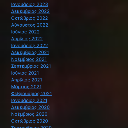
Ιανουάριος 2023
Δεκέμβριος 2022
Οκτώβριος 2022
Αύγουστος 2022
Ιούνιος 2022
Απρίλιος 2022
Ιανουάριος 2022
Δεκέμβριος 2021
Νοέμβριος 2021
Σεπτέμβριος 2021
Ιούνιος 2021
Απρίλιος 2021
Μάρτιος 2021
Φεβρουάριος 2021
Ιανουάριος 2021
Δεκέμβριος 2020
Νοέμβριος 2020
Οκτώβριος 2020
Σεπτέμβριος 2020