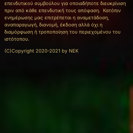
επενδυτικού συμβούλου για οποιαδήποτε διευκρίνιση
πριν από κάθε επενδυτική τους απόφαση. Κατόπιν
ενημέρωσης μας επιτρέπεται η αναμετάδοση,
αναπαραγωγή, διανομή, έκδοση αλλά όχι η
διαμόρφωση ή τροποποίηση του περιεχομένου του
ιστότοπου.
(C)Copyright 2020-2021 by NEK