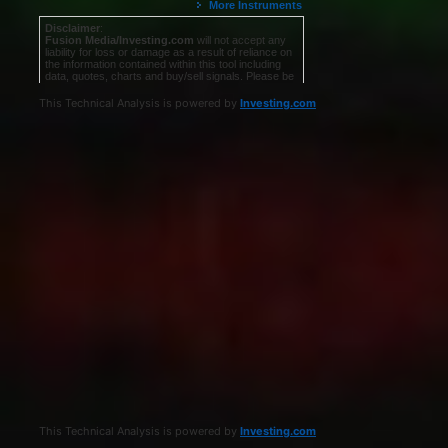
This Technical Analysis is powered by
Investing.com
This Technical Analysis is powered by
Investing.com