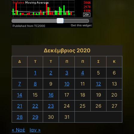
Δεκέμβριος 2020
Δ
Τ
Τ
Π
Π
Σ
Κ
1
2
3
4
5
6
7
8
9
10
11
12
13
14
15
16
17
18
19
20
21
22
23
24
25
26
27
28
29
30
31
« Νοέ
Ιαν »