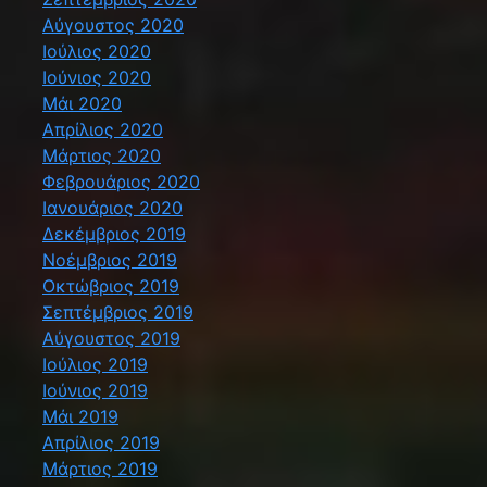
Αύγουστος 2020
Ιούλιος 2020
Ιούνιος 2020
Μάι 2020
Απρίλιος 2020
Μάρτιος 2020
Φεβρουάριος 2020
Ιανουάριος 2020
Δεκέμβριος 2019
Νοέμβριος 2019
Οκτώβριος 2019
Σεπτέμβριος 2019
Αύγουστος 2019
Ιούλιος 2019
Ιούνιος 2019
Μάι 2019
Απρίλιος 2019
Μάρτιος 2019