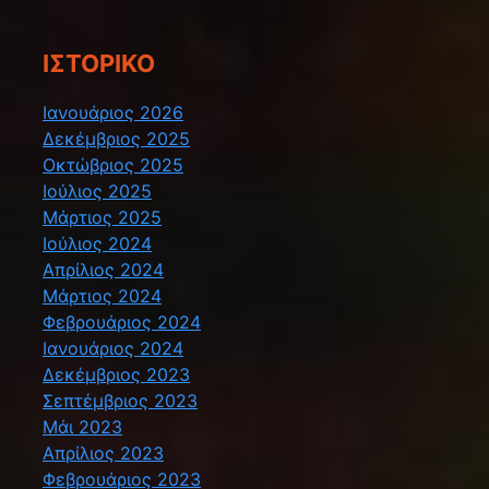
ΙΣΤΟΡΙΚΌ
Ιανουάριος 2026
Δεκέμβριος 2025
Οκτώβριος 2025
Ιούλιος 2025
Μάρτιος 2025
Ιούλιος 2024
Απρίλιος 2024
Μάρτιος 2024
Φεβρουάριος 2024
Ιανουάριος 2024
Δεκέμβριος 2023
Σεπτέμβριος 2023
Μάι 2023
Απρίλιος 2023
Φεβρουάριος 2023