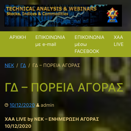
ΑΡΧΙΚΗ
ΕΠΙΚΟΙΝΩΝΙΑ
ΕΠΙΚΟΙΝΩΝΙΑ
XAA
με e-mail
μέσω
LIVE
FACEBOOK
NEK
ΓΔ
ΓΔ – ΠΟΡΕΙΑ ΑΓΟΡΑΣ
ΓΔ – ΠΟΡΕΙΑ ΑΓΟΡΑΣ
10/12/2020
admin
XAA LIVE by NEK – ΕΝΗΜΕΡΩΣΗ ΑΓΟΡΑΣ
10/12/2020