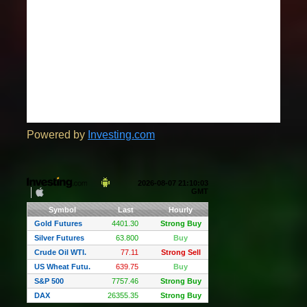
Powered by
Investing.com