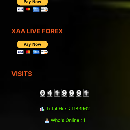
XAA LIVE FOREX
VISITS
Total Hits : 1183962
Who's Online : 1