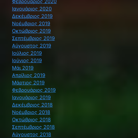
Φεβρουάριος 2020
Ιανουάριος 2020
Δεκέμβριος 2019
Νοέμβριος 2019
Οκτώβριος 2019
Σεπτέμβριος 2019
Αύγουστος 2019
Ιούλιος 2019
Ιούνιος 2019
Μάι 2019
Απρίλιος 2019
Μάρτιος 2019
Φεβρουάριος 2019
Ιανουάριος 2019
Δεκέμβριος 2018
Νοέμβριος 2018
Οκτώβριος 2018
Σεπτέμβριος 2018
Αύγουστος 2018