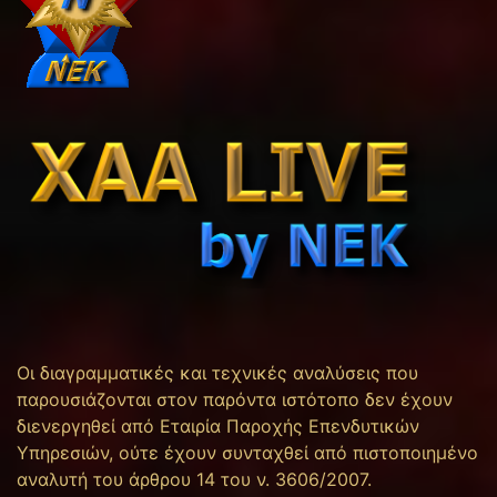
Οι διαγραμματικές και τεχνικές αναλύσεις που
παρουσιάζονται στον παρόντα ιστότοπο δεν έχουν
διενεργηθεί από Εταιρία Παροχής Επενδυτικών
Υπηρεσιών, ούτε έχουν συνταχθεί από πιστοποιημένο
αναλυτή του άρθρου 14 του ν. 3606/2007.