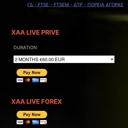
ΓΔ - FTSE - FTSEM - ΔΤΡ - ΠΟΡΕΙΑ ΑΓΟΡΑΣ
XAA LIVE PRIVE
DURATION
XAA LIVE FOREX