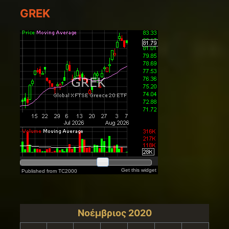
GREK
Νοέμβριος 2020