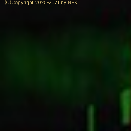
(C)Copyright 2020-2021 by NEK