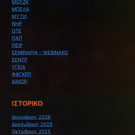
ΜΟΥΖΚ
ΜΠΕΛΑ
ΜΥΤΙΛ
ΝΗΡ
ΟΤΕ
ΠΑΠ
ΠΕΙΡ
ΣΕΜΙΝΑΡΙΑ – WEBINARS
ΣΕΝΤΡ
ΥΓΕΙΑ
ΦΦΓΚΡΠ
ΧΑΚΟΡ
ΙΣΤΟΡΙΚΌ
Ιανουάριος 2026
Δεκέμβριος 2025
Οκτώβριος 2025