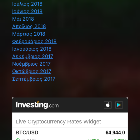
Ιούλιος 2018
Ιούνιος 2018
Μάι 2018
Απρίλιος 2018
Μάρτιος 2018
Φεβρουάριος 2018
Ιανουάριος 2018
Δεκέμβριος 2017
Νοέμβριος 2017
Οκτώβριος 2017
Σεπτέμβριος 2017