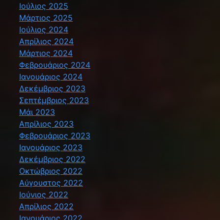
Ιούλιος 2025
Μάρτιος 2025
Ιούλιος 2024
Απρίλιος 2024
Μάρτιος 2024
Φεβρουάριος 2024
Ιανουάριος 2024
Δεκέμβριος 2023
Σεπτέμβριος 2023
Μάι 2023
Απρίλιος 2023
Φεβρουάριος 2023
Ιανουάριος 2023
Δεκέμβριος 2022
Οκτώβριος 2022
Αύγουστος 2022
Ιούνιος 2022
Απρίλιος 2022
Ιανουάριος 2022