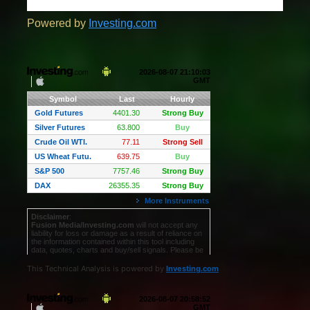
Powered by
Investing.com
This Technical Analysis is powered by
Investing.com