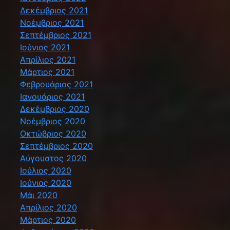
Δεκέμβριος 2021
Νοέμβριος 2021
Σεπτέμβριος 2021
Ιούνιος 2021
Απρίλιος 2021
Μάρτιος 2021
Φεβρουάριος 2021
Ιανουάριος 2021
Δεκέμβριος 2020
Νοέμβριος 2020
Οκτώβριος 2020
Σεπτέμβριος 2020
Αύγουστος 2020
Ιούλιος 2020
Ιούνιος 2020
Μάι 2020
Απρίλιος 2020
Μάρτιος 2020