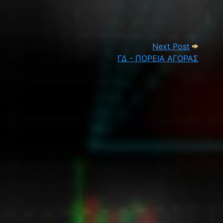
 ΠΟΡΕΙΑ ΑΓΟΡΑΣ
Next Pos
Next Post
ΓΔ - ΠΟΡΕΙΑ ΑΓΟΡΑΣ