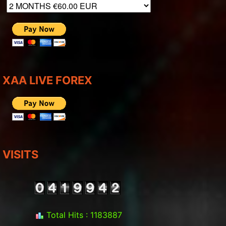
XAA LIVE FOREX
VISITS
Total Hits : 1183887