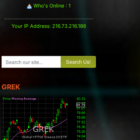
Who's Online : 1
Your IP Address: 216.73.216.186
t: ΓΔ - DAX - ΠΟΡΕΙΑ ΑΓΟΡΑΣ
Search our site...
GREK