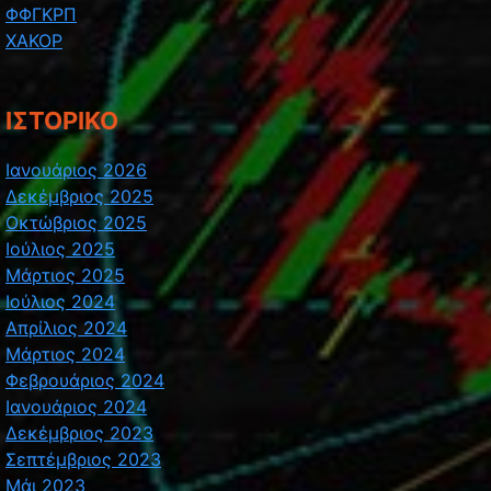
ΦΦΓΚΡΠ
ΧΑΚΟΡ
ΙΣΤΟΡΙΚΌ
Ιανουάριος 2026
Δεκέμβριος 2025
Οκτώβριος 2025
Ιούλιος 2025
Μάρτιος 2025
Ιούλιος 2024
Απρίλιος 2024
Μάρτιος 2024
Φεβρουάριος 2024
Ιανουάριος 2024
Δεκέμβριος 2023
Σεπτέμβριος 2023
Μάι 2023