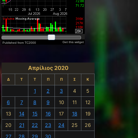
Απρίλιος 2020
Δ
Τ
Τ
Π
Π
Σ
Κ
1
2
3
4
5
6
7
8
9
10
11
12
13
14
15
16
17
18
19
20
21
22
23
24
25
26
27
28
29
30