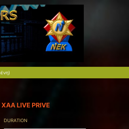
μένη)
XAA LIVE PRIVE
DURATION