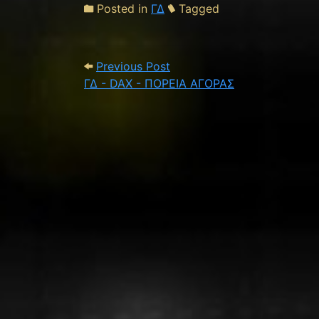
Posted in
ΓΔ
Tagged
Post navigation
Previous Post: ΓΔ - DAX -
Previous Post
ΓΔ - DAX - ΠΟΡΕΙΑ ΑΓΟΡΑΣ