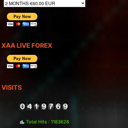
XAA LIVE FOREX
VISITS
Total Hits : 1183628