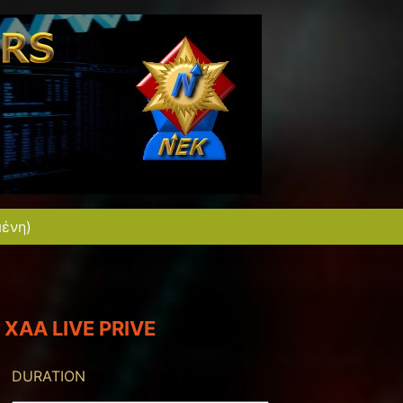
μένη)
XAA LIVE PRIVE
DURATION