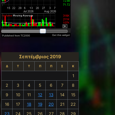
Σεπτέμβριος 2019
Δ
Τ
Τ
Π
Π
Σ
Κ
1
2
3
4
5
6
7
8
9
10
11
12
13
14
15
16
17
18
19
20
21
22
23
24
25
26
27
28
29