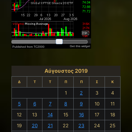
Αύγουστος 2019
Δ
Τ
Τ
Π
Π
Σ
Κ
1
2
3
4
5
6
7
8
9
10
11
12
13
14
15
16
17
18
19
20
21
22
23
24
25