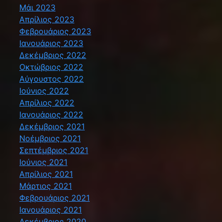
Μάι 2023
Απρίλιος 2023
Φεβρουάριος 2023
Ιανουάριος 2023
Δεκέμβριος 2022
Οκτώβριος 2022
Αύγουστος 2022
Ιούνιος 2022
Απρίλιος 2022
Ιανουάριος 2022
Δεκέμβριος 2021
Νοέμβριος 2021
Σεπτέμβριος 2021
Ιούνιος 2021
Απρίλιος 2021
Μάρτιος 2021
Φεβρουάριος 2021
Ιανουάριος 2021
Δεκέμβριος 2020