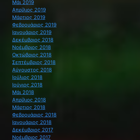
Μάι 2019
Απρίλιος 2019
Μάρτιος 2019
Φεβρουάριος 2019
Ιανουάριος 2019
Δεκέμβριος 2018
Νοέμβριος 2018
Οκτώβριος 2018
Σεπτέμβριος 2018
Αύγουστος 2018
Ιούλιος 2018
Ιούνιος 2018
Μάι 2018
Απρίλιος 2018
Μάρτιος 2018
Φεβρουάριος 2018
Ιανουάριος 2018
Δεκέμβριος 2017
Νοέμβριος 2017