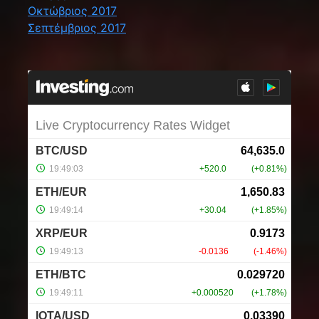
Οκτώβριος 2017
Σεπτέμβριος 2017