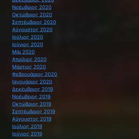
Νοέμβριος 2020
Οκτώβριος 2020
Σεπτέμβριος 2020
Αύγουστος 2020
Ιούλιος 2020
Ιούνιος 2020
Μάι 2020
Απρίλιος 2020
Μάρτιος 2020
Φεβρουάριος 2020
Ιανουάριος 2020
Δεκέμβριος 2019
Νοέμβριος 2019
Οκτώβριος 2019
Σεπτέμβριος 2019
Αύγουστος 2019
Ιούλιος 2019
Ιούνιος 2019