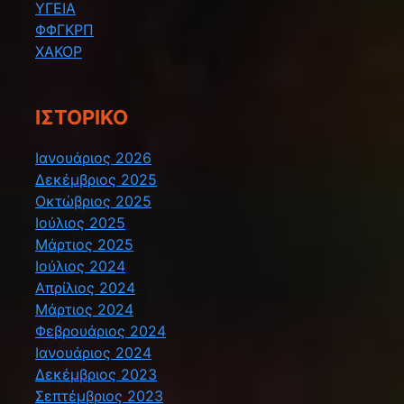
ΥΓΕΙΑ
ΦΦΓΚΡΠ
ΧΑΚΟΡ
ΙΣΤΟΡΙΚΌ
Ιανουάριος 2026
Δεκέμβριος 2025
Οκτώβριος 2025
Ιούλιος 2025
Μάρτιος 2025
Ιούλιος 2024
Απρίλιος 2024
Μάρτιος 2024
Φεβρουάριος 2024
Ιανουάριος 2024
Δεκέμβριος 2023
Σεπτέμβριος 2023