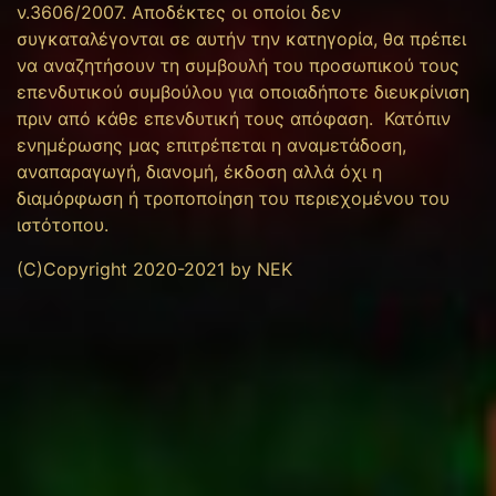
ν.3606/2007. Αποδέκτες οι οποίοι δεν
συγκαταλέγονται σε αυτήν την κατηγορία, θα πρέπει
να αναζητήσουν τη συμβουλή του προσωπικού τους
επενδυτικού συμβούλου για οποιαδήποτε διευκρίνιση
πριν από κάθε επενδυτική τους απόφαση. Κατόπιν
ενημέρωσης μας επιτρέπεται η αναμετάδοση,
αναπαραγωγή, διανομή, έκδοση αλλά όχι η
διαμόρφωση ή τροποποίηση του περιεχομένου του
ιστότοπου.
(C)Copyright 2020-2021 by NEK