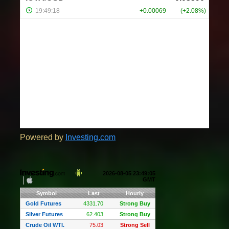
Powered by
Investing.com