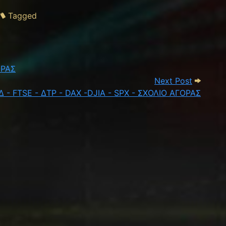
Tagged
- DAX -DJIA - SPX - ΣΧΟΛΙΟ ΑΓΟΡΑΣ
ΟΡΑΣ
Next Pos
Next Post
Δ - FTSE - ΔΤΡ - DAX -DJIA - SPX - ΣΧΟΛΙΟ ΑΓΟΡΑΣ