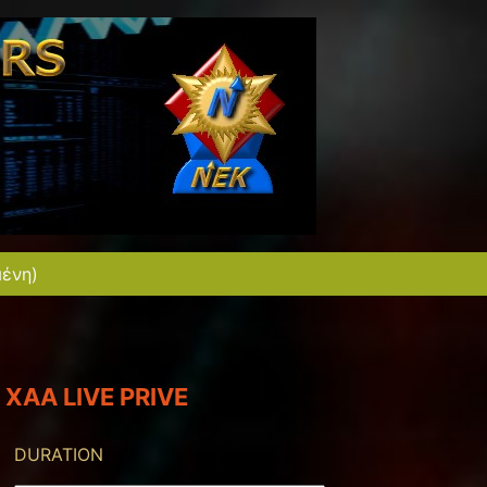
μένη)
XAA LIVE PRIVE
DURATION