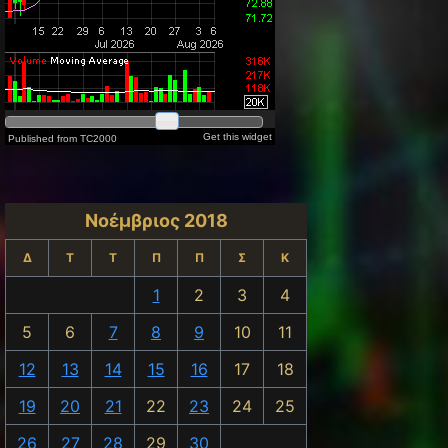
Νοέμβριος 2018
Δ
Τ
Τ
Π
Π
Σ
Κ
1
2
3
4
5
6
7
8
9
10
11
12
13
14
15
16
17
18
19
20
21
22
23
24
25
26
27
28
29
30