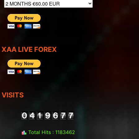
XAA LIVE FOREX
VISITS
Total Hits : 1183462