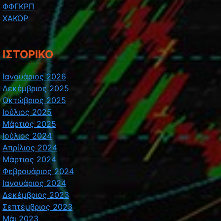
ΦΦΓΚΡΠ
ΧΑΚΟΡ
ΙΣΤΟΡΙΚΌ
Ιανουάριος 2026
Δεκέμβριος 2025
Οκτώβριος 2025
Ιούλιος 2025
Μάρτιος 2025
Ιούλιος 2024
Απρίλιος 2024
Μάρτιος 2024
Φεβρουάριος 2024
Ιανουάριος 2024
Δεκέμβριος 2023
Σεπτέμβριος 2023
Μάι 2023