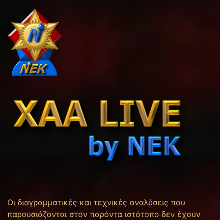
Οι διαγραμματικές και τεχνικές αναλύσεις που
παρουσιάζονται στον παρόντα ιστότοπο δεν έχουν