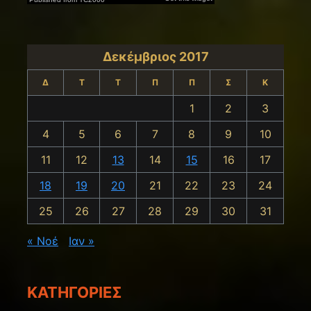
Δεκέμβριος 2017
Δ
Τ
Τ
Π
Π
Σ
Κ
1
2
3
4
5
6
7
8
9
10
11
12
13
14
15
16
17
18
19
20
21
22
23
24
25
26
27
28
29
30
31
« Νοέ
Ιαν »
KΑΤΗΓΟΡΊΕΣ