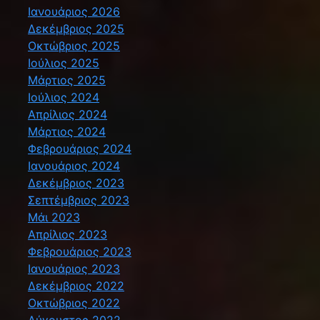
Ιανουάριος 2026
Δεκέμβριος 2025
Οκτώβριος 2025
Ιούλιος 2025
Μάρτιος 2025
Ιούλιος 2024
Απρίλιος 2024
Μάρτιος 2024
Φεβρουάριος 2024
Ιανουάριος 2024
Δεκέμβριος 2023
Σεπτέμβριος 2023
Μάι 2023
Απρίλιος 2023
Φεβρουάριος 2023
Ιανουάριος 2023
Δεκέμβριος 2022
Οκτώβριος 2022