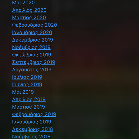
Μάι 2020
Απρίλιος 2020
Μάρτιος 2020
Φεβρουάριος 2020
Ιανουάριος 2020
Δεκέμβριος 2019
Νοέμβριος 2019
Οκτώβριος 2019
Σεπτέμβριος 2019
Αύγουστος 2019
Ιούλιος 2019
Ιούνιος 2019
Μάι 2019
Απρίλιος 2019
Μάρτιος 2019
Φεβρουάριος 2019
Ιανουάριος 2019
Δεκέμβριος 2018
Νοέμβριος 2018