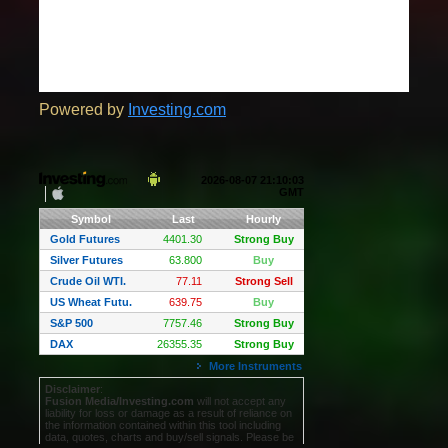
Powered by
Investing.com