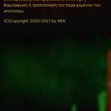
διαμόρφωση ή τροποποίηση του περιεχομένου του
ιστότοπου.
(C)Copyright 2020-2021 by NEK