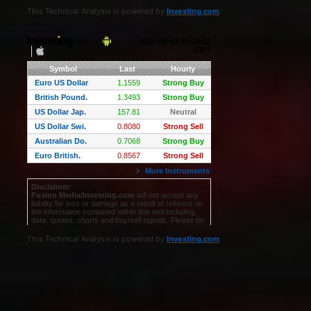
This Technical Analysis is powered by
Investing.com
This Technical Analysis is powered by
Investing.com