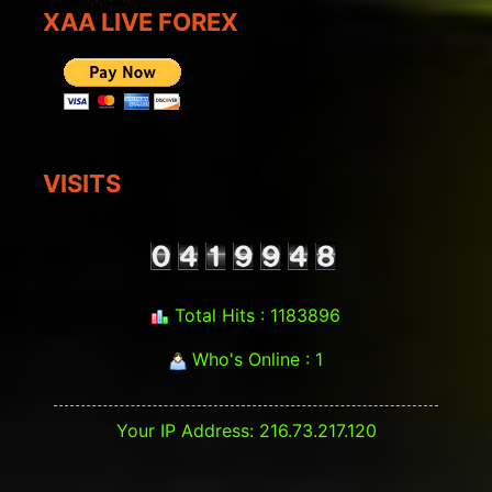
XAA LIVE FOREX
VISITS
Total Hits : 1183896
Who's Online : 1
Your IP Address: 216.73.217.120