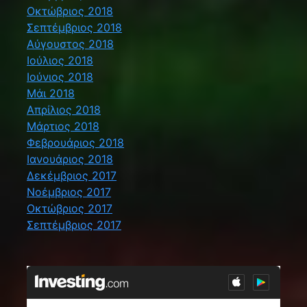
Οκτώβριος 2018
Σεπτέμβριος 2018
Αύγουστος 2018
Ιούλιος 2018
Ιούνιος 2018
Μάι 2018
Απρίλιος 2018
Μάρτιος 2018
Φεβρουάριος 2018
Ιανουάριος 2018
Δεκέμβριος 2017
Νοέμβριος 2017
Οκτώβριος 2017
Σεπτέμβριος 2017