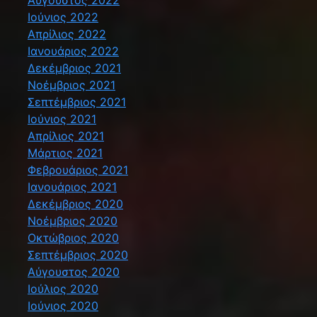
Αύγουστος 2022
Ιούνιος 2022
Απρίλιος 2022
Ιανουάριος 2022
Δεκέμβριος 2021
Νοέμβριος 2021
Σεπτέμβριος 2021
Ιούνιος 2021
Απρίλιος 2021
Μάρτιος 2021
Φεβρουάριος 2021
Ιανουάριος 2021
Δεκέμβριος 2020
Νοέμβριος 2020
Οκτώβριος 2020
Σεπτέμβριος 2020
Αύγουστος 2020
Ιούλιος 2020
Ιούνιος 2020