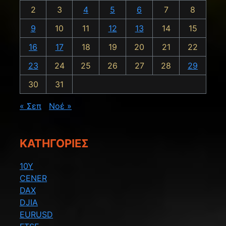
2
3
4
5
6
7
8
9
10
11
12
13
14
15
16
17
18
19
20
21
22
23
24
25
26
27
28
29
30
31
« Σεπ
Νοέ »
KΑΤΗΓΟΡΊΕΣ
10Y
CENER
DAX
DJIA
EURUSD