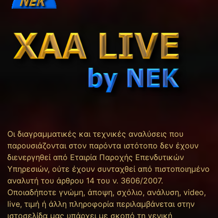
Οι διαγραμματικές και τεχνικές αναλύσεις που
παρουσιάζονται στον παρόντα ιστότοπο δεν έχουν
διενεργηθεί από Εταιρία Παροχής Επενδυτικών
Υπηρεσιών, ούτε έχουν συνταχθεί από πιστοποιημένο
αναλυτή του άρθρου 14 του ν. 3606/2007.
Οποιαδήποτε γνώμη, άποψη, σχόλιο, ανάλυση, video,
live, τιμή ή άλλη πληροφορία περιλαμβάνεται στην
ιστοσελίδα μας υπάρχει με σκοπό τη γενική