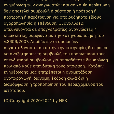
ενημέρωση των αναγνωστών και σε καμία περίπτωση
δεν αποτελεί συμβουλή ή σύσταση ή πρόταση ή
προτροπή ή παρότρυνση για οποιουδήποτε είδους
αγοραπωλησία ή επένδυση. Οι αναλύσεις
απευθύνονται σε επαγγελματίες αναγνώστες /
επισκέπτες, σύμφωνα με την κατηγοριοποίηση του
ν.3606/2007. Αποδέκτες οι οποίοι δεν
συγκαταλέγονται σε αυτήν την κατηγορία, θα πρέπει
να αναζητήσουν τη συμβουλή του προσωπικού τους
επενδυτικού συμβούλου για οποιαδήποτε διευκρίνιση
πριν από κάθε επενδυτική τους απόφαση. Κατόπιν
ενημέρωσης μας επιτρέπεται η αναμετάδοση,
αναπαραγωγή, διανομή, έκδοση αλλά όχι η
διαμόρφωση ή τροποποίηση του περιεχομένου του
ιστότοπου.
(C)Copyright 2020-2021 by NEK