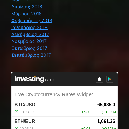
Απρίλιος 2018
Μάρτιος 2018
Φεβρουάριος 2018
Ιανουάριος 2018
Δεκέμβριος 2017
Νοέμβριος 2017
Οκτώβριος 2017
Σεπτέμβριος 2017