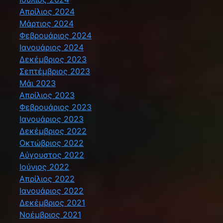
Απρίλιος 2024
Μάρτιος 2024
Φεβρουάριος 2024
Ιανουάριος 2024
Δεκέμβριος 2023
Σεπτέμβριος 2023
Μάι 2023
Απρίλιος 2023
Φεβρουάριος 2023
Ιανουάριος 2023
Δεκέμβριος 2022
Οκτώβριος 2022
Αύγουστος 2022
Ιούνιος 2022
Απρίλιος 2022
Ιανουάριος 2022
Δεκέμβριος 2021
Νοέμβριος 2021