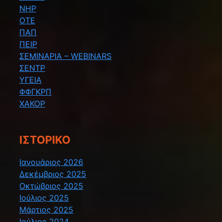
ΝΗΡ
ΟΤΕ
ΠΑΠ
ΠΕΙΡ
ΣΕΜΙΝΑΡΙΑ – WEBINARS
ΣΕΝΤΡ
ΥΓΕΙΑ
ΦΦΓΚΡΠ
ΧΑΚΟΡ
ΙΣΤΟΡΙΚΌ
Ιανουάριος 2026
Δεκέμβριος 2025
Οκτώβριος 2025
Ιούλιος 2025
Μάρτιος 2025
Ιούλιος 2024