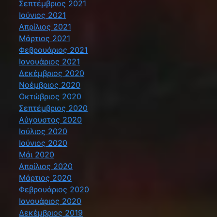
Σεπτέμβριος 2021
Ιούνιος 2021
Απρίλιος 2021
Μάρτιος 2021
Φεβρουάριος 2021
Ιανουάριος 2021
Δεκέμβριος 2020
Νοέμβριος 2020
Οκτώβριος 2020
Σεπτέμβριος 2020
Αύγουστος 2020
Ιούλιος 2020
Ιούνιος 2020
Μάι 2020
Απρίλιος 2020
Μάρτιος 2020
Φεβρουάριος 2020
Ιανουάριος 2020
Δεκέμβριος 2019