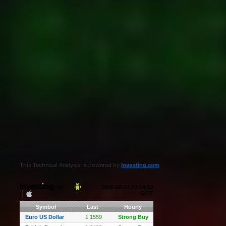
This Technical Analysis is powered by
Investing.com