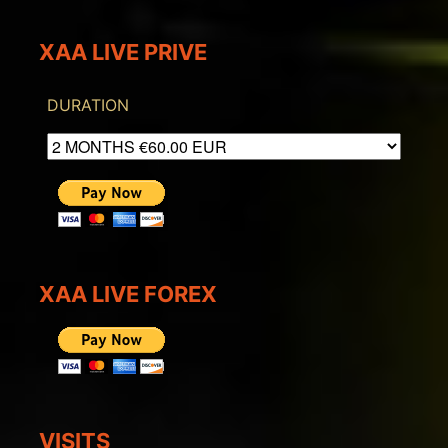
XAA LIVE PRIVE
DURATION
XAA LIVE FOREX
VISITS