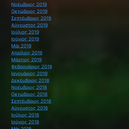
Νοέμβριος 2019
Οκτώβριος 2019
Σεπτέμβριος 2019
Αύγουστος 2019
Ιούλιος 2019
Ιούνιος 2019
Μάι 2019
Απρίλιος 2019
Μάρτιος 2019
Φεβρουάριος 2019
Ιανουάριος 2019
Δεκέμβριος 2018
Νοέμβριος 2018
Οκτώβριος 2018
Σεπτέμβριος 2018
Αύγουστος 2018
Ιούλιος 2018
Ιούνιος 2018
Μάι 2018